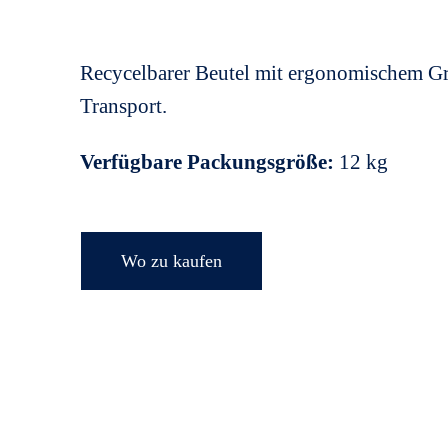
Recycelbarer Beutel mit ergonomischem Gri
Transport.
Verfügbare Packungsgröße:
12 kg
Wo zu kaufen