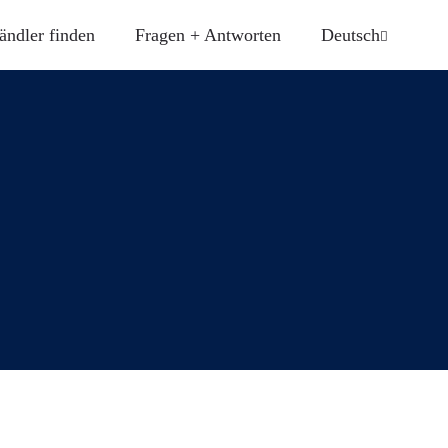
ändler finden
Fragen + Antworten
Deutsch