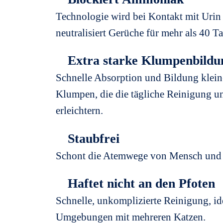
Technologie wird bei Kontakt mit Urin 
neutralisiert Gerüche für mehr als 40 Ta
Extra starke Klumpenbildu
Schnelle Absorption und Bildung kleine
Klumpen, die die tägliche Reinigung u
erleichtern.
Staubfrei
Schont die Atemwege von Mensch und 
Haftet nicht an den Pfoten
Schnelle, unkomplizierte Reinigung, id
Umgebungen mit mehreren Katzen.