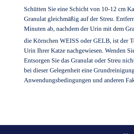
Schütten Sie eine Schicht von 10-12 cm Kat
Granulat gleichmäßig auf der Streu. Entfer
Minuten ab, nachdem der Urin mit dem Gran
die Körnchen WEISS oder GELB, ist der Test
Urin Ihrer Katze nachgewiesen. Wenden Sie s
Entsorgen Sie das Granulat oder Streu nicht
bei dieser Gelegenheit eine Grundreinigung
Anwendungsbedingungen und anderen Fakto