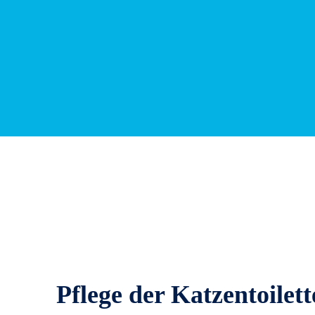
Pflege der Katzentoilett