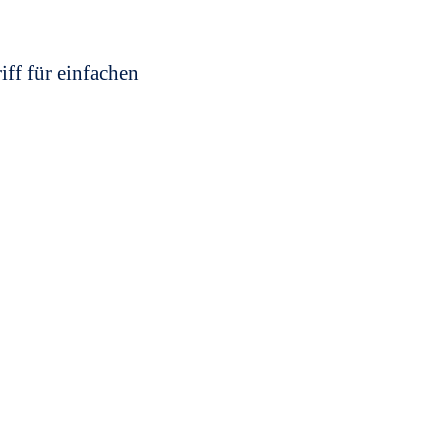
ff für einfachen