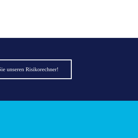
Sie unseren Risikorechner!