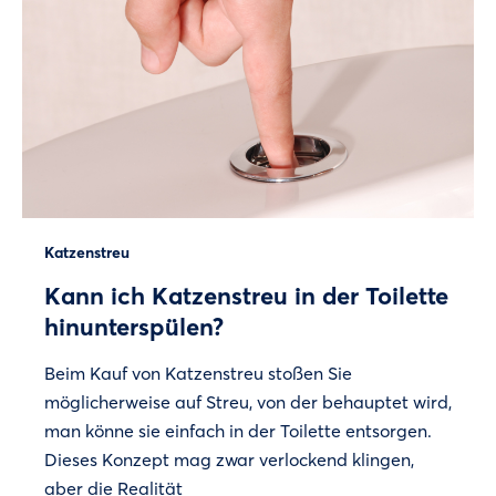
Katzenstreu
Kann ich Katzenstreu in der Toilette
hinunterspülen?
Beim Kauf von Katzenstreu stoßen Sie
möglicherweise auf Streu, von der behauptet wird,
man könne sie einfach in der Toilette entsorgen.
Dieses Konzept mag zwar verlockend klingen,
aber die Realität