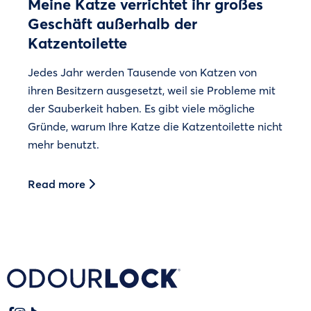
Meine Katze verrichtet ihr großes
Geschäft außerhalb der
Katzentoilette
Jedes Jahr werden Tausende von Katzen von
ihren Besitzern ausgesetzt, weil sie Probleme mit
der Sauberkeit haben. Es gibt viele mögliche
Gründe, warum Ihre Katze die Katzentoilette nicht
mehr benutzt.
Read more