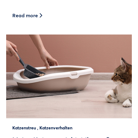
Read more
Katzenstreu
,
Katzenverhalten