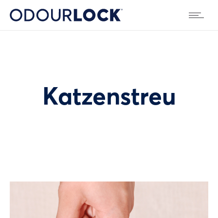
Katzenstreu