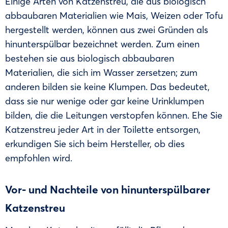
Einige Arten von Katzenstreu, die aus biologisch
abbaubaren Materialien wie Mais, Weizen oder Tofu
hergestellt werden, können aus zwei Gründen als
hinunterspülbar bezeichnet werden. Zum einen
bestehen sie aus biologisch abbaubaren
Materialien, die sich im Wasser zersetzen; zum
anderen bilden sie keine Klumpen. Das bedeutet,
dass sie nur wenige oder gar keine Urinklumpen
bilden, die die Leitungen verstopfen können. Ehe Sie
Katzenstreu jeder Art in der Toilette entsorgen,
erkundigen Sie sich beim Hersteller, ob dies
empfohlen wird.
Vor- und Nachteile von hinunterspülbarer
Katzenstreu