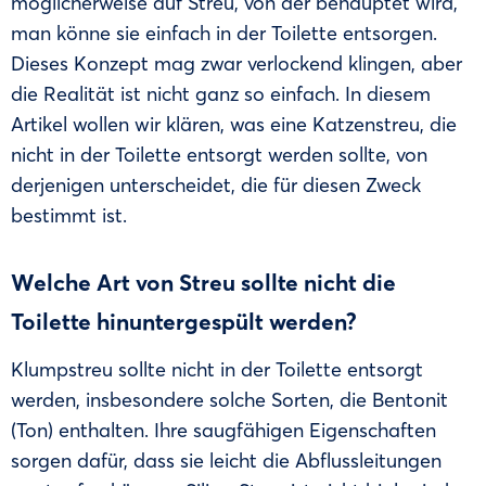
möglicherweise auf Streu, von der behauptet wird,
man könne sie einfach in der Toilette entsorgen.
Dieses Konzept mag zwar verlockend klingen, aber
die Realität ist nicht ganz so einfach. In diesem
Artikel wollen wir klären, was eine Katzenstreu, die
nicht in der Toilette entsorgt werden sollte, von
derjenigen unterscheidet, die für diesen Zweck
bestimmt ist.
Welche Art von Streu sollte nicht die
Toilette hinuntergespült werden?
Klumpstreu sollte nicht in der Toilette entsorgt
werden, insbesondere solche Sorten, die Bentonit
(Ton) enthalten. Ihre saugfähigen Eigenschaften
sorgen dafür, dass sie leicht die Abflussleitungen