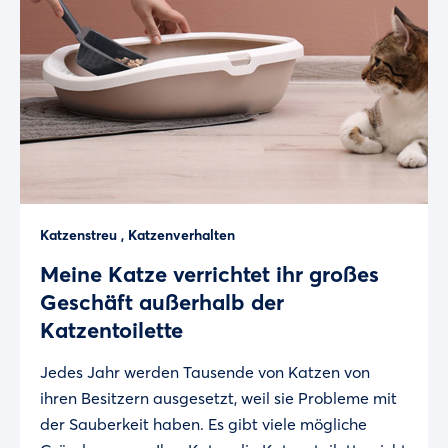
Katzenstreu
,
Katzenverhalten
Meine Katze verrichtet ihr großes
Geschäft außerhalb der
Katzentoilette
Jedes Jahr werden Tausende von Katzen von
ihren Besitzern ausgesetzt, weil sie Probleme mit
der Sauberkeit haben. Es gibt viele mögliche