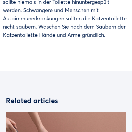
sollte niemals in der Toilette hinuntergespült
werden. Schwangere und Menschen mit
Autoimmunerkrankungen sollten die Katzentoilette
nicht säubern. Waschen Sie nach dem Säubern der
Katzentoilette Hände und Arme gründlich.
Related articles