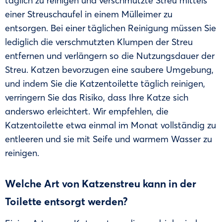
täglich zu reinigen und verschmutzte Streu mittels
einer Streuschaufel in einem Mülleimer zu
entsorgen. Bei einer täglichen Reinigung müssen Sie
lediglich die verschmutzten Klumpen der Streu
entfernen und verlängern so die Nutzungsdauer der
Streu. Katzen bevorzugen eine saubere Umgebung,
und indem Sie die Katzentoilette täglich reinigen,
verringern Sie das Risiko, dass Ihre Katze sich
anderswo erleichtert. Wir empfehlen, die
Katzentoilette etwa einmal im Monat vollständig zu
entleeren und sie mit Seife und warmem Wasser zu
reinigen.
Welche Art von Katzenstreu kann in der
Toilette entsorgt werden?