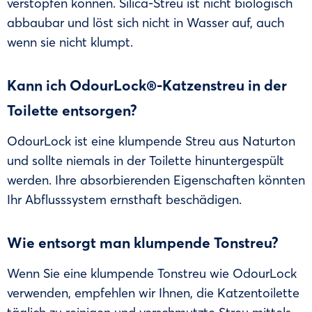
verstopfen können. Silica-Streu ist nicht biologisch
abbaubar und löst sich nicht in Wasser auf, auch
wenn sie nicht klumpt.
Kann ich OdourLock®-Katzenstreu in der
Toilette entsorgen?
OdourLock ist eine klumpende Streu aus Naturton
und sollte niemals in der Toilette hinuntergespült
werden. Ihre absorbierenden Eigenschaften könnten
Ihr Abflusssystem ernsthaft beschädigen.
Wie entsorgt man klumpende Tonstreu?
Wenn Sie eine klumpende Tonstreu wie OdourLock
verwenden, empfehlen wir Ihnen, die Katzentoilette