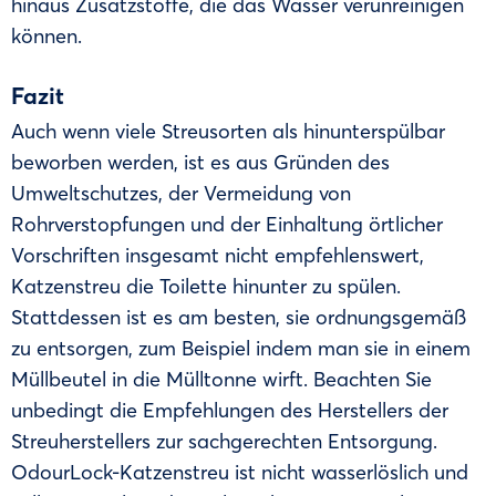
hinaus Zusatzstoffe, die das Wasser verunreinigen
können.
Fazit
Auch wenn viele Streusorten als hinunterspülbar
beworben werden, ist es aus Gründen des
Umweltschutzes, der Vermeidung von
Rohrverstopfungen und der Einhaltung örtlicher
Vorschriften insgesamt nicht empfehlenswert,
Katzenstreu die Toilette hinunter zu spülen.
Stattdessen ist es am besten, sie ordnungsgemäß
zu entsorgen, zum Beispiel indem man sie in einem
Müllbeutel in die Mülltonne wirft. Beachten Sie
unbedingt die Empfehlungen des Herstellers der
Streuherstellers zur sachgerechten Entsorgung.
OdourLock-Katzenstreu ist nicht wasserlöslich und