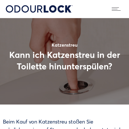
Katzenstreu
Kann ich Katzenstreu in der
Toilette hinunterspülen?
Beim Kauf von Katzenstreu stoßen Sie