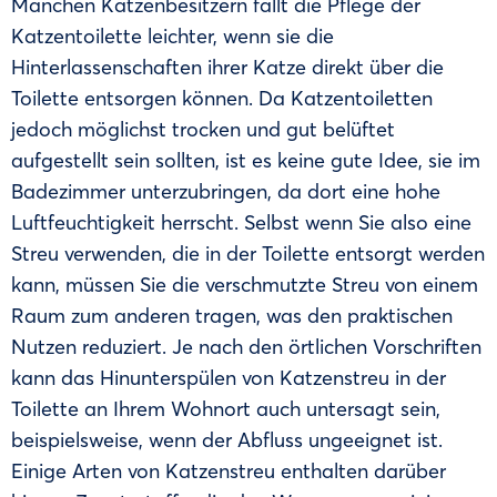
Manchen Katzenbesitzern fällt die Pflege der
Katzentoilette leichter, wenn sie die
Hinterlassenschaften ihrer Katze direkt über die
Toilette entsorgen können. Da Katzentoiletten
jedoch möglichst trocken und gut belüftet
aufgestellt sein sollten, ist es keine gute Idee, sie im
Badezimmer unterzubringen, da dort eine hohe
Luftfeuchtigkeit herrscht. Selbst wenn Sie also eine
Streu verwenden, die in der Toilette entsorgt werden
kann, müssen Sie die verschmutzte Streu von einem
Raum zum anderen tragen, was den praktischen
Nutzen reduziert. Je nach den örtlichen Vorschriften
kann das Hinunterspülen von Katzenstreu in der
Toilette an Ihrem Wohnort auch untersagt sein,
beispielsweise, wenn der Abfluss ungeeignet ist.
Einige Arten von Katzenstreu enthalten darüber