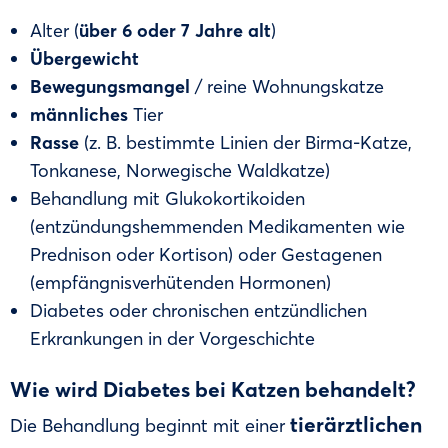
Alter (
über 6 oder 7 Jahre alt
)
Übergewicht
Bewegungsmangel
/ reine Wohnungskatze
männliches
Tier
Rasse
(z. B. bestimmte Linien der Birma-Katze,
Tonkanese, Norwegische Waldkatze)
Behandlung mit Glukokortikoiden
(entzündungshemmenden Medikamenten wie
Prednison oder Kortison) oder Gestagenen
(empfängnisverhütenden Hormonen)
Diabetes oder chronischen entzündlichen
Erkrankungen in der Vorgeschichte
Wie wird Diabetes bei Katzen behandelt?
tierärztlichen
Die Behandlung beginnt mit einer