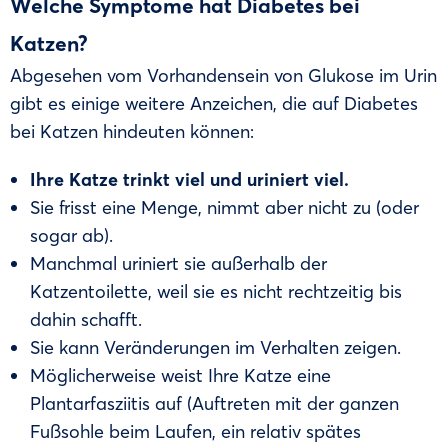
Welche Symptome hat Diabetes bei
Katzen?
Abgesehen vom Vorhandensein von Glukose im Urin
gibt es einige weitere Anzeichen, die auf Diabetes
bei Katzen hindeuten können:
Ihre Katze trinkt viel und uriniert viel.
Sie frisst eine Menge, nimmt aber nicht zu (oder
sogar ab).
Manchmal uriniert sie außerhalb der
Katzentoilette, weil sie es nicht rechtzeitig bis
dahin schafft.
Sie kann Veränderungen im Verhalten zeigen.
Möglicherweise weist Ihre Katze eine
Plantarfasziitis auf (Auftreten mit der ganzen
Fußsohle beim Laufen, ein relativ spätes