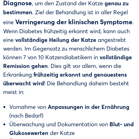
Diagnose
, um den Zustand der Katze
genau zu
bestimmen
. Ziel der Behandlung ist in aller Regel
Verringerung der klinischen Symptome
eine
.
Wenn Diabetes frühzeitig erkannt wird, kann auch
eine
vollständige Heilung der Katze
angestrebt
werden. Im Gegensatz zu menschlichem Diabetes
können 7 von 10 Katzendiabetikern in
vollständige
Remission gehen
. Dies gilt vor allem, wenn die
Erkrankung
frühzeitig erkannt und genauestens
überwacht wird
! Die Behandlung daheim besteht
meist in:
Vornahme von
Anpassungen in der Ernährung
(nach Bedarf)
Überwachung und Dokumentation von
Blut- und
Glukosewerten
der Katze