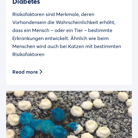
Diabetes
Risikofaktoren sind Merkmale, deren
Vorhandensein die Wahrscheinlichkeit erhöht,
dass ein Mensch – oder ein Tier – bestimmte
Erkrankungen entwickelt. Ähnlich wie beim
Menschen wird auch bei Katzen mit bestimmten
Risikofaktoren
Read more