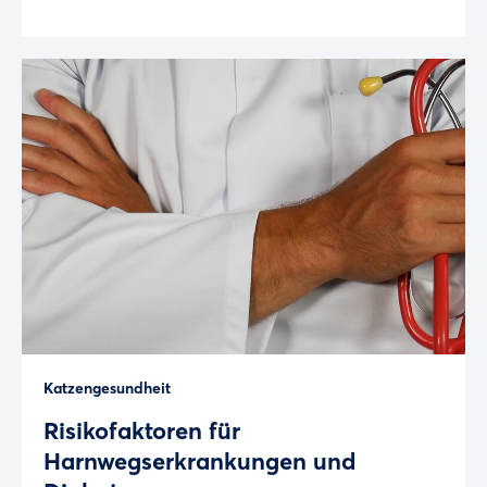
Katzengesundheit
Risikofaktoren für
Harnwegserkrankungen und