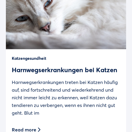
Katzengesundheit
Harnwegserkrankungen bei Katzen
Harnwegserkrankungen treten bei Katzen häufig
auf, sind fortschreitend und wiederkehrend und
nicht immer leicht zu erkennen, weil Katzen dazu
tendieren zu verbergen, wenn es ihnen nicht gut
geht. Blut im
Read more