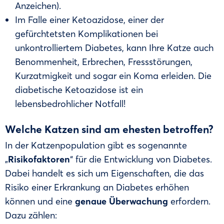
Anzeichen).
Im Falle einer Ketoazidose, einer der
gefürchtetsten Komplikationen bei
unkontrolliertem Diabetes, kann Ihre Katze auch
Benommenheit, Erbrechen, Fressstörungen,
Kurzatmigkeit und sogar ein Koma erleiden. Die
diabetische Ketoazidose ist ein
lebensbedrohlicher Notfall!
Welche Katzen sind am ehesten betroffen?
In der Katzenpopulation gibt es sogenannte
„
Risikofaktoren
“ für die Entwicklung von Diabetes.
Dabei handelt es sich um Eigenschaften, die das
Risiko einer Erkrankung an Diabetes erhöhen
können und eine
genaue Überwachung
erfordern.
Dazu zählen: