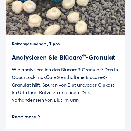
Katzengesundheit
,
Tipps
®
Analysieren Sie Blücare
-Granulat
Wie analysiere ich das Blücare® Granulat? Das in
OdourLock maxCare® enthaltene Blücare®-
Granulat hilft, Spuren von Blut und/oder Glukose
im Urin Ihrer Katze zu erkennen. Das
Vorhandensein von Blut im Urin
Read more