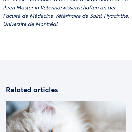
ihren Master in Veterinärwissenschaften an der
Faculté de Médecine Vétérinaire de Saint-Hyacinthe,
Université de Montréal.
Related articles