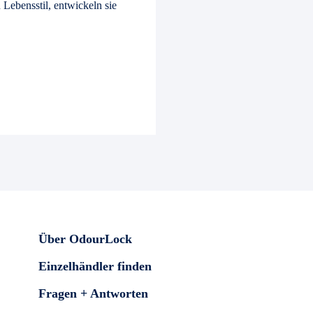
ebensstil, entwickeln sie
Über OdourLock
Einzelhändler finden
Fragen + Antworten