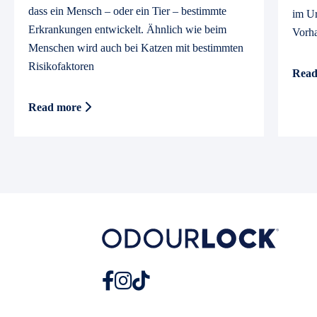
dass ein Mensch – oder ein Tier – bestimmte
im Ur
Erkrankungen entwickelt. Ähnlich wie beim
Vorha
Menschen wird auch bei Katzen mit bestimmten
Risikofaktoren
Rea
Read more