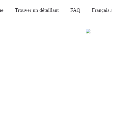
ue
Trouver un détaillant
FAQ
Français