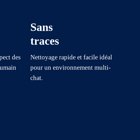
Sans
traces
pect des
Nettoyage rapide et facile idéal
’humain
pour un environnement multi-
chat.