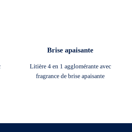
Brise apaisante
c
Litière 4 en 1 agglomérante avec
fragrance de brise apaisante