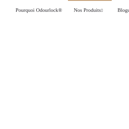
Pourquoi Odourlock®
Nos Produits
Blog