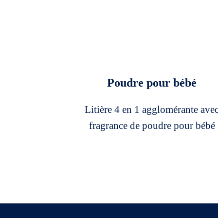
Poudre pour bébé
Litière 4 en 1 agglomérante ave
fragrance de poudre pour bébé