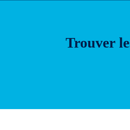
Trouver le