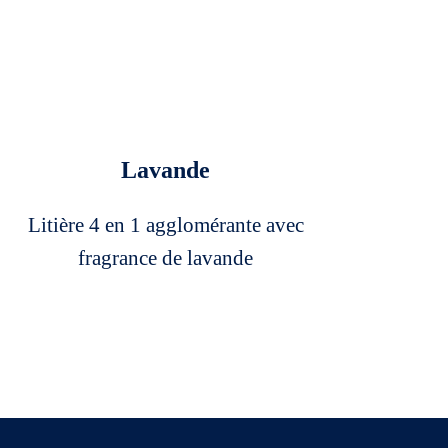
Lavande
Litière 4 en 1 agglomérante avec
fragrance de lavande