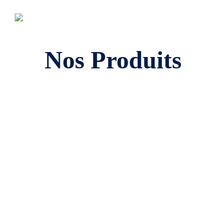
Nos Produits