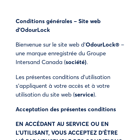
Conditions générales – Site web
d’OdourLock
Bienvenue sur le site web d’
OdourLock®
–
une marque enregistrée du Groupe
Intersand Canada (
société)
.
Les présentes conditions d’utilisation
s’appliquent à votre accès et à votre
utilisation du site web (
service
).
Acceptation des présentes conditions
EN ACCÉDANT AU SERVICE OU EN
L’UTILISANT, VOUS ACCEPTEZ D’ÊTRE