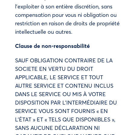
l’exploiter à son entière discrétion, sans
compensation pour vous ni obligation ou
restriction en raison de droits de propriété
intellectuelle ou autres.
Clause de non-responsabilité
SAUF OBLIGATION CONTRAIRE DE LA
SOCIETE EN VERTU DU DROIT
APPLICABLE, LE SERVICE ET TOUT
AUTRE SERVICE ET CONTENU INCLUS
DANS LE SERVICE OU MIS À VOTRE
DISPOSITION PAR L’INTERMÉDIAIRE DU
SERVICE VOUS SONT FOURNIS « EN
L’ÉTAT » ET « TELS QUE DISPONIBLES »,
SANS AUCUNE DÉCLARATION NI