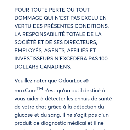
POUR TOUTE PERTE OU TOUT
DOMMAGE QUI N’EST PAS EXCLU EN
VERTU DES PRÉSENTES CONDITIONS,
LA RESPONSABILITÉ TOTALE DE LA
SOCIÉTÉ ET DE SES DIRECTEURS,
EMPLOYÉS, AGENTS, AFFILIÉS ET
INVESTISSEURS N’EXCÉDERA PAS 100
DOLLARS CANADIENS.
Veuillez noter que OdourLock®
TM
maxCare
n’est qu’un outil destiné à
vous aider à détecter les ennuis de santé
de votre chat grâce à la détection du
glucose et du sang. Il ne s’agit pas d’un
produit de diagnostic médical et il ne