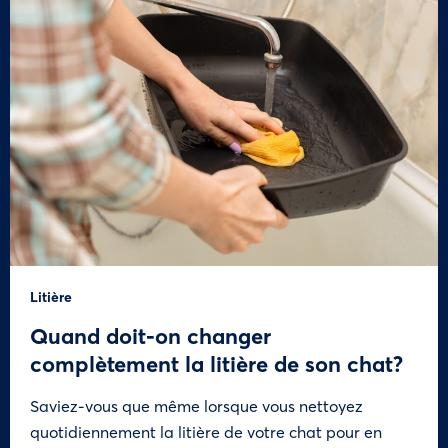
Litière
Quand doit-on changer
complètement la litière de son chat?
Saviez-vous que même lorsque vous nettoyez
quotidiennement la litière de votre chat pour en