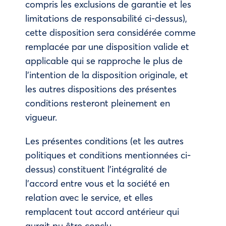
compris les exclusions de garantie et les
limitations de responsabilité ci-dessus),
cette disposition sera considérée comme
remplacée par une disposition valide et
applicable qui se rapproche le plus de
l’intention de la disposition originale, et
les autres dispositions des présentes
conditions resteront pleinement en
vigueur.
Les présentes conditions (et les autres
politiques et conditions mentionnées ci-
dessus) constituent l’intégralité de
l’accord entre vous et la société en
relation avec le service, et elles
remplacent tout accord antérieur qui
aurait pu être conclu.