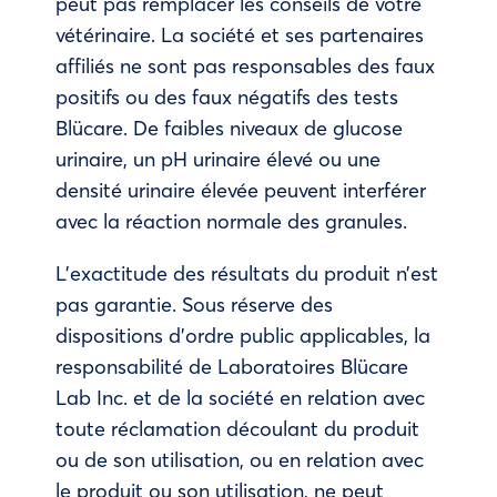
peut pas remplacer les conseils de votre
vétérinaire. La société et ses partenaires
affiliés ne sont pas responsables des faux
positifs ou des faux négatifs des tests
Blücare. De faibles niveaux de glucose
urinaire, un pH urinaire élevé ou une
densité urinaire élevée peuvent interférer
avec la réaction normale des granules.
L’exactitude des résultats du produit n’est
pas garantie. Sous réserve des
dispositions d’ordre public applicables, la
responsabilité de Laboratoires Blücare
Lab Inc. et de la société en relation avec
toute réclamation découlant du produit
ou de son utilisation, ou en relation avec
le produit ou son utilisation, ne peut