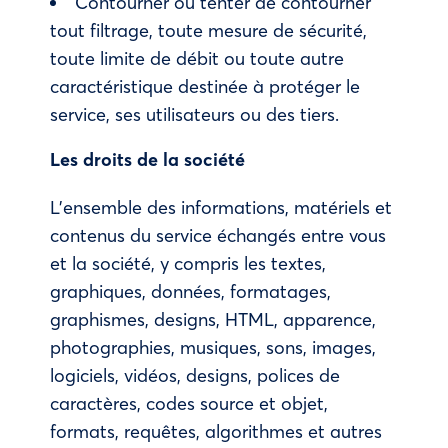
Contourner ou tenter de contourner
tout filtrage, toute mesure de sécurité,
toute limite de débit ou toute autre
caractéristique destinée à protéger le
service, ses utilisateurs ou des tiers.
Les droits de la société
L’ensemble des informations, matériels et
contenus du service échangés entre vous
et la société, y compris les textes,
graphiques, données, formatages,
graphismes, designs, HTML, apparence,
photographies, musiques, sons, images,
logiciels, vidéos, designs, polices de
caractères, codes source et objet,
formats, requêtes, algorithmes et autres