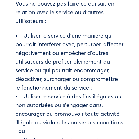
Vous ne pouvez pas faire ce qui suit en
relation avec le service ou d’autres
utilisateurs :
Utiliser le service d’une manière qui
pourrait interférer avec, perturber, affecter
négativement ou empêcher d’autres
utilisateurs de profiter pleinement du
service ou qui pourrait endommager,
désactiver, surcharger ou compromettre
le fonctionnement du service ;
Utiliser le service à des fins illégales ou
non autorisées ou s’engager dans,
encourager ou promouvoir toute activité
illégale ou violant les présentes conditions
; ou