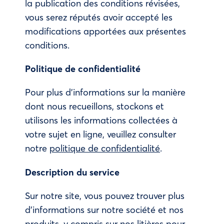
la publication des conditions révisées,
vous serez réputés avoir accepté les
modifications apportées aux présentes
conditions.
Politique de confidentialité
Pour plus d’informations sur la manière
dont nous recueillons, stockons et
utilisons les informations collectées à
votre sujet en ligne, veuillez consulter
notre
politique de confidentialité
.
Description du service
Sur notre site, vous pouvez trouver plus
d’informations sur notre société et nos
produits, y compris sur nos litières pour