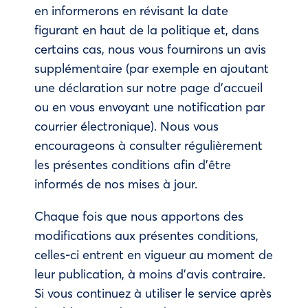
en informerons en révisant la date
figurant en haut de la politique et, dans
certains cas, nous vous fournirons un avis
supplémentaire (par exemple en ajoutant
une déclaration sur notre page d’accueil
ou en vous envoyant une notification par
courrier électronique). Nous vous
encourageons à consulter régulièrement
les présentes conditions afin d’être
informés de nos mises à jour.
Chaque fois que nous apportons des
modifications aux présentes conditions,
celles-ci entrent en vigueur au moment de
leur publication, à moins d’avis contraire.
Si vous continuez à utiliser le service après