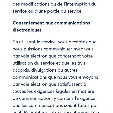
des modifications ou de l’interruption du
service ou d’une partie du service.
Consentement aux communications
électroniques
En utilisant le service, vous acceptez que
nous puissions communiquer avec vous
par voie électronique concernant votre
utilisation du service et que les avis,
accords, divulgations ou autres
communications que nous vous envoyons
par voie électronique satisfassent à
toutes les exigences légales en matière
de communication, y compris l’exigence
que les communications soient faites par
écrit. Pour retirer votre consentement à la