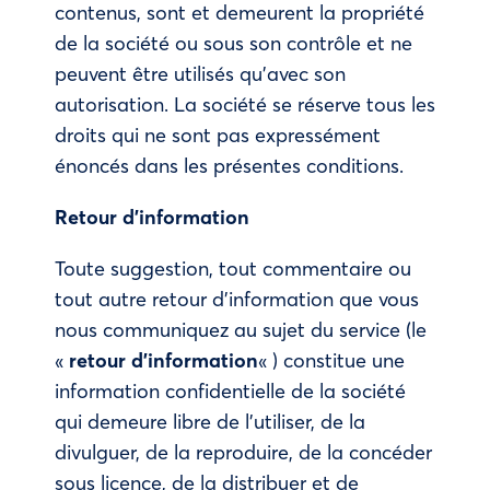
contenus, sont et demeurent la propriété
de la société ou sous son contrôle et ne
peuvent être utilisés qu’avec son
autorisation. La société se réserve tous les
droits qui ne sont pas expressément
énoncés dans les présentes conditions.
Retour d’information
Toute suggestion, tout commentaire ou
tout autre retour d’information que vous
nous communiquez au sujet du service (le
«
retour d’information
« ) constitue une
information confidentielle de la société
qui demeure libre de l’utiliser, de la
divulguer, de la reproduire, de la concéder
sous licence, de la distribuer et de