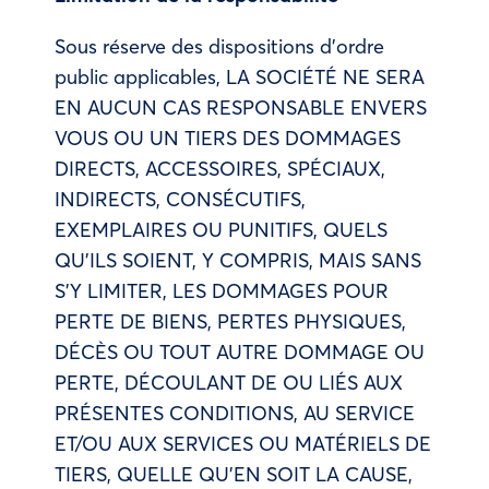
Sous réserve des dispositions d’ordre
public applicables, LA SOCIÉTÉ NE SERA
EN AUCUN CAS RESPONSABLE ENVERS
VOUS OU UN TIERS DES DOMMAGES
DIRECTS, ACCESSOIRES, SPÉCIAUX,
INDIRECTS, CONSÉCUTIFS,
EXEMPLAIRES OU PUNITIFS, QUELS
QU’ILS SOIENT, Y COMPRIS, MAIS SANS
S’Y LIMITER, LES DOMMAGES POUR
PERTE DE BIENS, PERTES PHYSIQUES,
DÉCÈS OU TOUT AUTRE DOMMAGE OU
PERTE, DÉCOULANT DE OU LIÉS AUX
PRÉSENTES CONDITIONS, AU SERVICE
ET/OU AUX SERVICES OU MATÉRIELS DE
TIERS, QUELLE QU’EN SOIT LA CAUSE,