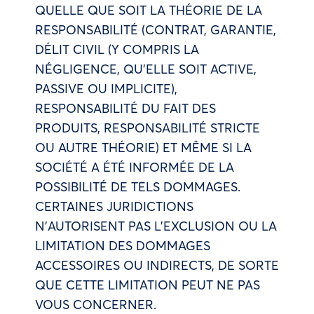
QUELLE QUE SOIT LA THÉORIE DE LA
RESPONSABILITÉ (CONTRAT, GARANTIE,
DÉLIT CIVIL (Y COMPRIS LA
NÉGLIGENCE, QU’ELLE SOIT ACTIVE,
PASSIVE OU IMPLICITE),
RESPONSABILITÉ DU FAIT DES
PRODUITS, RESPONSABILITÉ STRICTE
OU AUTRE THÉORIE) ET MÊME SI LA
SOCIÉTÉ A ÉTÉ INFORMÉE DE LA
POSSIBILITÉ DE TELS DOMMAGES.
CERTAINES JURIDICTIONS
N’AUTORISENT PAS L’EXCLUSION OU LA
LIMITATION DES DOMMAGES
ACCESSOIRES OU INDIRECTS, DE SORTE
QUE CETTE LIMITATION PEUT NE PAS
VOUS CONCERNER.