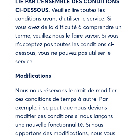
LIÉ PAR L’ENSEMBLE DES CONDITIONS
CI-DESSOUS.
Veuillez lire toutes les
conditions avant d’utiliser le service. Si
vous avez de la difficulté à comprendre un
terme, veuillez nous le faire savoir. Si vous
n’acceptez pas toutes les conditions ci-
dessous, vous ne pouvez pas utiliser le
service.
Modifications
Nous nous réservons le droit de modifier
ces conditions de temps à autre. Par
exemple, il se peut que nous devions
modifier ces conditions si nous lançons
une nouvelle fonctionnalité. Si nous
apportons des modifications, nous vous