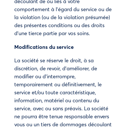
découlant de ou liés à votre
comportement à l’égard du service ou de
la violation (ou de la violation présumée)
des présentes conditions ou des droits
d’une tierce partie par vos soins.
Modifications du service
La société se réserve le droit, à sa
discrétion, de revoir, d’améliorer, de
modifier ou d’interrompre,
temporairement ou définitivement, le
service et/ou toute caractéristique,
information, matériel ou contenu du
service, avec ou sans préavis. La société
ne pourra être tenue responsable envers
vous ou un tiers de dommages découlant