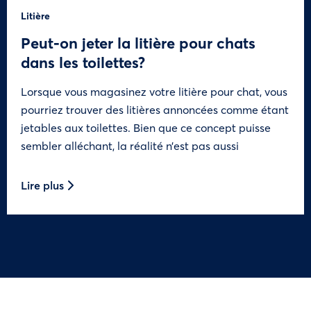
Litière
Peut-on jeter la litière pour chats
dans les toilettes?
Lorsque vous magasinez votre litière pour chat, vous
pourriez trouver des litières annoncées comme étant
jetables aux toilettes. Bien que ce concept puisse
sembler alléchant, la réalité n’est pas aussi
Lire plus