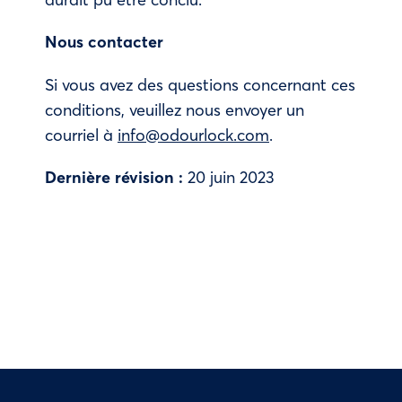
Nous contacter
Si vous avez des questions concernant ces
conditions, veuillez nous envoyer un
courriel à
info@odourlock.com
.
Dernière révision :
20 juin 2023