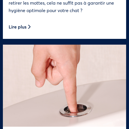
retirer les mottes, cela ne suffit pas à garantir une
hygiène optimale pour votre chat ?
Lire plus