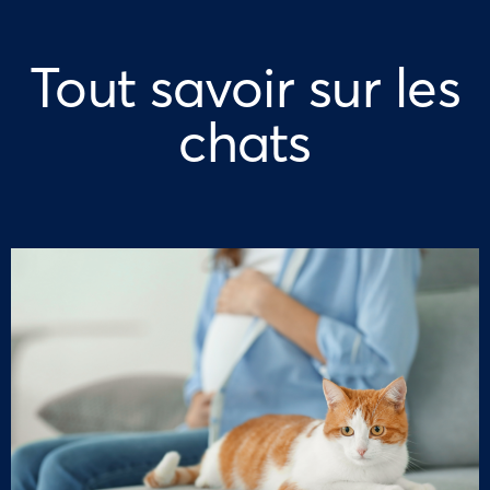
Tout savoir sur les
chats