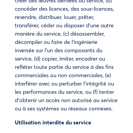
créer des œuvres dérivées du service, (b)
concéder des licences, des sous-licences,
revendre, distribuer, louer, prêter,
transférer, céder ou disposer d’une autre
manière du service, (c) désassembler,
décompiler ou faire de l’ingénierie
inversée sur l’un des composants du
service, (d) copier, imiter, encadrer ou
refléter toute partie du service à des fins
commerciales ou non commerciales, (e)
interférer avec ou perturber l’intégrité ou
les performances du service, ou (f) tenter
d’obtenir un accès non autorisé au service
ou à ses systèmes ou réseaux connexes.
Utilisation interdite du service