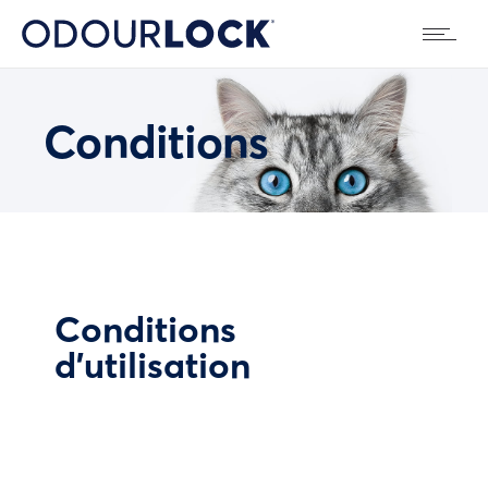
Conditions
Conditions
d’utilisation