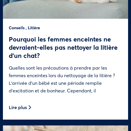
Conseils
,
Litière
Pourquoi les femmes enceintes ne
devraient-elles pas nettoyer la litière
d’un chat?
Quelles sont les précautions à prendre par les
femmes enceintes lors du nettoyage de la litière ?
L’arrivée d’un bébé est une période remplie
d’excitation et de bonheur. Cependant, il
Lire plus