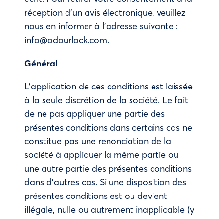
réception d’un avis électronique, veuillez
nous en informer à l’adresse suivante :
info@odourlock.com
.
Général
L’application de ces conditions est laissée
à la seule discrétion de la société. Le fait
de ne pas appliquer une partie des
présentes conditions dans certains cas ne
constitue pas une renonciation de la
société à appliquer la même partie ou
une autre partie des présentes conditions
dans d’autres cas. Si une disposition des
présentes conditions est ou devient
illégale, nulle ou autrement inapplicable (y