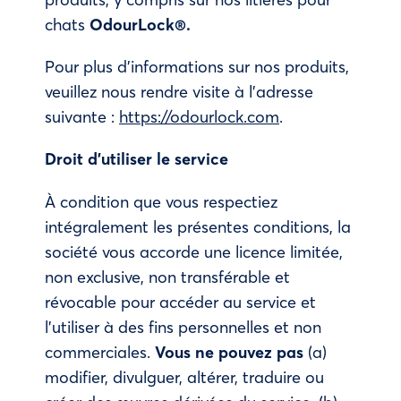
chats
OdourLock®.
Pour plus d’informations sur nos produits,
veuillez nous rendre visite à l’adresse
suivante :
https://odourlock.com
.
Droit d’utiliser le service
À condition que vous respectiez
intégralement les présentes conditions, la
société vous accorde une licence limitée,
non exclusive, non transférable et
révocable pour accéder au service et
l’utiliser à des fins personnelles et non
commerciales.
Vous ne pouvez pas
(a)
modifier, divulguer, altérer, traduire ou