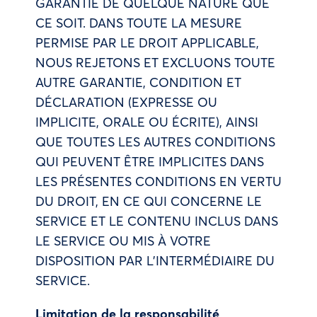
GARANTIE DE QUELQUE NATURE QUE
CE SOIT. DANS TOUTE LA MESURE
PERMISE PAR LE DROIT APPLICABLE,
NOUS REJETONS ET EXCLUONS TOUTE
AUTRE GARANTIE, CONDITION ET
DÉCLARATION (EXPRESSE OU
IMPLICITE, ORALE OU ÉCRITE), AINSI
QUE TOUTES LES AUTRES CONDITIONS
QUI PEUVENT ÊTRE IMPLICITES DANS
LES PRÉSENTES CONDITIONS EN VERTU
DU DROIT, EN CE QUI CONCERNE LE
SERVICE ET LE CONTENU INCLUS DANS
LE SERVICE OU MIS À VOTRE
DISPOSITION PAR L’INTERMÉDIAIRE DU
SERVICE.
Limitation de la responsabilité