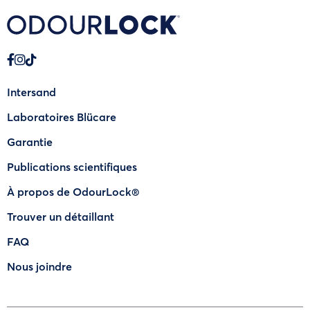
Intersand
Laboratoires Blücare
Garantie
Publications scientifiques
À propos de OdourLock®
Trouver un détaillant
FAQ
Nous joindre