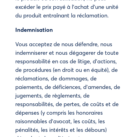
excéder le prix payé à l’achat d’une unité
du produit entraînant la réclamation.
Indemnisation
Vous acceptez de nous défendre, nous
indemniserer et nous dégagerer de toute
responsabilité en cas de litige, d’actions,
de procédures (en droit ou en équité), de
réclamations, de dommages, de
paiements, de déficiences, d’amendes, de
jugements, de règlements, de
responsabilités, de pertes, de coûts et de
dépenses (y compris les honoraires
raisonnables d’avocat, les coûts, les
pénalités, les intérêts et les débours)