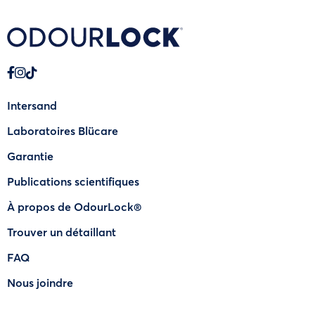
Intersand
Laboratoires Blücare
Garantie
Publications scientifiques
À propos de OdourLock®
Trouver un détaillant
FAQ
Nous joindre