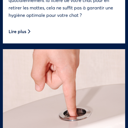
quotidiennement la litière de votre chat pour en
retirer les mottes, cela ne suffit pas à garantir une
hygiène optimale pour votre chat ?
Lire plus