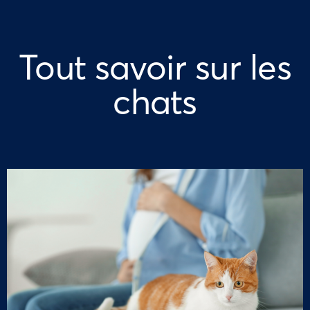
Tout savoir sur les
chats