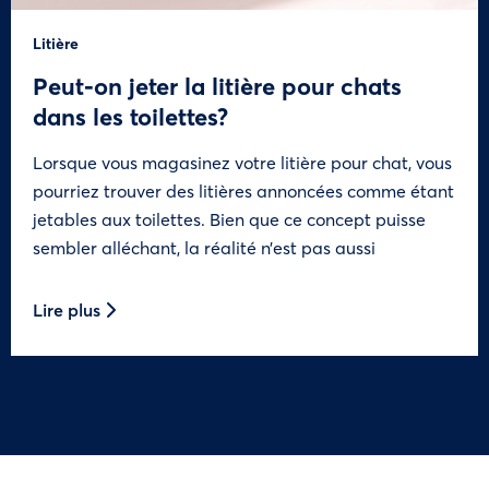
Litière
Peut-on jeter la litière pour chats
dans les toilettes?
Lorsque vous magasinez votre litière pour chat, vous
pourriez trouver des litières annoncées comme étant
jetables aux toilettes. Bien que ce concept puisse
sembler alléchant, la réalité n’est pas aussi
Lire plus