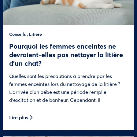
Conseils
,
Litière
Pourquoi les femmes enceintes ne
devraient-elles pas nettoyer la litière
d’un chat?
Quelles sont les précautions à prendre par les
femmes enceintes lors du nettoyage de la litière ?
L’arrivée d’un bébé est une période remplie
d’excitation et de bonheur. Cependant, il
Lire plus