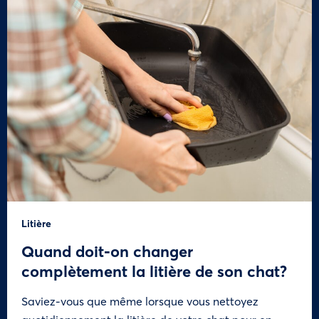
Litière
Quand doit-on changer
complètement la litière de son chat?
Saviez-vous que même lorsque vous nettoyez