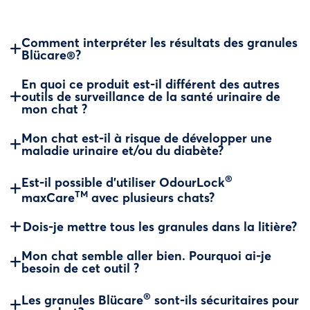
Comment interpréter les résultats des granules
Blücare®?
En quoi ce produit est-il différent des autres
outils de surveillance de la santé urinaire de
mon chat ?
Mon chat est-il à risque de développer une
maladie urinaire et/ou du diabète?
®
Est-il possible d'utiliser OdourLock
TM
maxCare
avec plusieurs chats?
Dois-je mettre tous les granules dans la litière?
Mon chat semble aller bien. Pourquoi ai-je
besoin de cet outil ?
®
Les granules Blücare
sont-ils sécuritaires pour