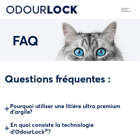
FAQ
Questions fréquentes :
Pourquoi utiliser une litière ultra premium
d’argile?
En quoi consiste la technologie
®
d’OdourLock
?