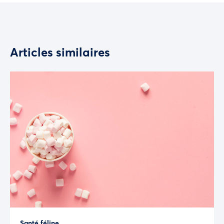
Articles similaires
Santé féline