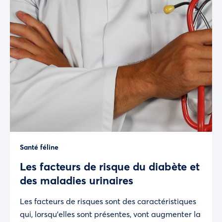
Santé féline
Les facteurs de risque du diabète et
des maladies urinaires
Les facteurs de risques sont des caractéristiques
qui, lorsqu’elles sont présentes, vont augmenter la