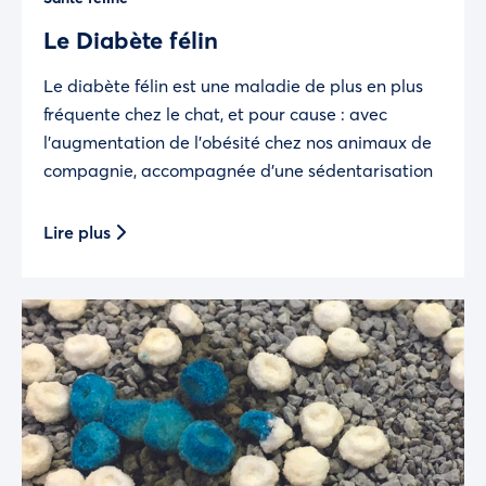
Le Diabète félin
Le diabète félin est une maladie de plus en plus
fréquente chez le chat, et pour cause : avec
l’augmentation de l’obésité chez nos animaux de
compagnie, accompagnée d’une sédentarisation
Lire plus