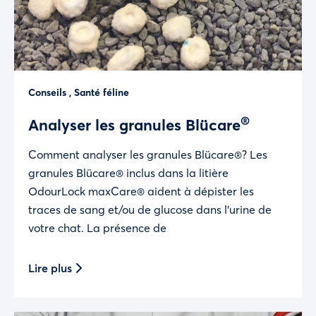
Conseils
,
Santé féline
®
Analyser les granules Blücare
Comment analyser les granules Blücare®? Les
granules Blücare® inclus dans la litière
OdourLock maxCare® aident à dépister les
traces de sang et/ou de glucose dans l’urine de
votre chat. La présence de
Lire plus