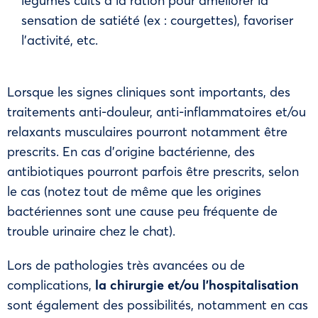
légumes cuits à la ration pour améliorer la
sensation de satiété (ex : courgettes), favoriser
l’activité, etc.
Lorsque les signes cliniques sont importants, des
traitements anti-douleur, anti-inflammatoires et/ou
relaxants musculaires pourront notamment être
prescrits. En cas d’origine bactérienne, des
antibiotiques pourront parfois être prescrits, selon
le cas (notez tout de même que les origines
bactériennes sont une cause peu fréquente de
trouble urinaire chez le chat).
Lors de pathologies très avancées ou de
complications,
la chirurgie et/ou l’hospitalisation
sont également des possibilités, notamment en cas