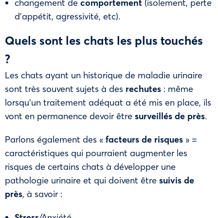
changement de
comportement
(isolement, perte
d’appétit, agressivité, etc).
Quels sont les chats les plus touchés
?
Les chats ayant un historique de maladie urinaire
sont très souvent sujets à des
rechutes
: même
lorsqu’un traitement adéquat a été mis en place, ils
vont en permanence devoir être
surveillés de près
.
Parlons également des «
facteurs de risques
» =
caractéristiques qui pourraient augmenter les
risques de certains chats à développer une
pathologie urinaire et qui doivent être
suivis de
près
, à savoir :
Stress
/Anxiété