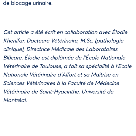
de blocage urinaire.
Cet article a été écrit en collaboration avec Élodie
Khenifar, Docteure Vétérinaire, M.Sc. (pathologie
clinique), Directrice Médicale des Laboratoires
Blücare. Élodie est diplômée de l’École Nationale
Vétérinaire de Toulouse, a fait sa spécialité à l’Ecole
Nationale Vétérinaire d’Alfort et sa Maîtrise en
Sciences Vétérinaires à la Faculté de Médecine
Vétérinaire de Saint-Hyacinthe, Université de
Montréal.