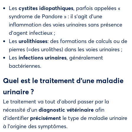
Les
cystites idiopathiques
, parfois appelées «
syndrome de Pandore » : il s’agit d’une
inflammation des voies urinaires sans présence
d’agent infectieux ;
Les
urolithiases
: des formations de calculs ou de
pierres (=des urolithes) dans les voies urinaires ;
Les
infections urinaires
, généralement
bactériennes.
Quel est le traitement d’une maladie
urinaire ?
Le traitement va tout d’abord passer par la
nécessité d’un
diagnostic vétérinaire
afin
d’identifier
précisément
le type de maladie urinaire
à l’origine des symptômes.