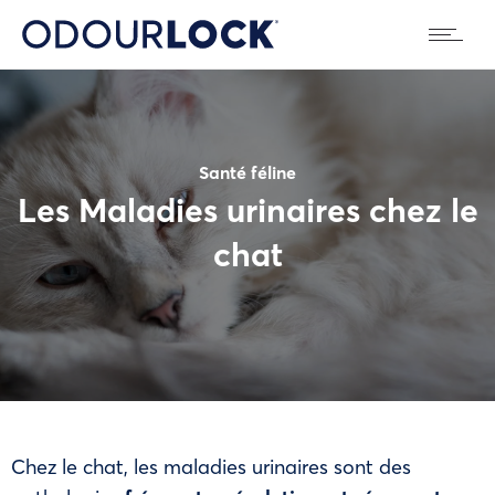
Santé féline
Les Maladies urinaires chez le
chat
Chez le chat, les maladies urinaires sont des