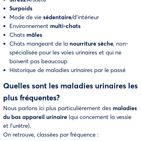
Surpoids
Mode de vie
sédentaire
/d’intérieur
Environnement
multi-chats
Chats
mâles
Chats mangeant de la
nourriture sèche
, non-
spécialisée pour les voies urinaires et qui ne
boivent pas beaucoup
Historique de maladies urinaires par le passé
Quelles sont les maladies urinaires les
plus fréquentes?
Nous parlons ici plus particulièrement des
maladies
du bas appareil urinaire
(qui concernent la vessie
et l’urètre).
On retrouve, classées par fréquence :