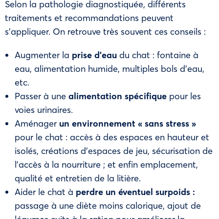
Selon la pathologie diagnostiquée, différents
traitements et recommandations peuvent
s’appliquer. On retrouve très souvent ces conseils :
Augmenter la
prise d’eau
du chat : fontaine à
eau, alimentation humide, multiples bols d’eau,
etc.
Passer à une
alimentation spécifique
pour les
voies urinaires.
Aménager
un
environnement
«
sans stress
»
pour le chat : accès à des espaces en hauteur et
isolés, créations d’espaces de jeu, sécurisation de
l’accès à la nourriture ; et enfin emplacement,
qualité et entretien de la litière.
Aider le chat à
perdre un éventuel surpoids
:
passage à une diète moins calorique, ajout de