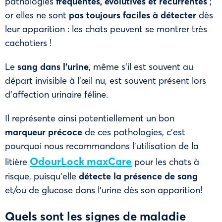
pathologies
fréquentes, évolutives et récurrentes
;
or elles ne sont
pas toujours faciles à détecter
dès
leur apparition : les chats peuvent se montrer très
cachotiers !
Le
sang dans l’urine
, même s’il est souvent au
départ invisible à l’œil nu, est souvent présent lors
d’affection urinaire féline.
Il représente ainsi potentiellement un bon
marqueur précoce
de ces pathologies, c’est
pourquoi nous recommandons l’utilisation de la
OdourLock maxCare
litière
pour les chats à
risque, puisqu’elle
détecte la présence de sang
et/ou de glucose dans l’urine dès son apparition!
Quels sont les signes de maladie