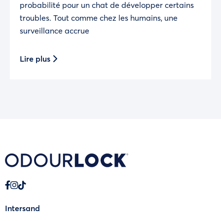
probabilité pour un chat de développer certains
troubles. Tout comme chez les humains, une
surveillance accrue
Lire plus
Intersand