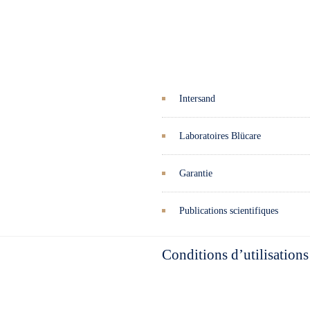
Intersand
Laboratoires Blücare
Garantie
Publications scientifiques
Conditions d’utilisations