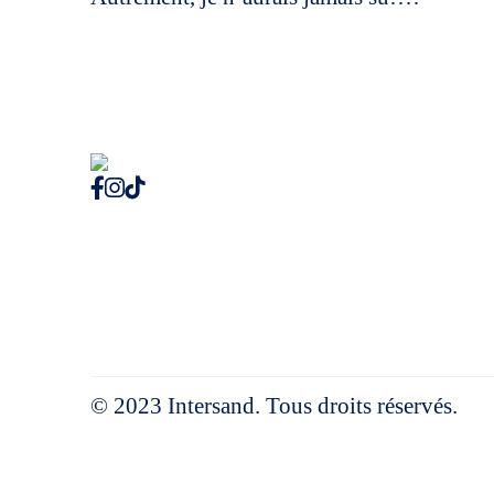
© 2023 Intersand. Tous droits réservés.