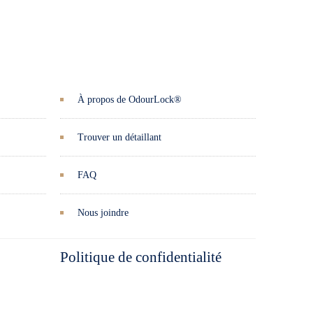
À propos de OdourLock®
Trouver un détaillant
FAQ
Nous joindre
Politique de confidentialité