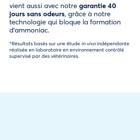
vient aussi avec notre
garantie 40
jours sans odeurs
, grâce à notre
technologie qui bloque la formation
d’ammoniac.
*Résultats basés sur une étude
in vivo
indépendante
réalisée en laboratoire en environnement contrôlé
supervisé par des vétérinaires.