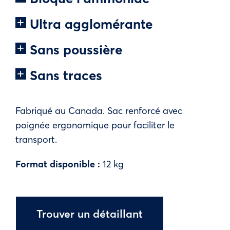
Ultra agglomérante
Sans poussière
Sans traces
Fabriqué au Canada. Sac renforcé avec
poignée ergonomique pour faciliter le
transport.
Format disponible :
12 kg
Trouver un détaillant