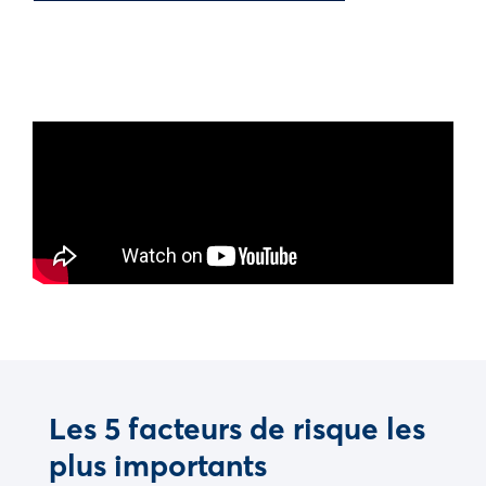
Les 5 facteurs de risque les
plus importants