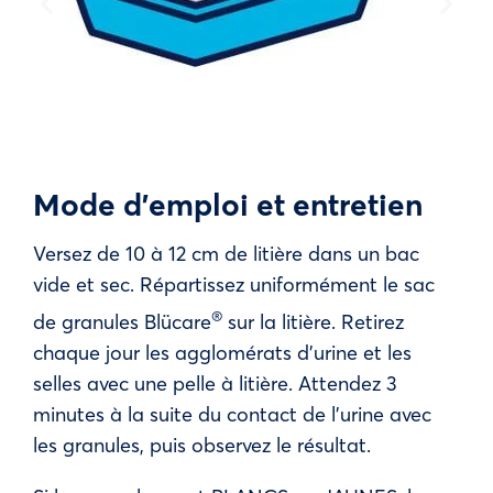
Mode d’emploi et entretien
Versez de 10 à 12 cm de litière dans un bac
vide et sec. Répartissez uniformément le sac
®
de granules Blücare
sur la litière. Retirez
chaque jour les agglomérats d’urine et les
selles avec une pelle à litière. Attendez 3
minutes à la suite du contact de l’urine avec
les granules, puis observez le résultat.