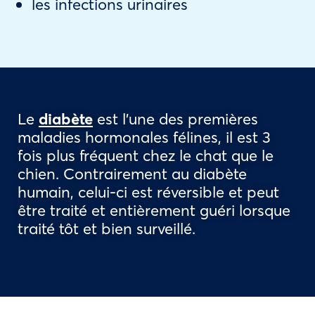
les infections urinaires
Le
diabète
est l’une des premières
maladies hormonales félines, il est 3
fois plus fréquent chez le chat que le
chien. Contrairement au diabète
humain, celui-ci est réversible et peut
être traité et entièrement guéri lorsque
traité tôt et bien surveillé.