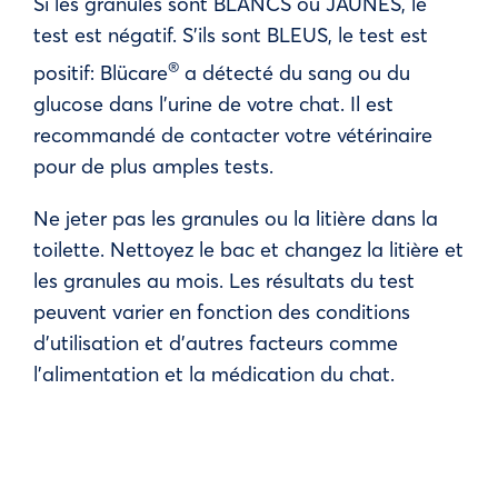
Si les granules sont BLANCS ou JAUNES, le
test est négatif. S’ils sont BLEUS, le test est
®
positif : Blücare
a détecté du sang ou du
glucose dans l’urine de votre chat. Il est
recommandé de contacter votre vétérinaire
pour de plus amples tests.
Ne jeter pas les granules ou la litière dans la
toilette. Nettoyez le bac et changez la litière et
les granules au mois. Les résultats du test
peuvent varier en fonction des conditions
d’utilisation et d’autres facteurs comme
l’alimentation et la médication du chat.