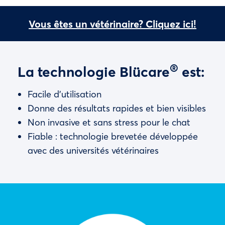
Vous êtes un vétérinaire? Cliquez ici!
®
La technologie Blücare
est:
Facile d’utilisation
Donne des résultats rapides et bien visibles
Non invasive et sans stress pour le chat
Fiable : technologie brevetée développée
avec des universités vétérinaires