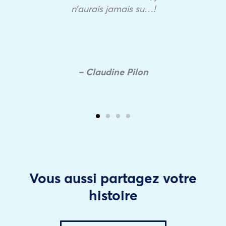
n’aurais jamais su…!
– Claudine Pilon
Vous aussi partagez votre
histoire