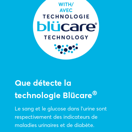
Que détecte la
®
technologie Blücare
Le sang et le glucose dans l’urine sont
respectivement des indicateurs de
maladies urinaires et de diabète.