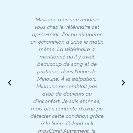
Minoune a eu son rendez-
vous chez le vétérinaire cet
après-midi. J’ai pu récupérer
un échantillon d’urine le matin
même. La vétérinaire a
mentionné qu’il y avait
beaucoup de sang et de
protéines dans l’urine de
Minoune. À la palpation,
Minoune ne semblait pas
avoir de douleurs ou
d’inconfort. Je suis étonnée,
mais bien contente d’avoir pu
détecter cette condition grâce
à la litière OdourLock
maxCare! Autrement, je