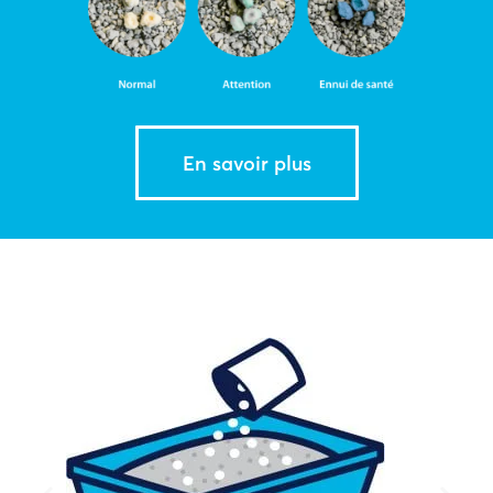
En savoir plus