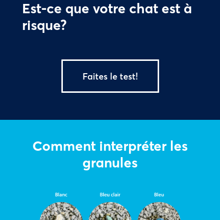
Est-ce que votre chat est à
risque?
Faites le test!
Comment interpréter les
granules