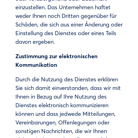
einzustellen. Das Unternehmen haftet
weder Ihnen noch Dritten gegenüber für
Schäden, die sich aus einer Änderung oder
Einstellung des Dienstes oder eines Teils
davon ergeben.
Zustimmung zur elektronischen
Kommunikation
Durch die Nutzung des Dienstes erklären
Sie sich damit einverstanden, dass wir mit
Ihnen in Bezug auf Ihre Nutzung des
Dienstes elektronisch kommunizieren
können und dass jedwede Mitteilungen,
Vereinbarungen, Offenlegungen oder
sonstigen Nachrichten, die wir Ihnen