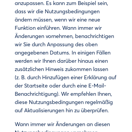
anzupassen. Es kann zum Beispiel sein,
dass wir die Nutzungsbedingungen
ändern müssen, wenn wir eine neue
Funktion einführen. Wann immer wir
Änderungen vornehmen, benachrichtigen
wir Sie durch Anpassung des oben
angegebenen Datums. In einigen Fällen
werden wir Ihnen darüber hinaus einen
zusätzlichen Hinweis zukommen lassen
(z. B. durch Hinzufügen einer Erklärung auf
der Startseite oder durch eine E-Mail-
Benachrichtigung). Wir empfehlen Ihnen,
diese Nutzungsbedingungen regelmäßig
auf Aktualisierungen hin zu überprüfen.
Wann immer wir Änderungen an diesen