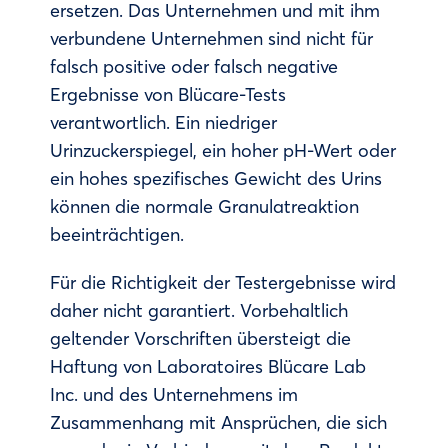
ersetzen. Das Unternehmen und mit ihm
verbundene Unternehmen sind nicht für
falsch positive oder falsch negative
Ergebnisse von Blücare-Tests
verantwortlich. Ein niedriger
Urinzuckerspiegel, ein hoher pH-Wert oder
ein hohes spezifisches Gewicht des Urins
können die normale Granulatreaktion
beeinträchtigen.
Für die Richtigkeit der Testergebnisse wird
daher nicht garantiert. Vorbehaltlich
geltender Vorschriften übersteigt die
Haftung von Laboratoires Blücare Lab
Inc. und des Unternehmens im
Zusammenhang mit Ansprüchen, die sich