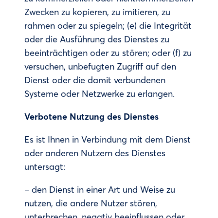
Zwecken zu kopieren, zu imitieren, zu
rahmen oder zu spiegeln; (e) die Integrität
oder die Ausführung des Dienstes zu
beeinträchtigen oder zu stören; oder (f) zu
versuchen, unbefugten Zugriff auf den
Dienst oder die damit verbundenen
Systeme oder Netzwerke zu erlangen.
Verbotene Nutzung des Dienstes
Es ist Ihnen in Verbindung mit dem Dienst
oder anderen Nutzern des Dienstes
untersagt:
– den Dienst in einer Art und Weise zu
nutzen, die andere Nutzer stören,
unterbrechen, negativ beeinflussen oder