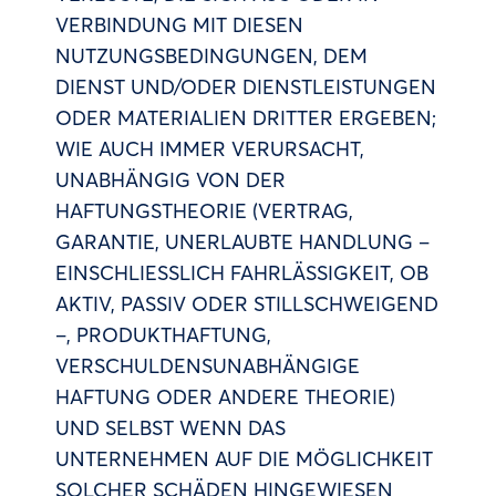
VERBINDUNG MIT DIESEN
NUTZUNGSBEDINGUNGEN, DEM
DIENST UND/ODER DIENSTLEISTUNGEN
ODER MATERIALIEN DRITTER ERGEBEN;
WIE AUCH IMMER VERURSACHT,
UNABHÄNGIG VON DER
HAFTUNGSTHEORIE (VERTRAG,
GARANTIE, UNERLAUBTE HANDLUNG –
EINSCHLIESSLICH FAHRLÄSSIGKEIT, OB
AKTIV, PASSIV ODER STILLSCHWEIGEND
–, PRODUKTHAFTUNG,
VERSCHULDENSUNABHÄNGIGE
HAFTUNG ODER ANDERE THEORIE)
UND SELBST WENN DAS
UNTERNEHMEN AUF DIE MÖGLICHKEIT
SOLCHER SCHÄDEN HINGEWIESEN