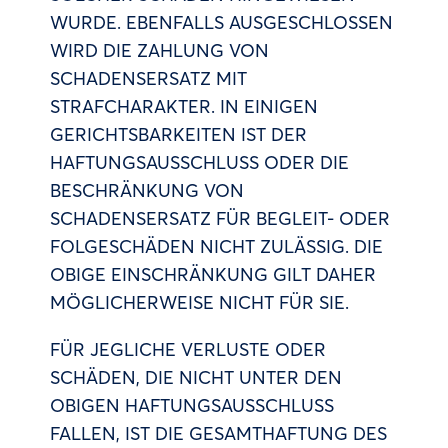
WURDE. EBENFALLS AUSGESCHLOSSEN
WIRD DIE ZAHLUNG VON
SCHADENSERSATZ MIT
STRAFCHARAKTER. IN EINIGEN
GERICHTSBARKEITEN IST DER
HAFTUNGSAUSSCHLUSS ODER DIE
BESCHRÄNKUNG VON
SCHADENSERSATZ FÜR BEGLEIT- ODER
FOLGESCHÄDEN NICHT ZULÄSSIG. DIE
OBIGE EINSCHRÄNKUNG GILT DAHER
MÖGLICHERWEISE NICHT FÜR SIE.
FÜR JEGLICHE VERLUSTE ODER
SCHÄDEN, DIE NICHT UNTER DEN
OBIGEN HAFTUNGSAUSSCHLUSS
FALLEN, IST DIE GESAMTHAFTUNG DES