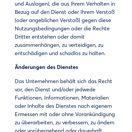
und Auslagen), die aus Ihrem Verhalten in
Bezug auf den Dienst oder Ihrem Verstoß
(oder angeblichen Verstoß) gegen diese
Nutzungsbedingungen oder die Rechte
Dritter entstehen oder damit
zusammenhängen, zu verteidigen, zu
entschädigen und schadlos zu halten.
Änderungen des Dienstes
Das Unternehmen behält sich das Recht
vor, den Dienst und/oder jedwede
Funktionen, Informationen, Materialien
oder Inhalte des Dienstes nach eigenem
Ermessen mit oder ohne Vorankündigung
zu überarbeiten, zu verbessern, zu ändern
oder vorübergehend oder dauerhaft