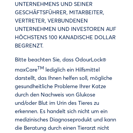
UNTERNEHMENS UND SEINER
GESCHÄFTSFÜHRER, MITARBEITER,
VERTRETER, VERBUNDENEN
UNTERNEHMEN UND INVESTOREN AUF
HÖCHSTENS 100 KANADISCHE DOLLAR
BEGRENZT.
Bitte beachten Sie, dass OdourLock®
TM
maxCare
lediglich ein Hilfsmittel
darstellt, das Ihnen helfen soll, mögliche
gesundheitliche Probleme Ihrer Katze
durch den Nachweis von Glukose
und/oder Blut im Urin des Tieres zu
erkennen. Es handelt sich nicht um ein
medizinisches Diagnoseprodukt und kann
die Beratung durch einen Tierarzt nicht