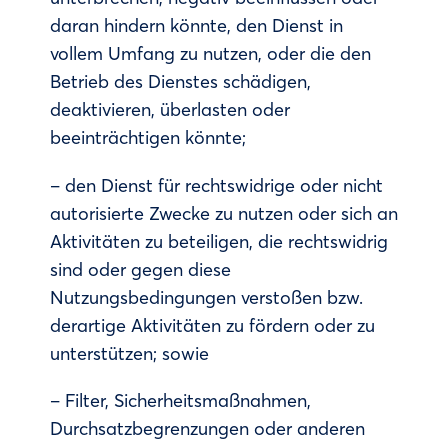
daran hindern könnte, den Dienst in
vollem Umfang zu nutzen, oder die den
Betrieb des Dienstes schädigen,
deaktivieren, überlasten oder
beeinträchtigen könnte;
– den Dienst für rechtswidrige oder nicht
autorisierte Zwecke zu nutzen oder sich an
Aktivitäten zu beteiligen, die rechtswidrig
sind oder gegen diese
Nutzungsbedingungen verstoßen bzw.
derartige Aktivitäten zu fördern oder zu
unterstützen; sowie
– Filter, Sicherheitsmaßnahmen,
Durchsatzbegrenzungen oder anderen