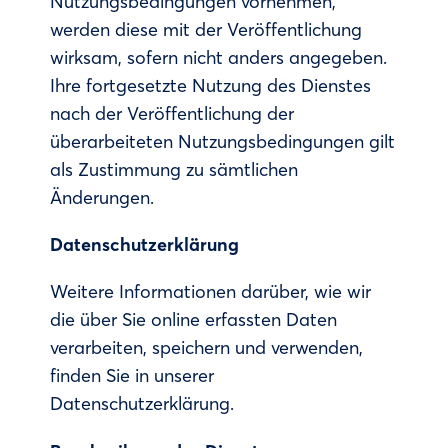
Nutzungsbedingungen vornehmen,
werden diese mit der Veröffentlichung
wirksam, sofern nicht anders angegeben.
Ihre fortgesetzte Nutzung des Dienstes
nach der Veröffentlichung der
überarbeiteten Nutzungsbedingungen gilt
als Zustimmung zu sämtlichen
Änderungen.
Datenschutzerklärung
Weitere Informationen darüber, wie wir
die über Sie online erfassten Daten
verarbeiten, speichern und verwenden,
finden Sie in unserer
Datenschutzerklärung.