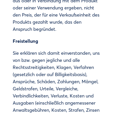
aus oder in Verbindung mit dem Produkt
oder seiner Verwendung ergeben, nicht
den Preis, der für eine Verkaufseinheit des
Produkts gezahlt wurde, das den
Anspruch begründet.
Freistellung
Sie erklären sich damit einverstanden, uns
von bzw. gegen jegliche und alle
Rechtsstreitigkeiten, Klagen, Verfahren
(gesetzlich oder auf Billigkeitsbasis),
Ansprüche, Schäden, Zahlungen, Mängel,
Geldstrafen, Urteile, Vergleiche,
Verbindlichkeiten, Verluste, Kosten und
Ausgaben (einschließlich angemessener
Anwaltsgebühren, Kosten, Strafen, Zinsen