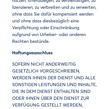
nutzen, offenzulegen, zu vervielfältigen, zu
lizenzieren, zu verbreiten und zu verwerten,
ohne dass Sie dafür kompensiert werden
und ohne dass diesbezüglich eine
Verpflichtung oder Einschränkung
aufgrund von Urheber- oder anderen
Rechten bestünde.
Haftungsausschluss
SOFERN NICHT ANDERWEITIG
GESETZLICH VORGESCHRIEBEN,
WERDEN IHNEN DER DIENST UND ALLE
SONSTIGEN LEISTUNGEN UND INHALTE,
DIE IN DEM DIENST ENTHALTEN SIND
ODER IHNEN ÜBER DEN DIENST ZUR
VERFÜGUNG GESTELLT WERDEN,