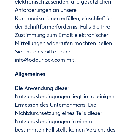
elektronisch zusenden, alle gesetzlichen
Anforderungen an unsere
Kommunikationen erfüllen, einschließlich
der Schriftformerfordernis. Falls Sie Ihre
Zustimmung zum Erhalt elektronischer
Mitteilungen widerrufen möchten, teilen
Sie uns dies bitte unter
info@odourlock.com mit.
Allgemeines
Die Anwendung dieser
Nutzungsbedingungen liegt im alleinigen
Ermessen des Unternehmens. Die
Nichtdurchsetzung eines Teils dieser
Nutzungsbedingungen in einem
bestimmten Fall stellt keinen Verzicht des