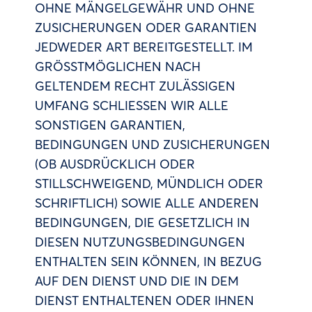
OHNE MÄNGELGEWÄHR UND OHNE
ZUSICHERUNGEN ODER GARANTIEN
JEDWEDER ART BEREITGESTELLT. IM
GRÖSSTMÖGLICHEN NACH
GELTENDEM RECHT ZULÄSSIGEN
UMFANG SCHLIESSEN WIR ALLE
SONSTIGEN GARANTIEN,
BEDINGUNGEN UND ZUSICHERUNGEN
(OB AUSDRÜCKLICH ODER
STILLSCHWEIGEND, MÜNDLICH ODER
SCHRIFTLICH) SOWIE ALLE ANDEREN
BEDINGUNGEN, DIE GESETZLICH IN
DIESEN NUTZUNGSBEDINGUNGEN
ENTHALTEN SEIN KÖNNEN, IN BEZUG
AUF DEN DIENST UND DIE IN DEM
DIENST ENTHALTENEN ODER IHNEN