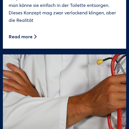
man könne sie einfach in der Toilette entsorgen.
Dieses Konzept mag zwar verlockend klingen, aber
die Realität
Read more