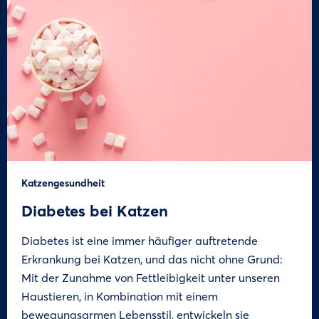
Katzengesundheit
Diabetes bei Katzen
Diabetes ist eine immer häufiger auftretende
Erkrankung bei Katzen, und das nicht ohne Grund:
Mit der Zunahme von Fettleibigkeit unter unseren
Haustieren, in Kombination mit einem
bewegungsarmen Lebensstil, entwickeln sie