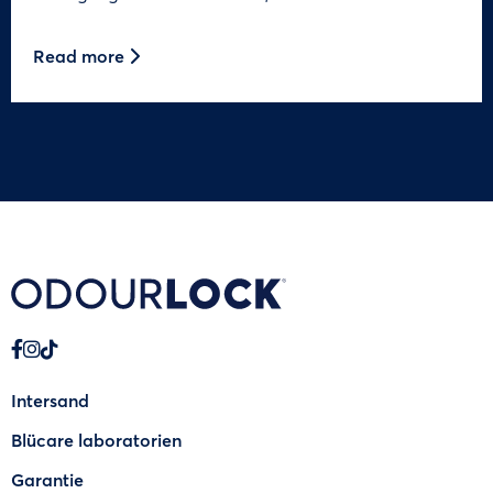
Read more
Intersand
Blücare laboratorien
Garantie