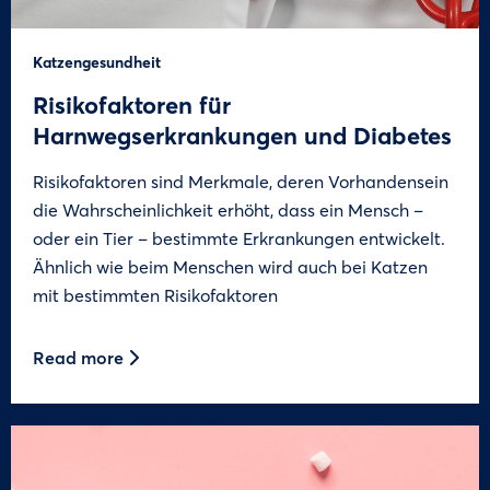
Katzengesundheit
Risikofaktoren für
Harnwegserkrankungen und Diabetes
Risikofaktoren sind Merkmale, deren Vorhandensein
die Wahrscheinlichkeit erhöht, dass ein Mensch –
oder ein Tier – bestimmte Erkrankungen entwickelt.
Ähnlich wie beim Menschen wird auch bei Katzen
mit bestimmten Risikofaktoren
Read more