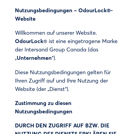
Nutzungsbedingungen – OdourLock®-
Website
Willkommen auf unserer Website.
OdourLock
® ist eine eingetragene Marke
der Intersand Group Canada (das
„
Unternehmen
“).
Diese Nutzungsbedingungen gelten für
Ihren Zugriff auf und Ihre Nutzung der
Website (der „Dienst“).
Zustimmung zu diesen
Nutzungsbedingungen
DURCH DEN ZUGRIFF AUF BZW. DIE
NUTZUNG DES DIENSTS ERKLÄREN SIE