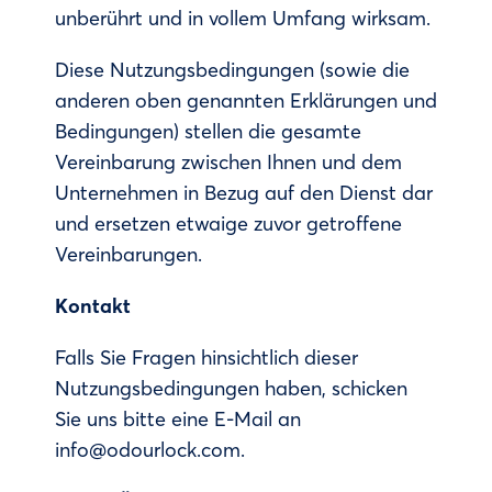
unberührt und in vollem Umfang wirksam.
Diese Nutzungsbedingungen (sowie die
anderen oben genannten Erklärungen und
Bedingungen) stellen die gesamte
Vereinbarung zwischen Ihnen und dem
Unternehmen in Bezug auf den Dienst dar
und ersetzen etwaige zuvor getroffene
Vereinbarungen.
Kontakt
Falls Sie Fragen hinsichtlich dieser
Nutzungsbedingungen haben, schicken
Sie uns bitte eine E-Mail an
info@odourlock.com.