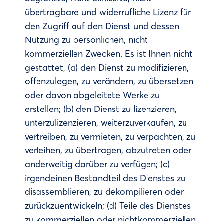
übertragbare und widerrufliche Lizenz für
den Zugriff auf den Dienst und dessen
Nutzung zu persönlichen, nicht
kommerziellen Zwecken. Es ist Ihnen nicht
gestattet, (a) den Dienst zu modifizieren,
offenzulegen, zu verändern, zu übersetzen
oder davon abgeleitete Werke zu
erstellen; (b) den Dienst zu lizenzieren,
unterzulizenzieren, weiterzuverkaufen, zu
vertreiben, zu vermieten, zu verpachten, zu
verleihen, zu übertragen, abzutreten oder
anderweitig darüber zu verfügen; (c)
irgendeinen Bestandteil des Dienstes zu
disassemblieren, zu dekompilieren oder
zurückzuentwickeln; (d) Teile des Dienstes
zu kommerziellen oder nichtkommerziellen