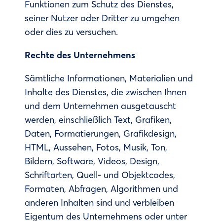
Funktionen zum Schutz des Dienstes,
seiner Nutzer oder Dritter zu umgehen
oder dies zu versuchen.
Rechte des Unternehmens
Sämtliche Informationen, Materialien und
Inhalte des Dienstes, die zwischen Ihnen
und dem Unternehmen ausgetauscht
werden, einschließlich Text, Grafiken,
Daten, Formatierungen, Grafikdesign,
HTML, Aussehen, Fotos, Musik, Ton,
Bildern, Software, Videos, Design,
Schriftarten, Quell- und Objektcodes,
Formaten, Abfragen, Algorithmen und
anderen Inhalten sind und verbleiben
Eigentum des Unternehmens oder unter