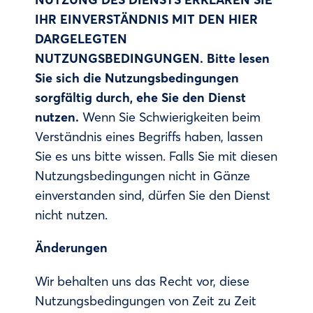
IHR EINVERSTÄNDNIS MIT DEN HIER
DARGELEGTEN
NUTZUNGSBEDINGUNGEN. Bitte lesen
Sie sich die Nutzungsbedingungen
sorgfältig durch, ehe Sie den Dienst
nutzen.
Wenn Sie Schwierigkeiten beim
Verständnis eines Begriffs haben, lassen
Sie es uns bitte wissen. Falls Sie mit diesen
Nutzungsbedingungen nicht in Gänze
einverstanden sind, dürfen Sie den Dienst
nicht nutzen.
Änderungen
Wir behalten uns das Recht vor, diese
Nutzungsbedingungen von Zeit zu Zeit