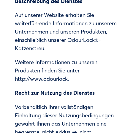
Beschreibung des Dienstes
Auf unserer Website erhalten Sie
weiterführende Informationen zu unserem
Unternehmen und unseren Produkten,
einschließlich unserer OdourLock®-
Katzenstreu.
Weitere Informationen zu unseren
Produkten finden Sie unter
http://www.odourlock.
Recht zur Nutzung des Dienstes
Vorbehaltlich Ihrer vollständigen
Einhaltung dieser Nutzungsbedingungen
gewährt Ihnen das Unternehmen eine
begrenzte, nicht exklusive, nicht