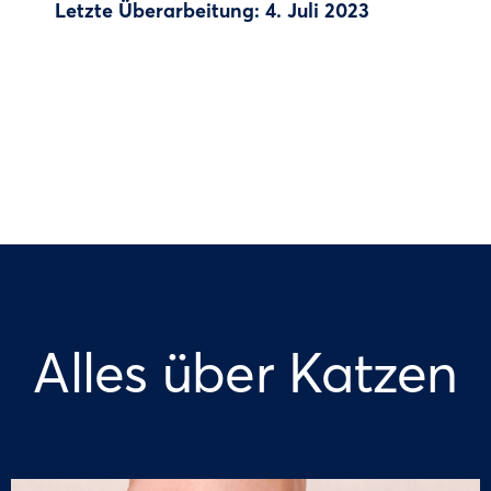
Letzte Überarbeitung: 4. Juli 2023
Alles über Katzen