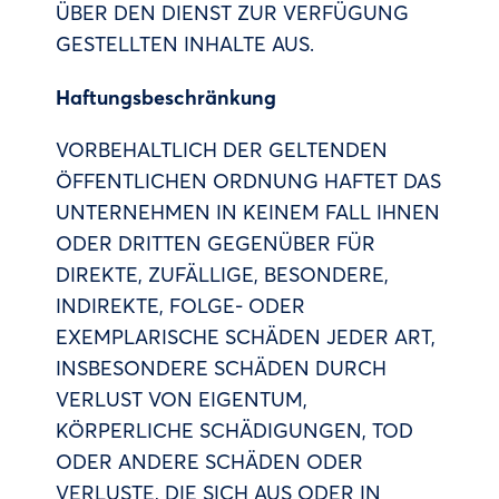
ÜBER DEN DIENST ZUR VERFÜGUNG
GESTELLTEN INHALTE AUS.
Haftungsbeschränkung
VORBEHALTLICH DER GELTENDEN
ÖFFENTLICHEN ORDNUNG HAFTET DAS
UNTERNEHMEN IN KEINEM FALL IHNEN
ODER DRITTEN GEGENÜBER FÜR
DIREKTE, ZUFÄLLIGE, BESONDERE,
INDIREKTE, FOLGE- ODER
EXEMPLARISCHE SCHÄDEN JEDER ART,
INSBESONDERE SCHÄDEN DURCH
VERLUST VON EIGENTUM,
KÖRPERLICHE SCHÄDIGUNGEN, TOD
ODER ANDERE SCHÄDEN ODER
VERLUSTE, DIE SICH AUS ODER IN