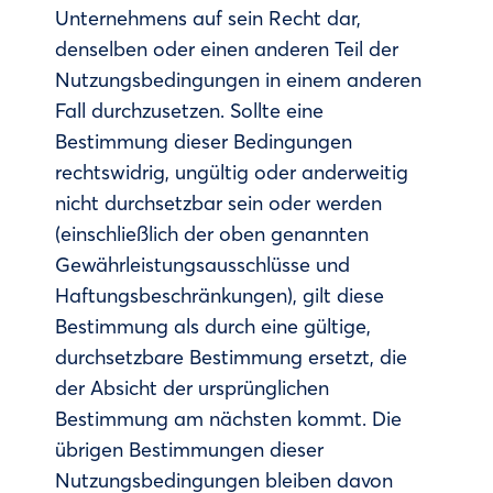
Unternehmens auf sein Recht dar,
denselben oder einen anderen Teil der
Nutzungsbedingungen in einem anderen
Fall durchzusetzen. Sollte eine
Bestimmung dieser Bedingungen
rechtswidrig, ungültig oder anderweitig
nicht durchsetzbar sein oder werden
(einschließlich der oben genannten
Gewährleistungsausschlüsse und
Haftungsbeschränkungen), gilt diese
Bestimmung als durch eine gültige,
durchsetzbare Bestimmung ersetzt, die
der Absicht der ursprünglichen
Bestimmung am nächsten kommt. Die
übrigen Bestimmungen dieser
Nutzungsbedingungen bleiben davon