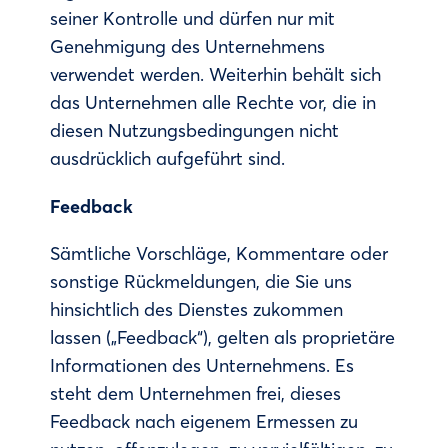
seiner Kontrolle und dürfen nur mit
Genehmigung des Unternehmens
verwendet werden. Weiterhin behält sich
das Unternehmen alle Rechte vor, die in
diesen Nutzungsbedingungen nicht
ausdrücklich aufgeführt sind.
Feedback
Sämtliche Vorschläge, Kommentare oder
sonstige Rückmeldungen, die Sie uns
hinsichtlich des Dienstes zukommen
lassen („Feedback“), gelten als proprietäre
Informationen des Unternehmens. Es
steht dem Unternehmen frei, dieses
Feedback nach eigenem Ermessen zu