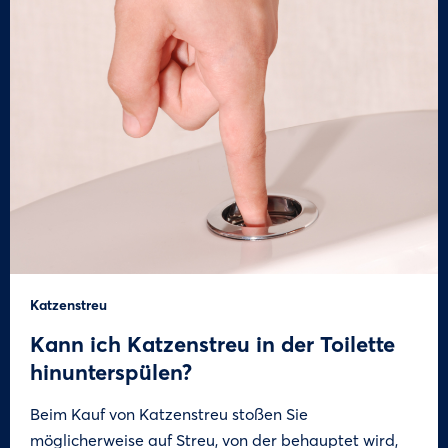
Katzenstreu
Kann ich Katzenstreu in der Toilette
hinunterspülen?
Beim Kauf von Katzenstreu stoßen Sie
möglicherweise auf Streu, von der behauptet wird,