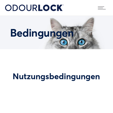
Bedingungen
Nutzungsbedingungen