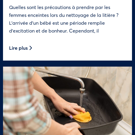
Quelles sont les précautions à prendre par les
femmes enceintes lors du nettoyage de la litière ?
L’arrivée d’un bébé est une période remplie
d’excitation et de bonheur. Cependant, il
Lire plus