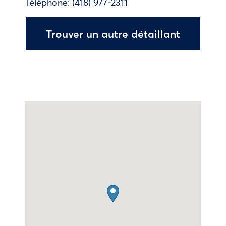
Téléphone:
(418) 977-2311
Trouver un autre détaillant