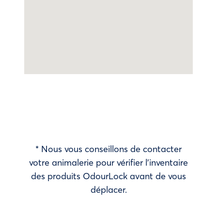
* Nous vous conseillons de contacter
votre animalerie pour vérifier l’inventaire
des produits OdourLock avant de vous
déplacer.