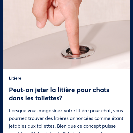
Litière
Peut-on jeter la litière pour chats
dans les toilettes?
Lorsque vous magasinez votre litière pour chat, vous
pourriez trouver des litières annoncées comme étant
jetables aux toilettes. Bien que ce concept puisse