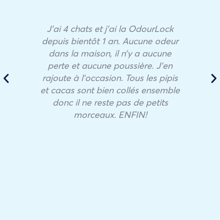
J’ai 4 chats et j’ai la OdourLock
depuis bientôt 1 an. Aucune odeur
dans la maison, il n’y a aucune
perte et aucune poussière. J’en
rajoute à l’occasion. Tous les pipis
et cacas sont bien collés ensemble
donc il ne reste pas de petits
morceaux. ENFIN!