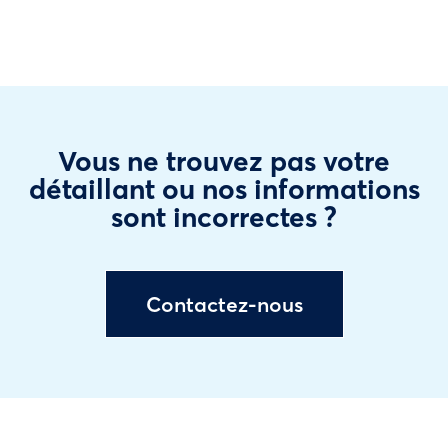
Vous ne trouvez pas votre
détaillant ou nos informations
sont incorrectes ?
Contactez-nous