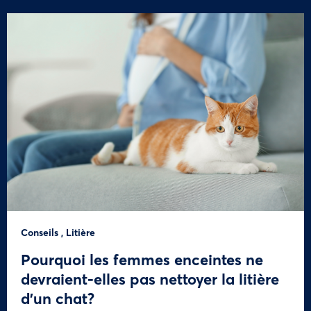
Conseils
,
Litière
Pourquoi les femmes enceintes ne
devraient-elles pas nettoyer la litière
d’un chat?