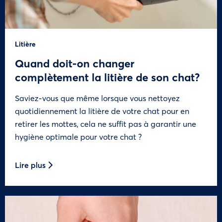
Litière
Quand doit-on changer
complètement la litière de son chat?
Saviez-vous que même lorsque vous nettoyez
quotidiennement la litière de votre chat pour en
retirer les mottes, cela ne suffit pas à garantir une
hygiène optimale pour votre chat ?
Lire plus