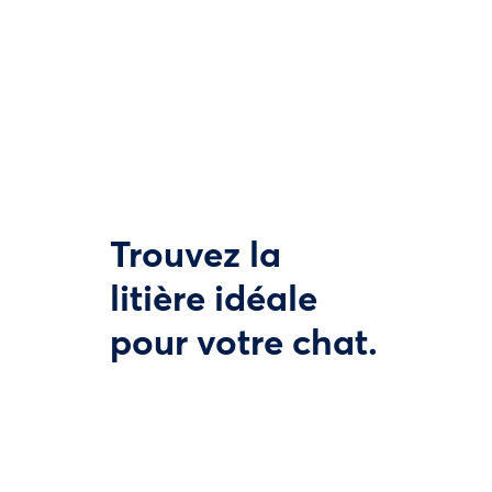
Trouvez la
litière idéale
pour votre chat.