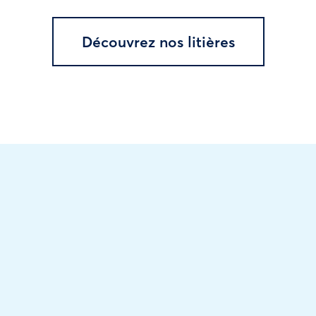
Découvrez nos litières