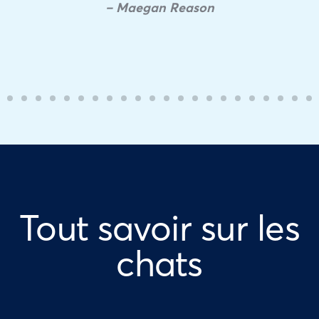
– Maegan Reason
Tout savoir sur les
chats