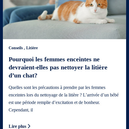
Conseils
,
Litière
Pourquoi les femmes enceintes ne
devraient-elles pas nettoyer la litière
d’un chat?
Quelles sont les précautions à prendre par les femmes
enceintes lors du nettoyage de la litière ? L’arrivée d’un bébé
est une période remplie d’excitation et de bonheur.
Cependant, il
Lire plus