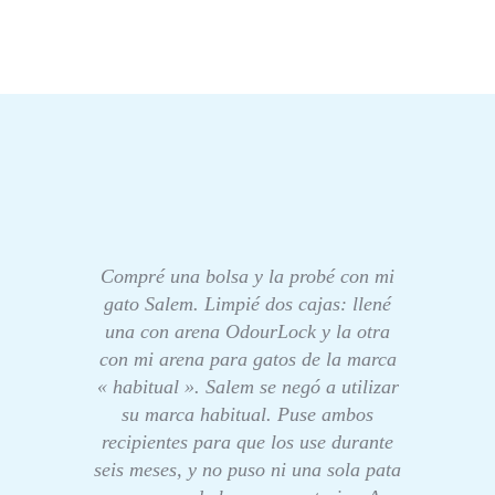
Compré una bolsa y la probé con mi
gato Salem. Limpié dos cajas: llené
una con arena OdourLock y la otra
con mi arena para gatos de la marca
« habitual ». Salem se negó a utilizar
su marca habitual. Puse ambos
recipientes para que los use durante
seis meses, y no puso ni una sola pata