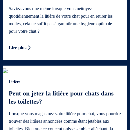
Saviez-vous que même lorsque vous nettoyez
quotidiennement la litière de votre chat pour en retirer les
mottes, cela ne suffit pas à garantir une hygiène optimale
pour votre chat ?
Lire plus
Litière
Peut-on jeter la litière pour chats dans
les toilettes?
Lorsque vous magasinez votre litière pour chat, vous pourriez
trouver des litières annoncées comme étant jetables aux
toilettes. Bien que ce concept puisse sembler alléchant, la