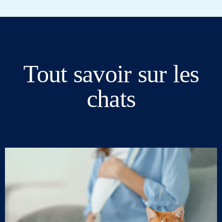
Tout savoir sur les
chats