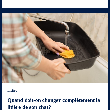
Litière
Quand doit-on changer complètement la
litière de son chat?