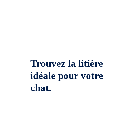
Trouvez la litière
idéale pour votre
chat.