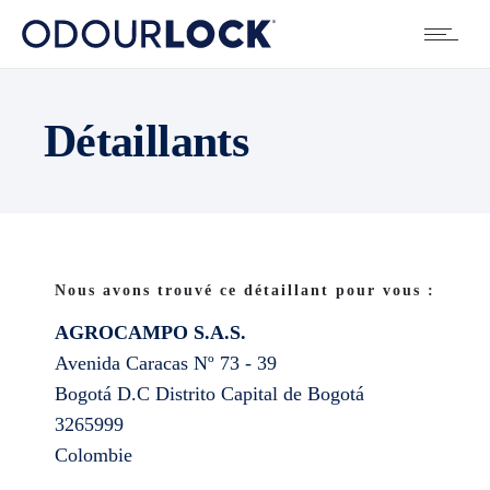
Détaillants
Nous avons trouvé ce détaillant pour vous :
AGROCAMPO S.A.S.
Avenida Caracas Nº 73 - 39
Bogotá D.C
Distrito Capital de Bogotá
3265999
Colombie