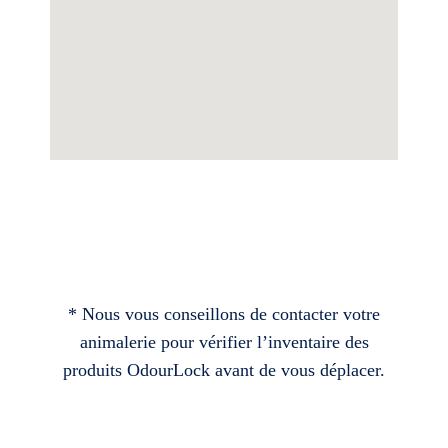
* Nous vous conseillons de contacter votre
animalerie pour vérifier l’inventaire des
produits OdourLock avant de vous déplacer.