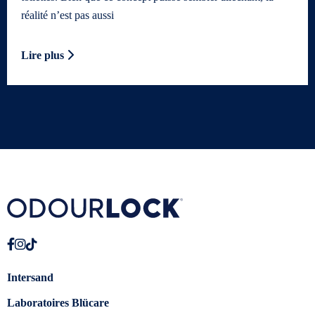
réalité n’est pas aussi
Lire plus
Intersand
Laboratoires Blücare