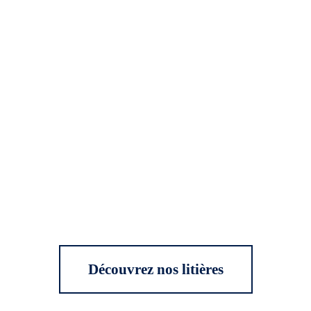
Découvrez nos litières