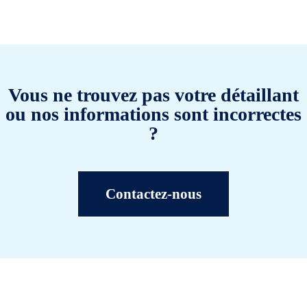
Vous ne trouvez pas votre détaillant
ou nos informations sont incorrectes
?
Contactez-nous