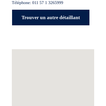
Téléphone:
011 57 1 3265999
Trouver un autre détaillant