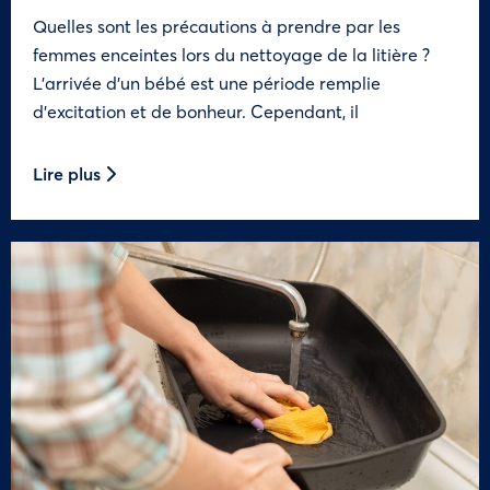
Quelles sont les précautions à prendre par les
femmes enceintes lors du nettoyage de la litière ?
L’arrivée d’un bébé est une période remplie
d’excitation et de bonheur. Cependant, il
Lire plus