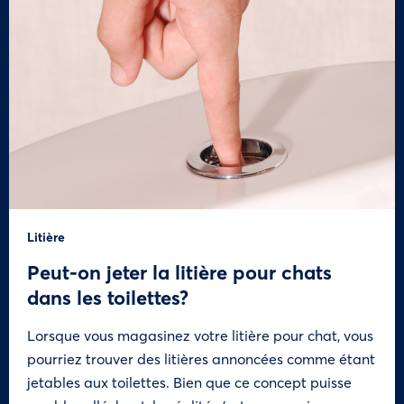
Litière
Peut-on jeter la litière pour chats
dans les toilettes?
Lorsque vous magasinez votre litière pour chat, vous
pourriez trouver des litières annoncées comme étant
jetables aux toilettes. Bien que ce concept puisse