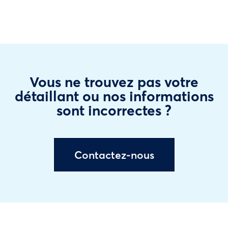
Vous ne trouvez pas votre
détaillant ou nos informations
sont incorrectes ?
Contactez-nous