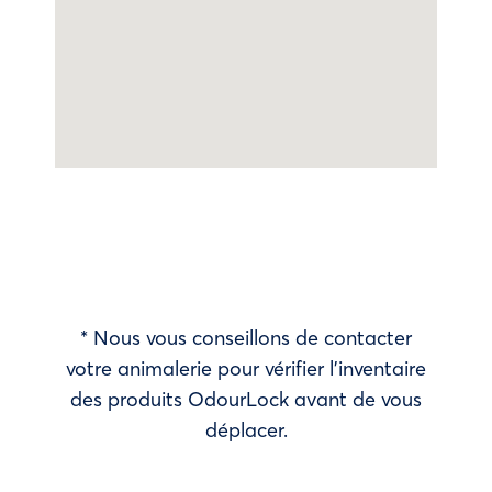
* Nous vous conseillons de contacter
votre animalerie pour vérifier l’inventaire
des produits OdourLock avant de vous
déplacer.