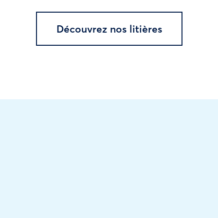
Découvrez nos litières