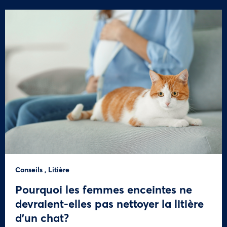
Conseils
,
Litière
Pourquoi les femmes enceintes ne
devraient-elles pas nettoyer la litière
d’un chat?