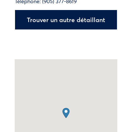
Téléphone:
(905) 377-8619
Trouver un autre détaillant