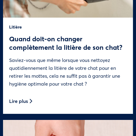
Litière
Quand doit-on changer
complètement la litière de son chat?
Saviez-vous que même lorsque vous nettoyez
quotidiennement la litière de votre chat pour en
retirer les mottes, cela ne suffit pas à garantir une
hygiène optimale pour votre chat ?
Lire plus