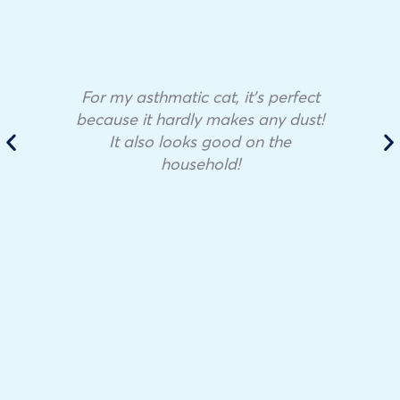
For my asthmatic cat, it’s perfect
because it hardly makes any dust!
It also looks good on the
household!