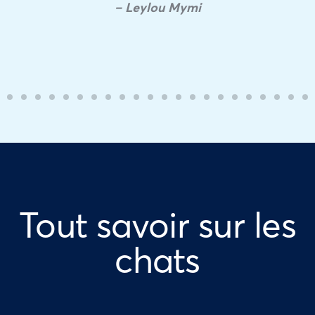
– Leylou Mymi
Tout savoir sur les
chats