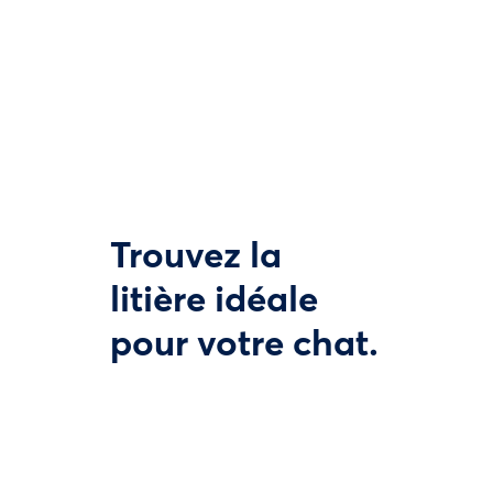
Trouvez la
litière idéale
pour votre chat.