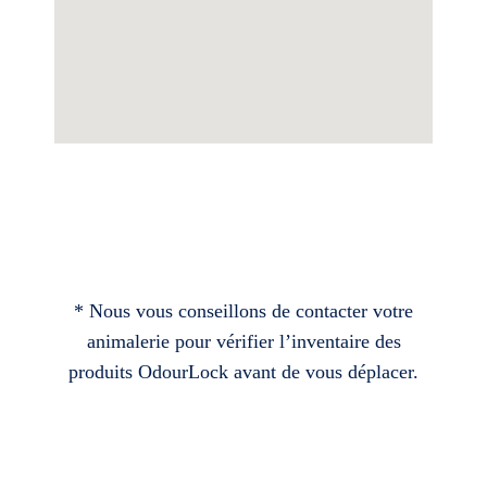
* Nous vous conseillons de contacter votre
animalerie pour vérifier l’inventaire des
produits OdourLock avant de vous déplacer.