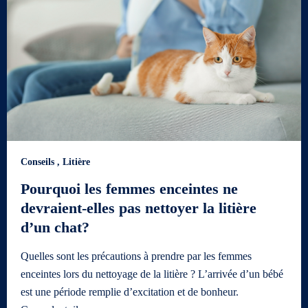
Conseils
,
Litière
Pourquoi les femmes enceintes ne
devraient-elles pas nettoyer la litière
d’un chat?
Quelles sont les précautions à prendre par les femmes
enceintes lors du nettoyage de la litière ? L’arrivée d’un bébé
est une période remplie d’excitation et de bonheur.