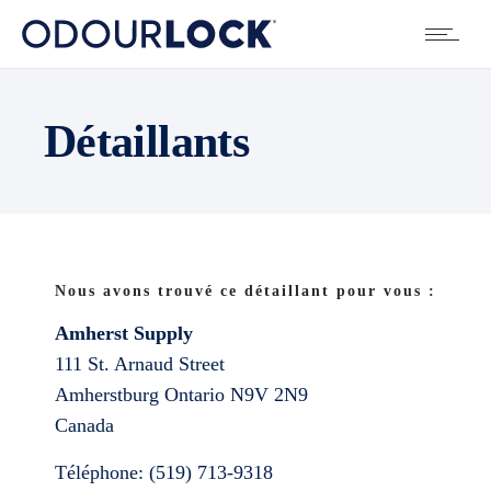
Détaillants
Nous avons trouvé ce détaillant pour vous :
Amherst Supply
111 St. Arnaud Street
Amherstburg
Ontario
N9V 2N9
Canada
Téléphone:
(519) 713-9318