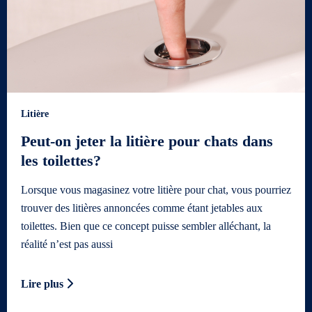
Litière
Peut-on jeter la litière pour chats dans
les toilettes?
Lorsque vous magasinez votre litière pour chat, vous pourriez
trouver des litières annoncées comme étant jetables aux
toilettes. Bien que ce concept puisse sembler alléchant, la
réalité n’est pas aussi
Lire plus