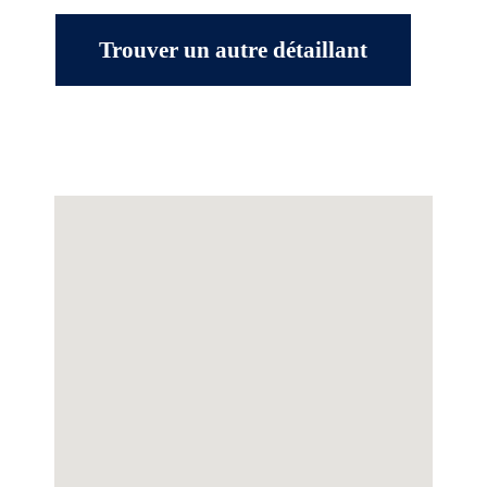
Trouver un autre détaillant