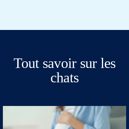
Tout savoir sur les
chats