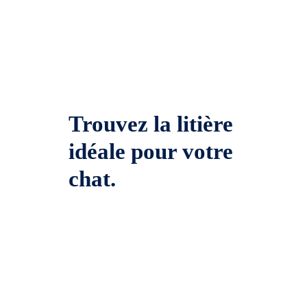
Trouvez la litière
idéale pour votre
chat.