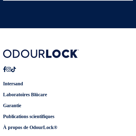
Intersand
Laboratoires Blücare
Garantie
Publications scientifiques
À propos de OdourLock®