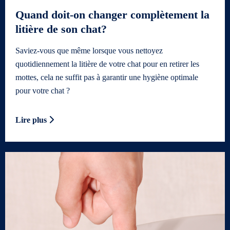
Quand doit-on changer complètement la
litière de son chat?
Saviez-vous que même lorsque vous nettoyez
quotidiennement la litière de votre chat pour en retirer les
mottes, cela ne suffit pas à garantir une hygiène optimale
pour votre chat ?
Lire plus