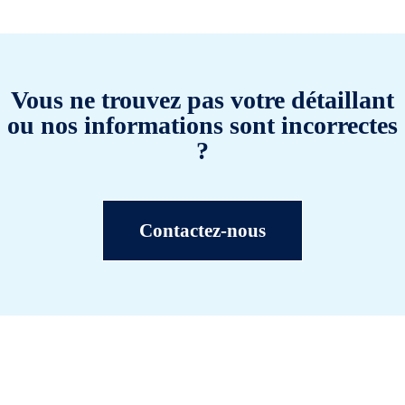
Vous ne trouvez pas votre détaillant
ou nos informations sont incorrectes
?
Contactez-nous