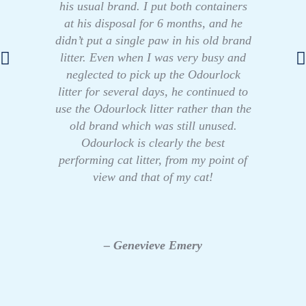
his usual brand. I put both containers
at his disposal for 6 months, and he
didn’t put a single paw in his old brand
litter. Even when I was very busy and
neglected to pick up the Odourlock
litter for several days, he continued to
use the Odourlock litter rather than the
old brand which was still unused.
Odourlock is clearly the best
performing cat litter, from my point of
view and that of my cat!
– Genevieve Emery