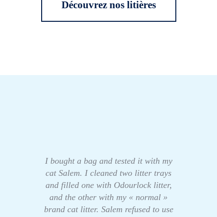
Découvrez nos litières
I bought a bag and tested it with my
cat Salem. I cleaned two litter trays
and filled one with Odourlock litter,
and the other with my « normal »
brand cat litter. Salem refused to use