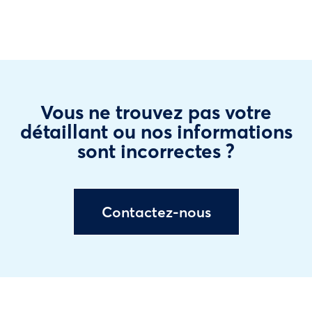
Vous ne trouvez pas votre
détaillant ou nos informations
sont incorrectes ?
Contactez-nous