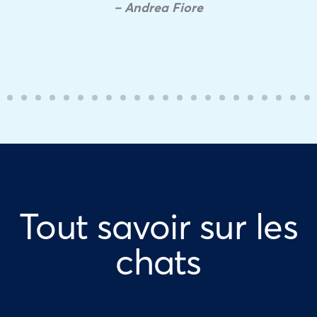
– Andrea Fiore
Tout savoir sur les
chats