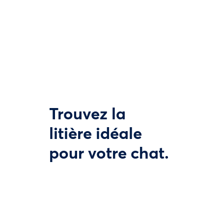
Trouvez la
litière idéale
pour votre chat.