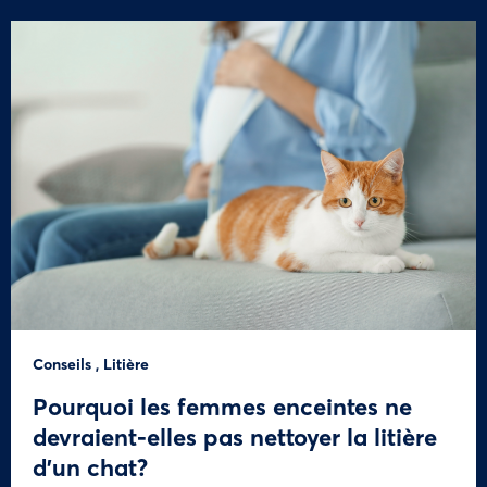
Conseils
,
Litière
Pourquoi les femmes enceintes ne
devraient-elles pas nettoyer la litière
d’un chat?