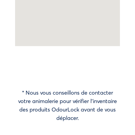
* Nous vous conseillons de contacter
votre animalerie pour vérifier l’inventaire
des produits OdourLock avant de vous
déplacer.