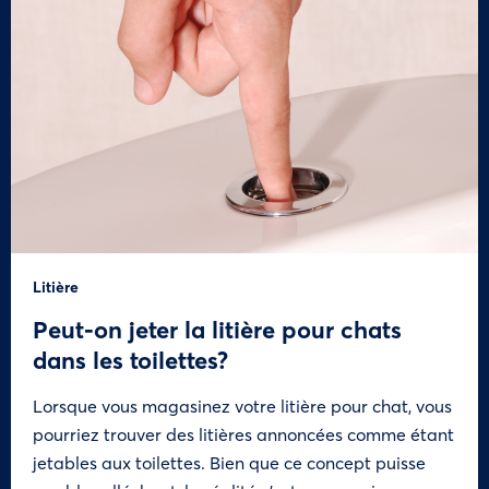
Litière
Peut-on jeter la litière pour chats
dans les toilettes?
Lorsque vous magasinez votre litière pour chat, vous
pourriez trouver des litières annoncées comme étant
jetables aux toilettes. Bien que ce concept puisse