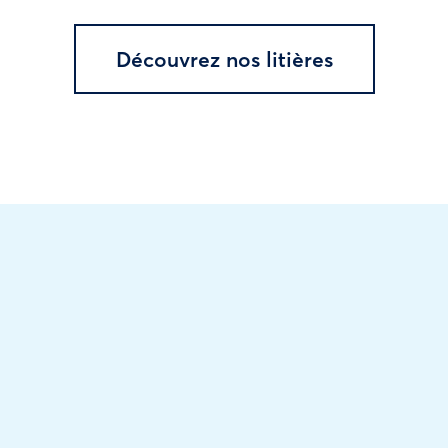
Découvrez nos litières