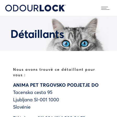
Détaillants
Nous avons trouvé ce détaillant pour
vous :
ANIMA PET TRGOVSKO PODJETJE DO
Tacenska cesta 95
Ljubljana
SI-001
1000
Slovénie