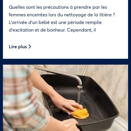
Quelles sont les précautions à prendre par les
femmes enceintes lors du nettoyage de la litière ?
L’arrivée d’un bébé est une période remplie
d’excitation et de bonheur. Cependant, il
Lire plus