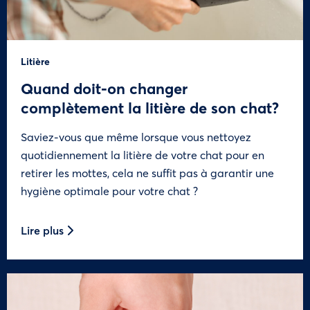
Litière
Quand doit-on changer
complètement la litière de son chat?
Saviez-vous que même lorsque vous nettoyez
quotidiennement la litière de votre chat pour en
retirer les mottes, cela ne suffit pas à garantir une
hygiène optimale pour votre chat ?
Lire plus