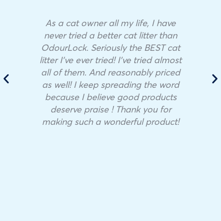
As a cat owner all my life, I have
never tried a better cat litter than
OdourLock. Seriously the BEST cat
litter I’ve ever tried! I’ve tried almost
all of them. And reasonably priced
as well! I keep spreading the word
because I believe good products
deserve praise ! Thank you for
making such a wonderful product!