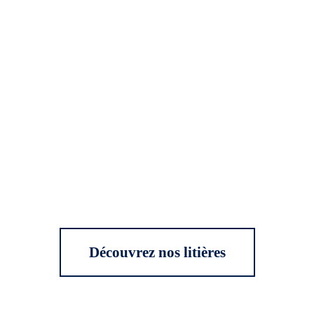
Découvrez nos litières