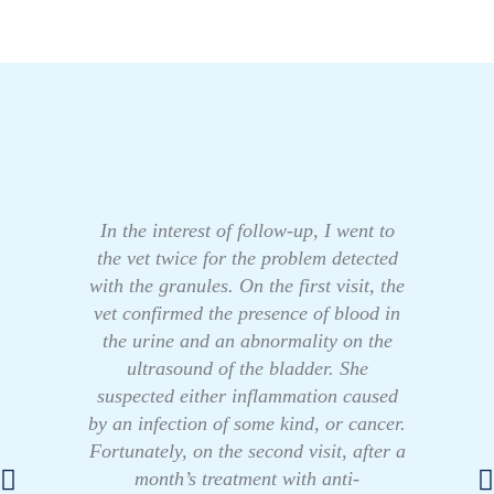
In the interest of follow-up, I went to
the vet twice for the problem detected
with the granules. On the first visit, the
vet confirmed the presence of blood in
the urine and an abnormality on the
ultrasound of the bladder. She
suspected either inflammation caused
by an infection of some kind, or cancer.
Fortunately, on the second visit, after a
month’s treatment with anti-