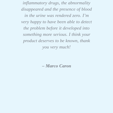
inflammatory drugs, the abnormality
disappeared and the presence of blood
in the urine was rendered zero. I’m
very happy to have been able to detect
the problem before it developed into
something more serious. I think your
product deserves to be known, thank
you very much!
– Marco Caron