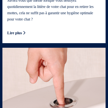
Saviez-vous que même lorsque vous nettoyez
quotidiennement la litière de votre chat pour en retirer les
mottes, cela ne suffit pas à garantir une hygiène optimale
pour votre chat ?
Lire plus