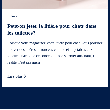
Litière
Peut-on jeter la litière pour chats dans
les toilettes?
Lorsque vous magasinez votre litière pour chat, vous pourriez
trouver des litières annoncées comme étant jetables aux
toilettes. Bien que ce concept puisse sembler alléchant, la
réalité n’est pas aussi
Lire plus