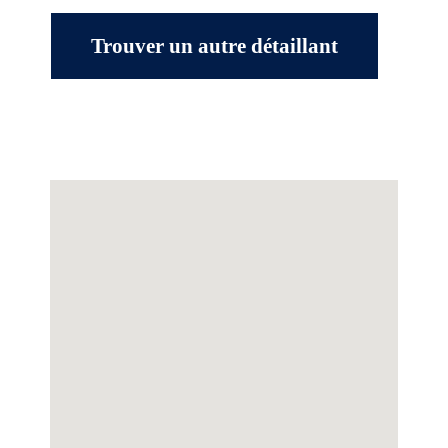
Trouver un autre détaillant