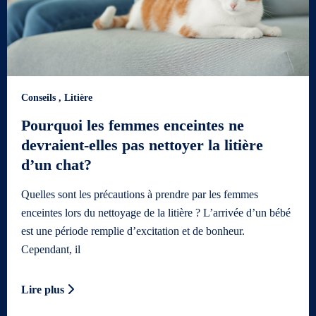
Conseils
,
Litière
Pourquoi les femmes enceintes ne
devraient-elles pas nettoyer la litière
d’un chat?
Quelles sont les précautions à prendre par les femmes
enceintes lors du nettoyage de la litière ? L’arrivée d’un bébé
est une période remplie d’excitation et de bonheur.
Cependant, il
Lire plus