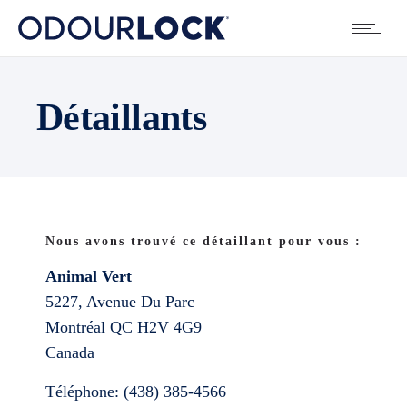
Détaillants
Nous avons trouvé ce détaillant pour vous :
Animal Vert
5227, Avenue Du Parc
Montréal
QC
H2V 4G9
Canada
Téléphone:
(438) 385-4566