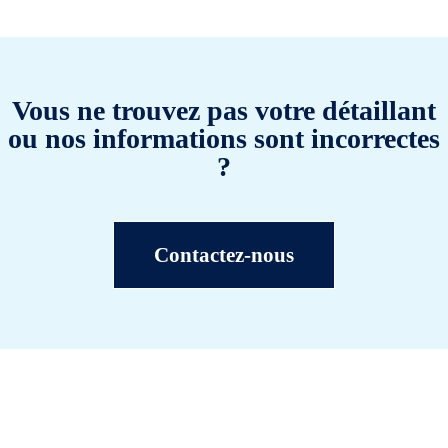
Vous ne trouvez pas votre détaillant
ou nos informations sont incorrectes
?
Contactez-nous