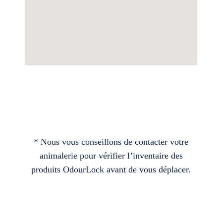
* Nous vous conseillons de contacter votre
animalerie pour vérifier l’inventaire des
produits OdourLock avant de vous déplacer.