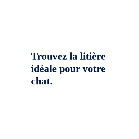
Trouvez la litière
idéale pour votre
chat.