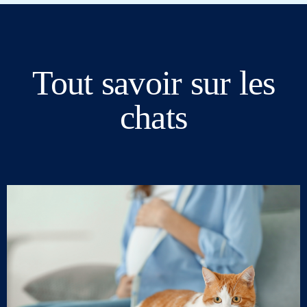
Tout savoir sur les
chats