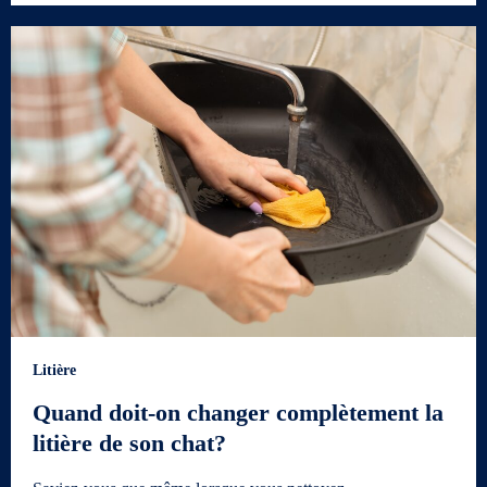
Litière
Quand doit-on changer complètement la
litière de son chat?