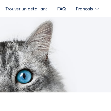
Trouver un détaillant
FAQ
Français