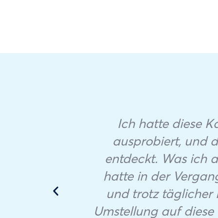
Ich hatte diese 
ausprobiert, und d
entdeckt. Was ich am
hatte in der Vergan
und trotz täglicher
Umstellung auf diese 