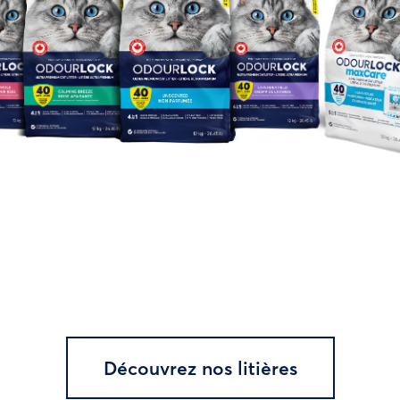
Découvrez nos litières