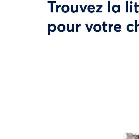
Trouvez la li
pour votre c