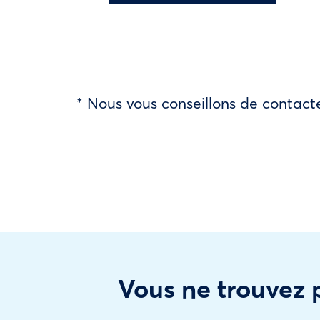
* Nous vous conseillons de contacte
Vous ne trouvez p