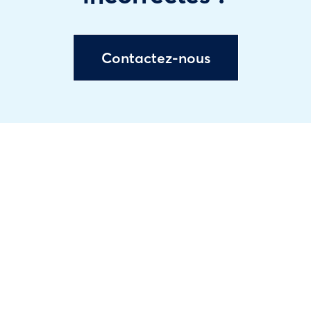
Contactez-nous