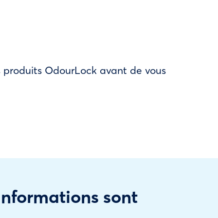
des produits OdourLock avant de vous
 informations sont