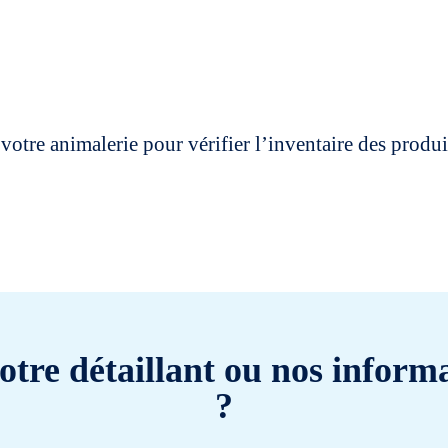
votre animalerie pour vérifier l’inventaire des prod
otre détaillant ou nos informa
?