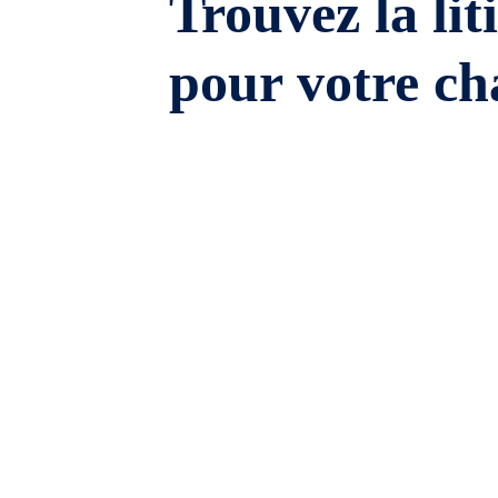
Trouvez la lit
pour votre ch