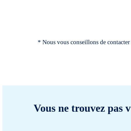
* Nous vous conseillons de contacter 
Vous ne trouvez pas v