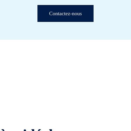
Contactez-nous