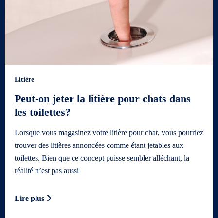
Litière
Peut-on jeter la litière pour chats dans
les toilettes?
Lorsque vous magasinez votre litière pour chat, vous pourriez
trouver des litières annoncées comme étant jetables aux
toilettes. Bien que ce concept puisse sembler alléchant, la
réalité n’est pas aussi
Lire plus