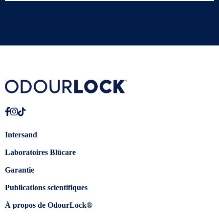
Intersand
Laboratoires Blücare
Garantie
Publications scientifiques
À propos de OdourLock®