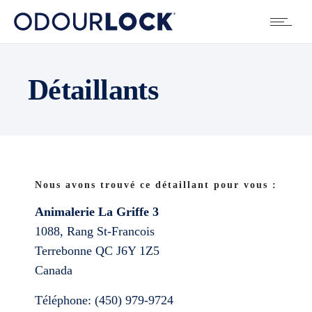
Détaillants
Nous avons trouvé ce détaillant pour vous :
Animalerie La Griffe 3
1088, Rang St-Francois
Terrebonne
QC
J6Y 1Z5
Canada
Téléphone:
(450) 979-9724