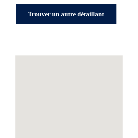
Trouver un autre détaillant