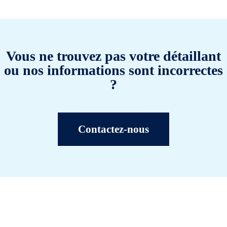
Vous ne trouvez pas votre détaillant
ou nos informations sont incorrectes
?
Contactez-nous