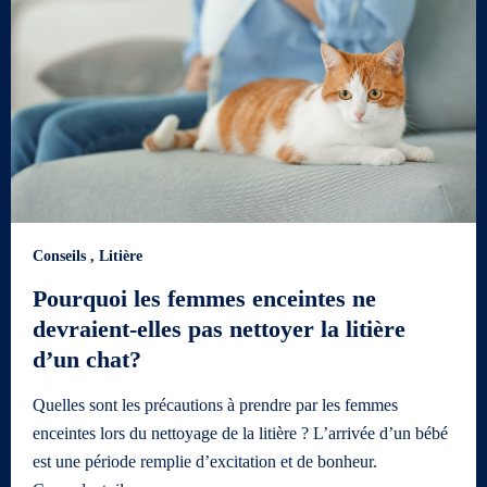
Conseils
,
Litière
Pourquoi les femmes enceintes ne
devraient-elles pas nettoyer la litière
d’un chat?
Quelles sont les précautions à prendre par les femmes
enceintes lors du nettoyage de la litière ? L’arrivée d’un bébé
est une période remplie d’excitation et de bonheur.