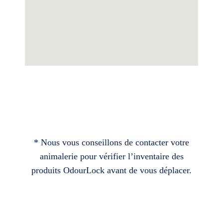
* Nous vous conseillons de contacter votre
animalerie pour vérifier l’inventaire des
produits OdourLock avant de vous déplacer.