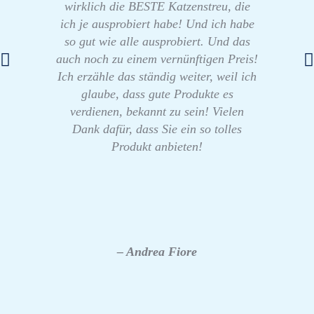
wirklich die BESTE Katzenstreu, die
ich je ausprobiert habe! Und ich habe
so gut wie alle ausprobiert. Und das
auch noch zu einem vernünftigen Preis!
Ich erzähle das ständig weiter, weil ich
glaube, dass gute Produkte es
verdienen, bekannt zu sein! Vielen
Dank dafür, dass Sie ein so tolles
Produkt anbieten!
– Andrea Fiore