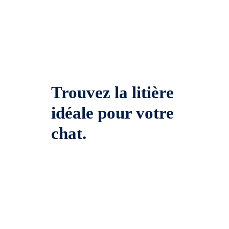
Trouvez la litière
idéale pour votre
chat.