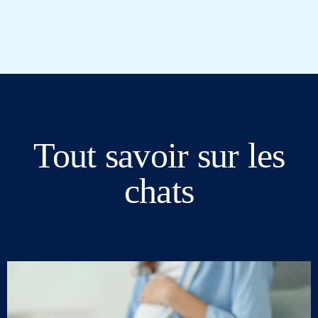
Tout savoir sur les
chats