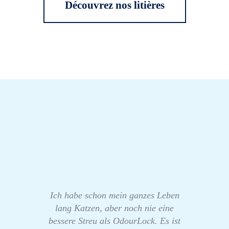
Découvrez nos litières
Ich habe schon mein ganzes Leben
lang Katzen, aber noch nie eine
bessere Streu als OdourLock. Es ist