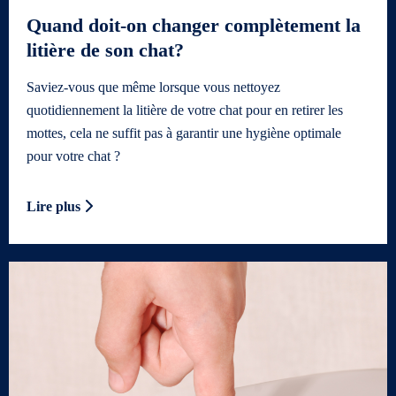
Quand doit-on changer complètement la
litière de son chat?
Saviez-vous que même lorsque vous nettoyez
quotidiennement la litière de votre chat pour en retirer les
mottes, cela ne suffit pas à garantir une hygiène optimale
pour votre chat ?
Lire plus