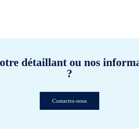
otre détaillant ou nos informa
?
Contactez-nous