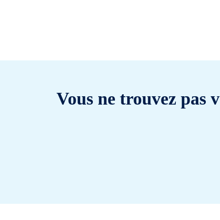
Vous ne trouvez pas v