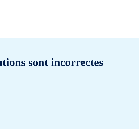
tions sont incorrectes