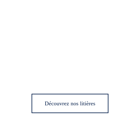
Découvrez nos litières