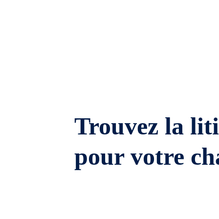
Trouvez la lit
pour votre ch