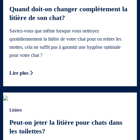
Quand doit-on changer complètement la
litière de son chat?
Saviez-vous que même lorsque vous nettoyez
quotidiennement la litière de votre chat pour en retirer les
mottes, cela ne suffit pas à garantir une hygiène optimale
pour votre chat ?
Lire plus
Litière
Peut-on jeter la litière pour chats dans
les toilettes?