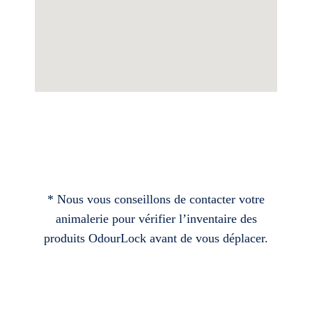
* Nous vous conseillons de contacter votre
animalerie pour vérifier l’inventaire des
produits OdourLock avant de vous déplacer.