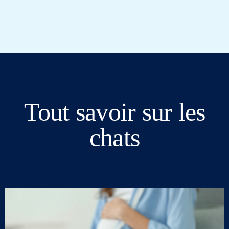
Tout savoir sur les
chats