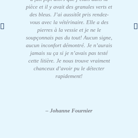
pièce et il y avait des granules verts et
des bleus. J’ai aussitôt pris rendez-
vous avec la vétérinaire. Elle a des
pierres à la vessie et je ne le
soupçonnais pas du tout! Aucun signe,
aucun inconfort démontré. Je n’aurais
jamais su ça si je n’avais pas testé
cette litière. Je nous trouve vraiment
chanceux d’avoir pu le détecter
rapidement!
– Johanne Fournier