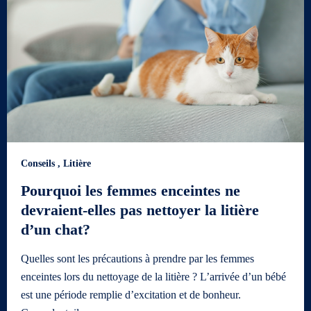
Conseils
,
Litière
Pourquoi les femmes enceintes ne
devraient-elles pas nettoyer la litière
d’un chat?
Quelles sont les précautions à prendre par les femmes
enceintes lors du nettoyage de la litière ? L’arrivée d’un bébé
est une période remplie d’excitation et de bonheur.