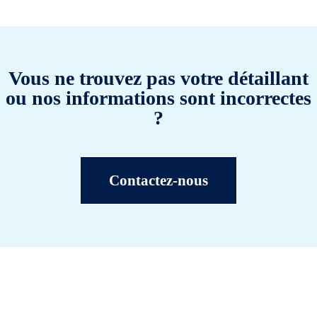
Vous ne trouvez pas votre détaillant
ou nos informations sont incorrectes
?
Contactez-nous