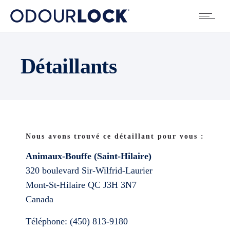
Détaillants
Nous avons trouvé ce détaillant pour vous :
Animaux-Bouffe (Saint-Hilaire)
320 boulevard Sir-Wilfrid-Laurier
Mont-St-Hilaire
QC
J3H 3N7
Canada
Téléphone:
(450) 813-9180