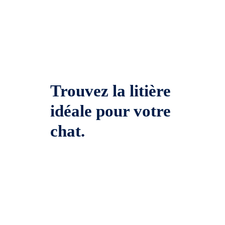
Trouvez la litière
idéale pour votre
chat.