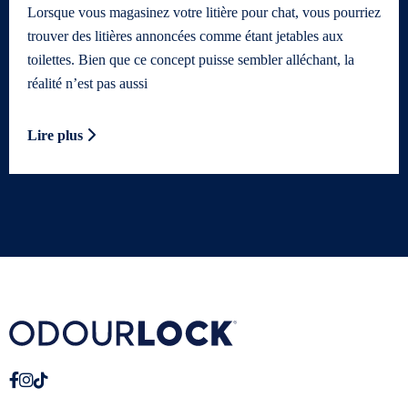
Lorsque vous magasinez votre litière pour chat, vous pourriez
trouver des litières annoncées comme étant jetables aux
toilettes. Bien que ce concept puisse sembler alléchant, la
réalité n’est pas aussi
Lire plus