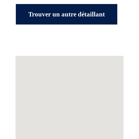
Trouver un autre détaillant