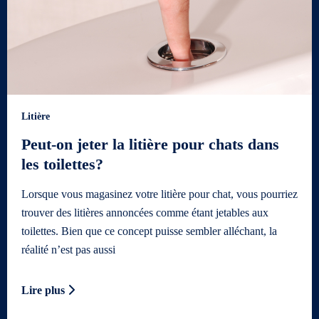
Litière
Peut-on jeter la litière pour chats dans
les toilettes?
Lorsque vous magasinez votre litière pour chat, vous pourriez
trouver des litières annoncées comme étant jetables aux
toilettes. Bien que ce concept puisse sembler alléchant, la
réalité n’est pas aussi
Lire plus