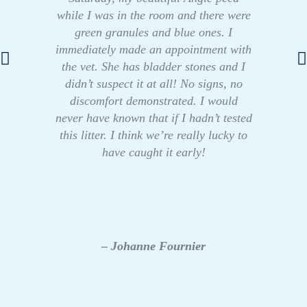
while I was in the room and there were
green granules and blue ones. I
immediately made an appointment with
the vet. She has bladder stones and I
didn’t suspect it at all! No signs, no
discomfort demonstrated. I would
never have known that if I hadn’t tested
this litter. I think we’re really lucky to
have caught it early!
– Johanne Fournier