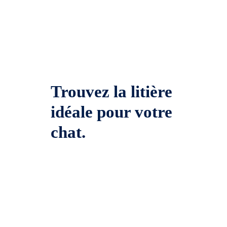
Trouvez la litière
idéale pour votre
chat.