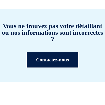
Vous ne trouvez pas votre détaillant
ou nos informations sont incorrectes
?
Contactez-nous