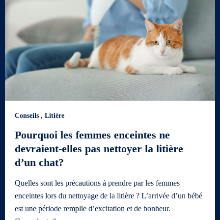
Conseils
,
Litière
Pourquoi les femmes enceintes ne
devraient-elles pas nettoyer la litière
d’un chat?
Quelles sont les précautions à prendre par les femmes
enceintes lors du nettoyage de la litière ? L’arrivée d’un bébé
est une période remplie d’excitation et de bonheur.