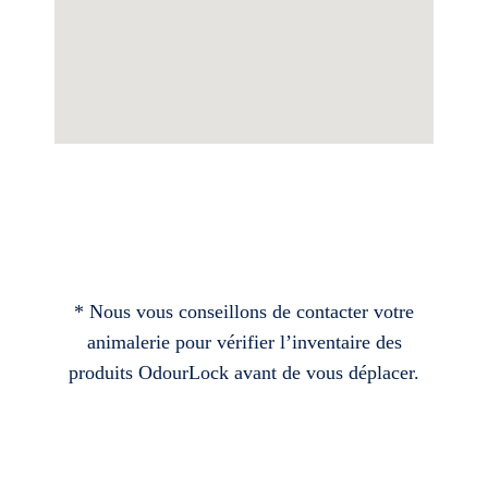
* Nous vous conseillons de contacter votre
animalerie pour vérifier l’inventaire des
produits OdourLock avant de vous déplacer.