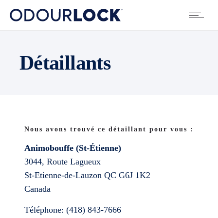
Détaillants
Nous avons trouvé ce détaillant pour vous :
Animobouffe (St-Étienne)
3044, Route Lagueux
St-Etienne-de-Lauzon
QC
G6J 1K2
Canada
Téléphone:
(418) 843-7666