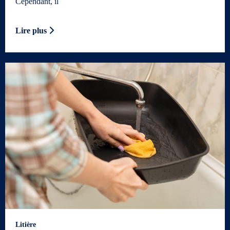
Cependant, il
Lire plus
Litière