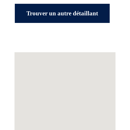
Trouver un autre détaillant