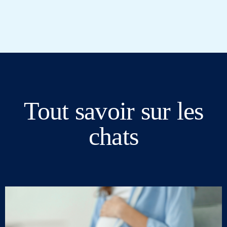
Tout savoir sur les
chats