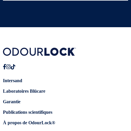
Intersand
Laboratoires Blücare
Garantie
Publications scientifiques
À propos de OdourLock®