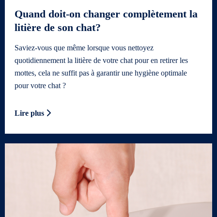
Quand doit-on changer complètement la
litière de son chat?
Saviez-vous que même lorsque vous nettoyez
quotidiennement la litière de votre chat pour en retirer les
mottes, cela ne suffit pas à garantir une hygiène optimale
pour votre chat ?
Lire plus