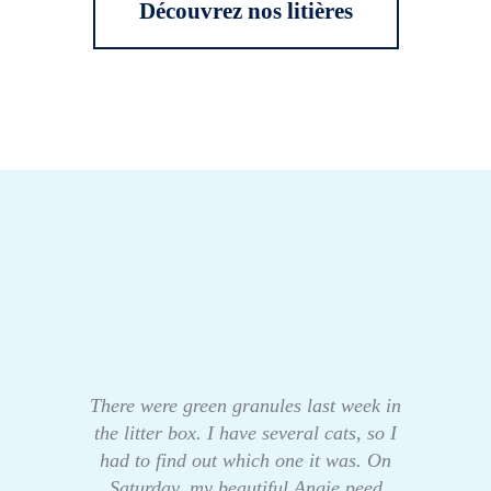
Découvrez nos litières
There were green granules last week in
the litter box. I have several cats, so I
had to find out which one it was. On
Saturday, my beautiful Angie peed