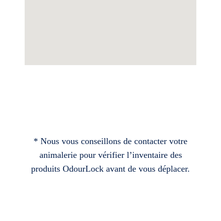
* Nous vous conseillons de contacter votre
animalerie pour vérifier l’inventaire des
produits OdourLock avant de vous déplacer.