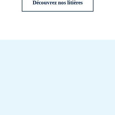
Découvrez nos litières