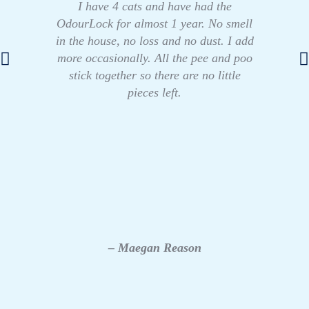
I have 4 cats and have had the
OdourLock for almost 1 year. No smell
in the house, no loss and no dust. I add
more occasionally. All the pee and poo
stick together so there are no little
pieces left.
– Maegan Reason