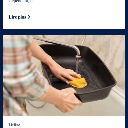
Cependant, il
Lire plus
Litière