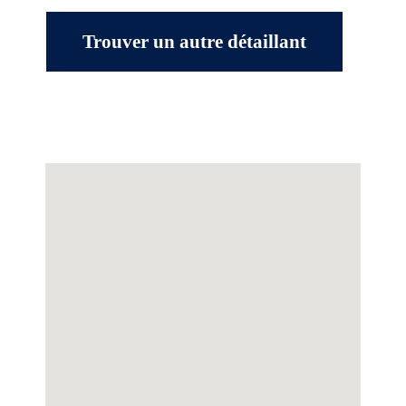
Trouver un autre détaillant