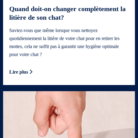
Quand doit-on changer complètement la
litière de son chat?
Saviez-vous que même lorsque vous nettoyez
quotidiennement la litière de votre chat pour en retirer les
mottes, cela ne suffit pas à garantir une hygiène optimale
pour votre chat ?
Lire plus