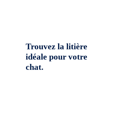
Trouvez la litière
idéale pour votre
chat.