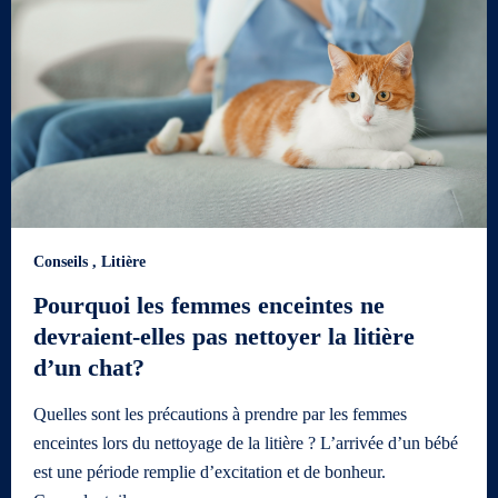
Conseils
,
Litière
Pourquoi les femmes enceintes ne
devraient-elles pas nettoyer la litière
d’un chat?
Quelles sont les précautions à prendre par les femmes
enceintes lors du nettoyage de la litière ? L’arrivée d’un bébé
est une période remplie d’excitation et de bonheur.