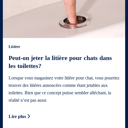
Litière
Peut-on jeter la litière pour chats dans
les toilettes?
Lorsque vous magasinez votre litière pour chat, vous pourriez
trouver des litières annoncées comme étant jetables aux
toilettes. Bien que ce concept puisse sembler alléchant, la
réalité n’est pas aussi
Lire plus