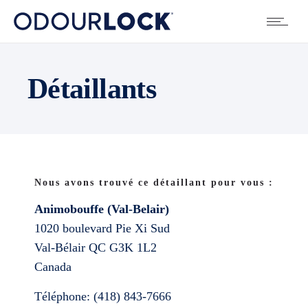
Détaillants
Nous avons trouvé ce détaillant pour vous :
Animobouffe (Val-Belair)
1020 boulevard Pie Xi Sud
Val-Bélair
QC
G3K 1L2
Canada
Téléphone:
(418) 843-7666