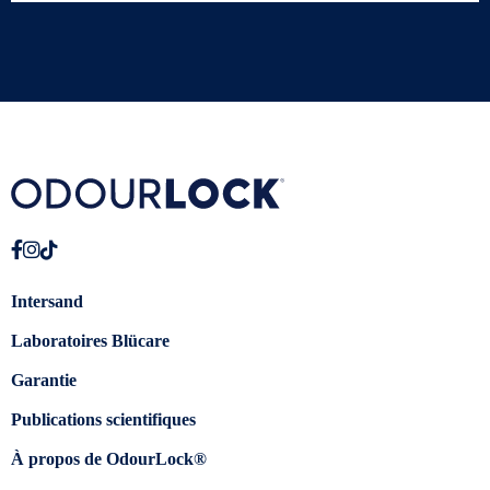
Intersand
Laboratoires Blücare
Garantie
Publications scientifiques
À propos de OdourLock®