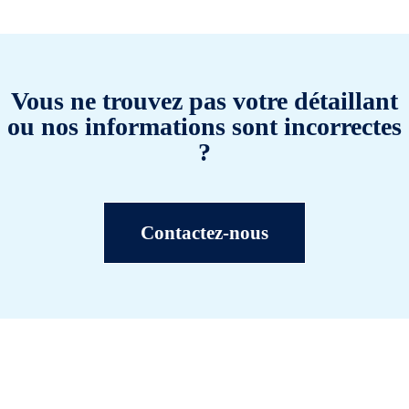
Vous ne trouvez pas votre détaillant
ou nos informations sont incorrectes
?
Contactez-nous