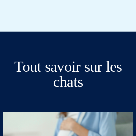
Tout savoir sur les
chats