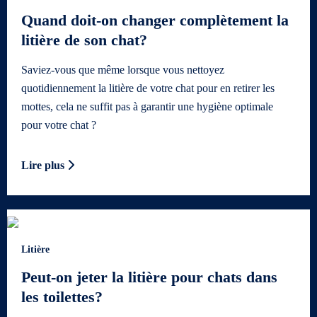
Quand doit-on changer complètement la
litière de son chat?
Saviez-vous que même lorsque vous nettoyez
quotidiennement la litière de votre chat pour en retirer les
mottes, cela ne suffit pas à garantir une hygiène optimale
pour votre chat ?
Lire plus
Litière
Peut-on jeter la litière pour chats dans
les toilettes?