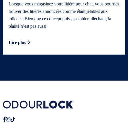
Lorsque vous magasinez votre litière pour chat, vous pourriez
trouver des litières annoncées comme étant jetables aux
toilettes. Bien que ce concept puisse sembler alléchant, la
réalité n’est pas aussi
Lire plus