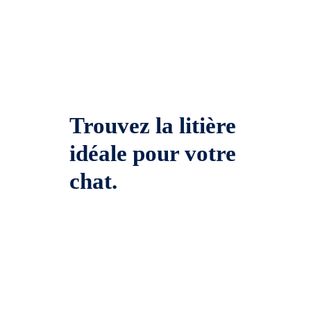
Trouvez la litière
idéale pour votre
chat.