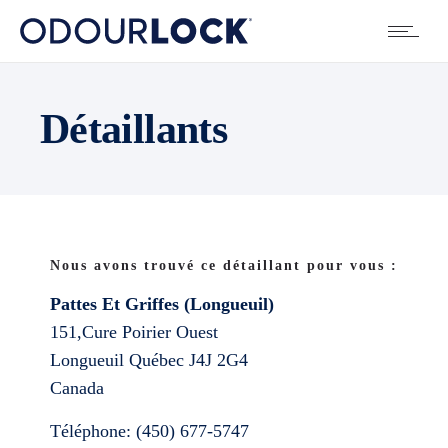
Détaillants
Nous avons trouvé ce détaillant pour vous :
Pattes Et Griffes (Longueuil)
151,Cure Poirier Ouest
Longueuil
Québec
J4J 2G4
Canada
Téléphone:
(450) 677-5747