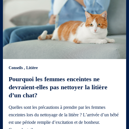
Conseils
,
Litière
Pourquoi les femmes enceintes ne
devraient-elles pas nettoyer la litière
d’un chat?
Quelles sont les précautions à prendre par les femmes
enceintes lors du nettoyage de la litière ? L’arrivée d’un bébé
est une période remplie d’excitation et de bonheur.