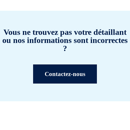
Vous ne trouvez pas votre détaillant
ou nos informations sont incorrectes
?
Contactez-nous