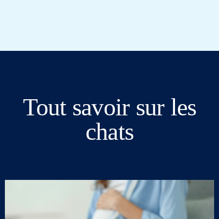
Tout savoir sur les
chats