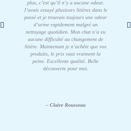
plus, c’est qu’il n’y a aucune odeur.
J’avais essayé plusieurs litières dans le
passé et je trouvais toujours une odeur
d’urine rapidement malgré un
nettoyage quotidien. Mon chat n’a eu
aucune difficulté au changement de
litière. Maintenant je n’achète que vos
produits, le prix vaut vraiment la
peine. Excellente qualité. Belle
découverte pour moi.
– Claire Rousseau