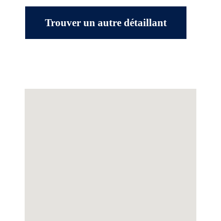
Trouver un autre détaillant