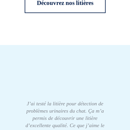
Découvrez nos litières
J’ai testé la litière pour détection de
problèmes urinaires du chat. Ça m’a
permis de découvrir une litière
d’excellente qualité. Ce que j’aime le