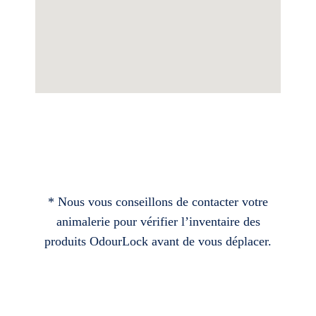
* Nous vous conseillons de contacter votre
animalerie pour vérifier l’inventaire des
produits OdourLock avant de vous déplacer.