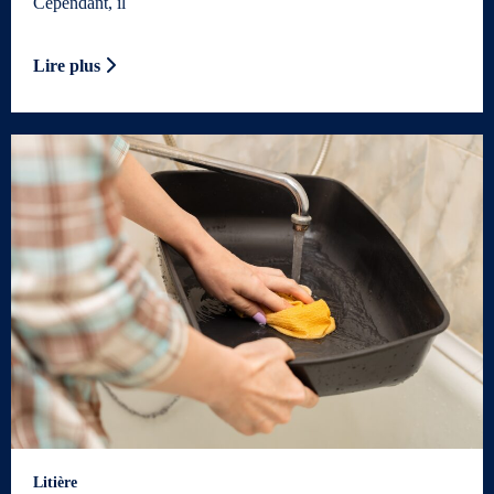
Cependant, il
Lire plus
Litière