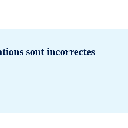
tions sont incorrectes