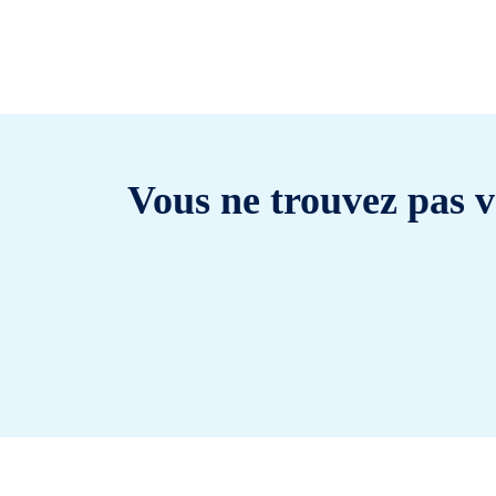
Vous ne trouvez pas v