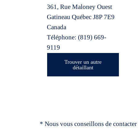
361, Rue Maloney Ouest
Gatineau
Québec
J8P 7E9
Canada
Téléphone:
(819) 669-
9119
Trouver un autre
détaillant
* Nous vous conseillons de contacter 