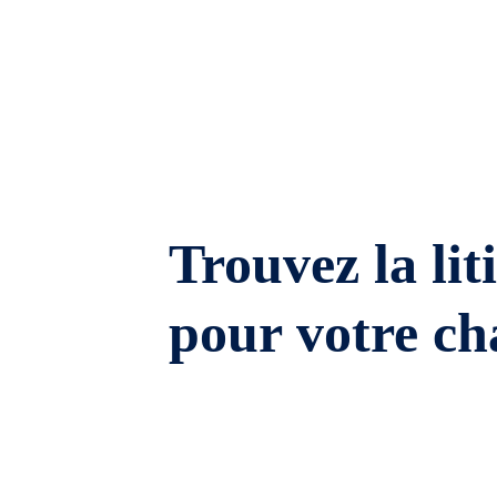
Trouvez la lit
pour votre ch