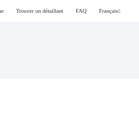
ue
Trouver un détaillant
FAQ
Français