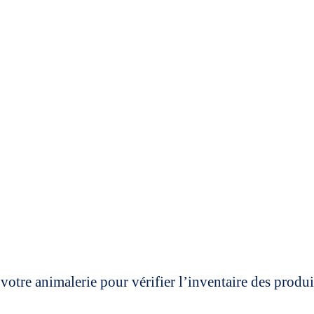
votre animalerie pour vérifier l’inventaire des prod