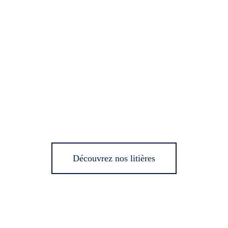
Découvrez nos litières