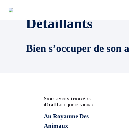
Détaillants
Bien s’occuper de son 
Nous avons trouvé ce
détaillant pour vous :
Au Royaume Des
Animaux