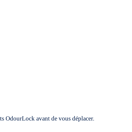
uits OdourLock avant de vous déplacer.