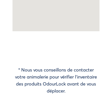
* Nous vous conseillons de contacter
votre animalerie pour vérifier l’inventaire
des produits OdourLock avant de vous
déplacer.