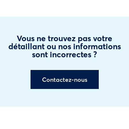
Vous ne trouvez pas votre
détaillant ou nos informations
sont incorrectes ?
Contactez-nous