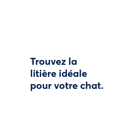
Trouvez la
litière idéale
pour votre chat.