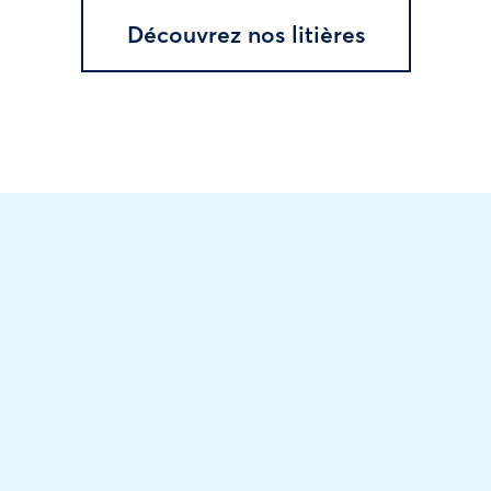
Découvrez nos litières