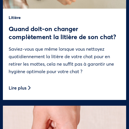
Litière
Quand doit-on changer
complètement la litière de son chat?
Saviez-vous que même lorsque vous nettoyez
quotidiennement la litière de votre chat pour en
retirer les mottes, cela ne suffit pas à garantir une
hygiène optimale pour votre chat ?
Lire plus