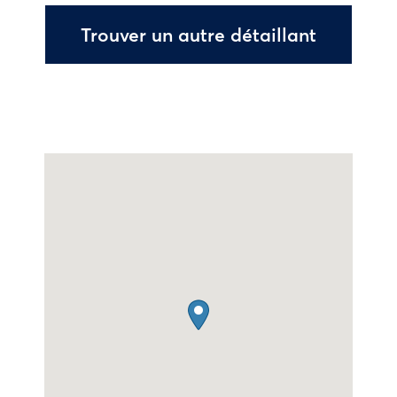
Trouver un autre détaillant