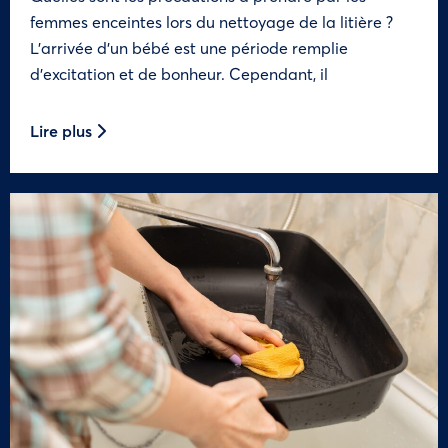
femmes enceintes lors du nettoyage de la litière ?
L’arrivée d’un bébé est une période remplie
d’excitation et de bonheur. Cependant, il
Lire plus