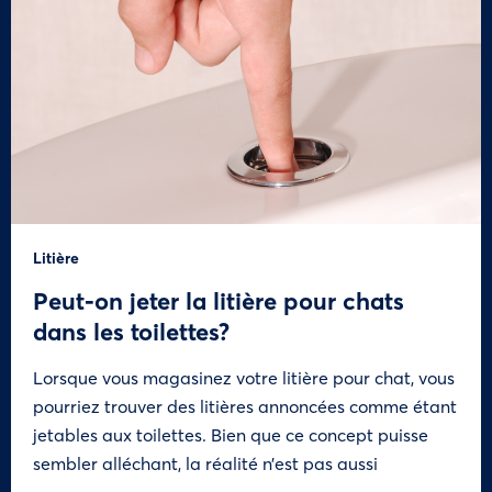
Litière
Peut-on jeter la litière pour chats
dans les toilettes?
Lorsque vous magasinez votre litière pour chat, vous
pourriez trouver des litières annoncées comme étant
jetables aux toilettes. Bien que ce concept puisse
sembler alléchant, la réalité n’est pas aussi