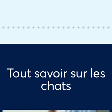
Tout savoir sur les
chats