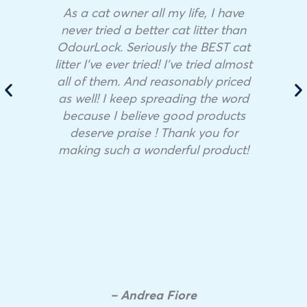
As a cat owner all my life, I have
never tried a better cat litter than
OdourLock. Seriously the BEST cat
litter I’ve ever tried! I’ve tried almost
all of them. And reasonably priced
as well! I keep spreading the word
because I believe good products
deserve praise ! Thank you for
making such a wonderful product!
– Andrea Fiore