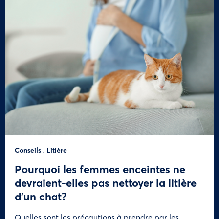
Conseils
,
Litière
Pourquoi les femmes enceintes ne
devraient-elles pas nettoyer la litière
d’un chat?
Quelles sont les précautions à prendre par les