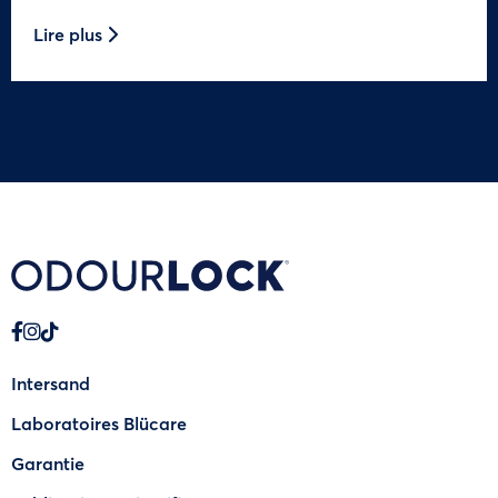
Lire plus
Intersand
Laboratoires Blücare
Garantie