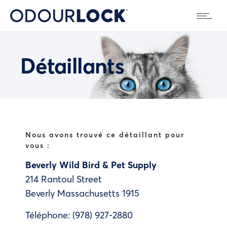
Détaillants
Nous avons trouvé ce détaillant pour
vous :
Beverly Wild Bird & Pet Supply
214 Rantoul Street
Beverly
Massachusetts
1915
Téléphone:
(978) 927-2880