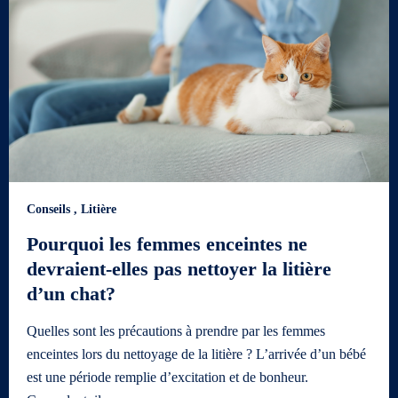
Conseils
,
Litière
Pourquoi les femmes enceintes ne
devraient-elles pas nettoyer la litière
d’un chat?
Quelles sont les précautions à prendre par les femmes
enceintes lors du nettoyage de la litière ? L’arrivée d’un bébé
est une période remplie d’excitation et de bonheur.