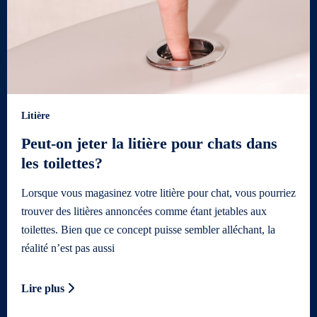
Litière
Peut-on jeter la litière pour chats dans
les toilettes?
Lorsque vous magasinez votre litière pour chat, vous pourriez
trouver des litières annoncées comme étant jetables aux
toilettes. Bien que ce concept puisse sembler alléchant, la
réalité n’est pas aussi
Lire plus