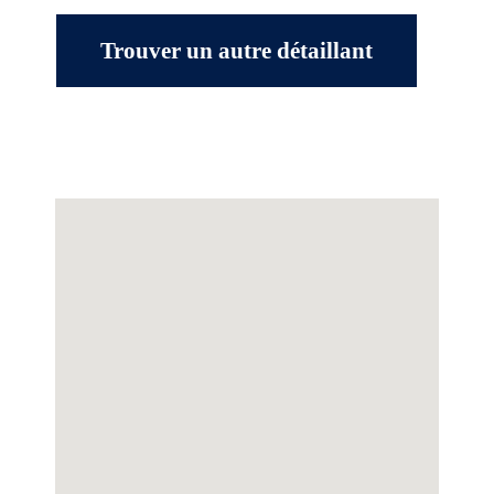
Trouver un autre détaillant