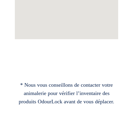
* Nous vous conseillons de contacter votre
animalerie pour vérifier l’inventaire des
produits OdourLock avant de vous déplacer.