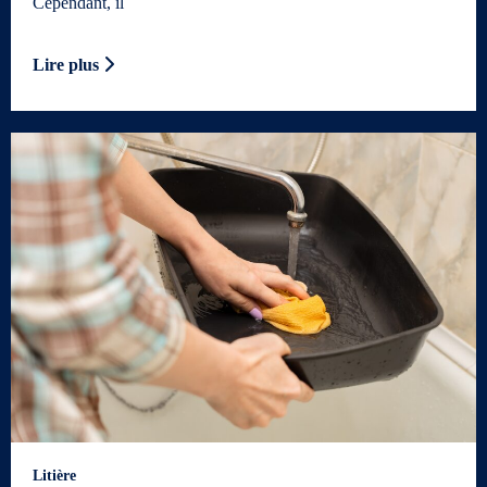
Cependant, il
Lire plus
Litière