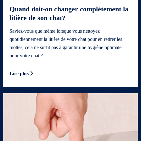
Quand doit-on changer complètement la
litière de son chat?
Saviez-vous que même lorsque vous nettoyez
quotidiennement la litière de votre chat pour en retirer les
mottes, cela ne suffit pas à garantir une hygiène optimale
pour votre chat ?
Lire plus