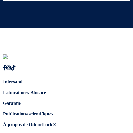
Intersand
Laboratoires Blücare
Garantie
Publications scientifiques
À propos de OdourLock®