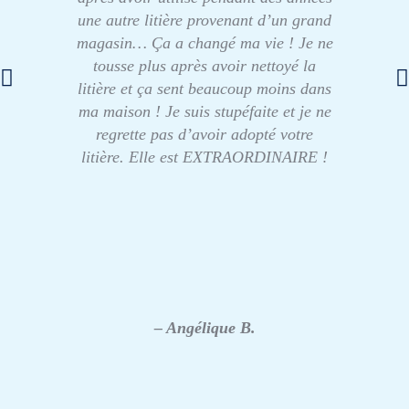
une autre litière provenant d’un grand
magasin… Ça a changé ma vie ! Je ne
tousse plus après avoir nettoyé la
litière et ça sent beaucoup moins dans
ma maison ! Je suis stupéfaite et je ne
regrette pas d’avoir adopté votre
litière. Elle est EXTRAORDINAIRE !
– Angélique B.