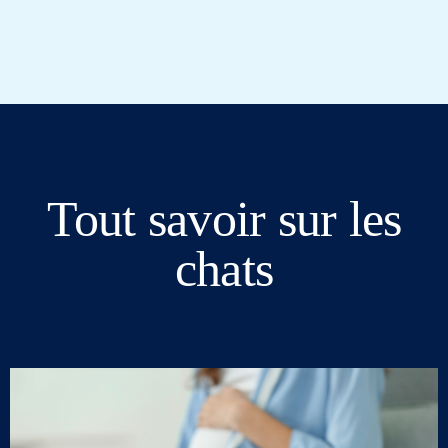
Tout savoir sur les
chats