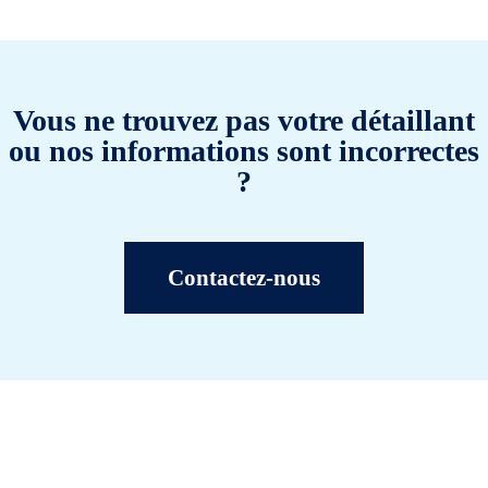
Vous ne trouvez pas votre détaillant
ou nos informations sont incorrectes
?
Contactez-nous