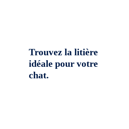
Trouvez la litière
idéale pour votre
chat.