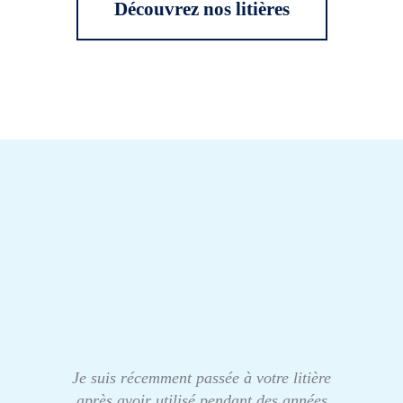
Découvrez nos litières
Je suis récemment passée à votre litière
après avoir utilisé pendant des années