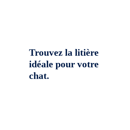
Trouvez la litière
idéale pour votre
chat.