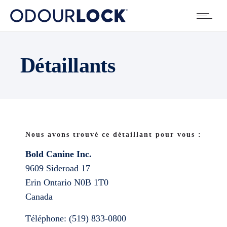
Détaillants
Nous avons trouvé ce détaillant pour vous :
Bold Canine Inc.
9609 Sideroad 17
Erin
Ontario
N0B 1T0
Canada
Téléphone:
(519) 833-0800