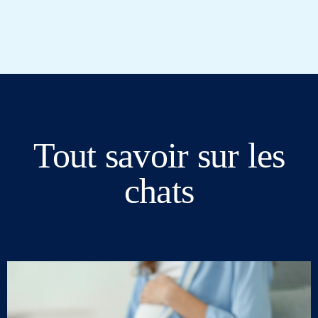
Tout savoir sur les
chats