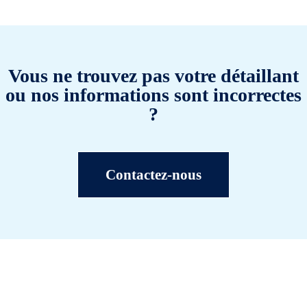
Vous ne trouvez pas votre détaillant
ou nos informations sont incorrectes
?
Contactez-nous