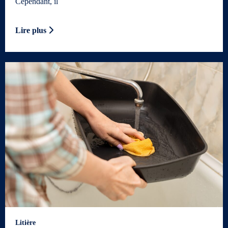
Cependant, il
Lire plus
Litière