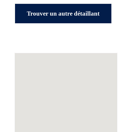
Trouver un autre détaillant