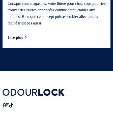
Lorsque vous magasinez votre litière pour chat, vous pourriez
trouver des litières annoncées comme étant jetables aux
toilettes. Bien que ce concept puisse sembler alléchant, la
réalité n’est pas aussi
Lire plus