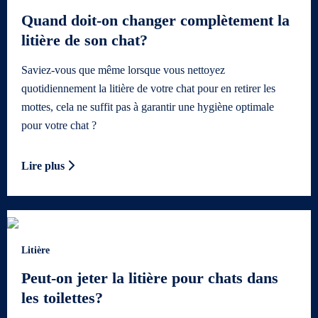
Quand doit-on changer complètement la
litière de son chat?
Saviez-vous que même lorsque vous nettoyez
quotidiennement la litière de votre chat pour en retirer les
mottes, cela ne suffit pas à garantir une hygiène optimale
pour votre chat ?
Lire plus
Litière
Peut-on jeter la litière pour chats dans
les toilettes?