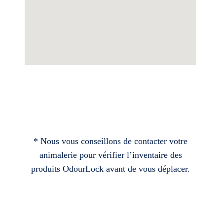
* Nous vous conseillons de contacter votre
animalerie pour vérifier l’inventaire des
produits OdourLock avant de vous déplacer.