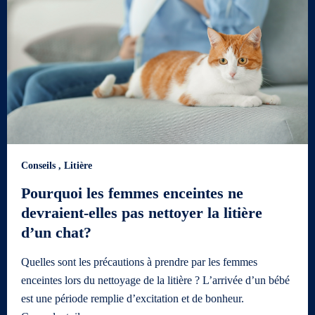
Conseils
,
Litière
Pourquoi les femmes enceintes ne
devraient-elles pas nettoyer la litière
d’un chat?
Quelles sont les précautions à prendre par les femmes
enceintes lors du nettoyage de la litière ? L’arrivée d’un bébé
est une période remplie d’excitation et de bonheur.