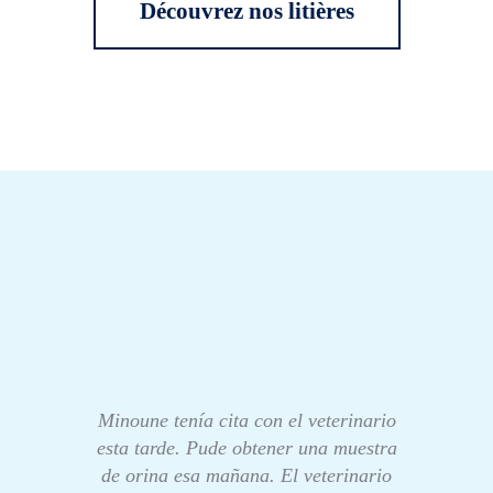
Découvrez nos litières
Minoune tenía cita con el veterinario
esta tarde. Pude obtener una muestra
de orina esa mañana. El veterinario