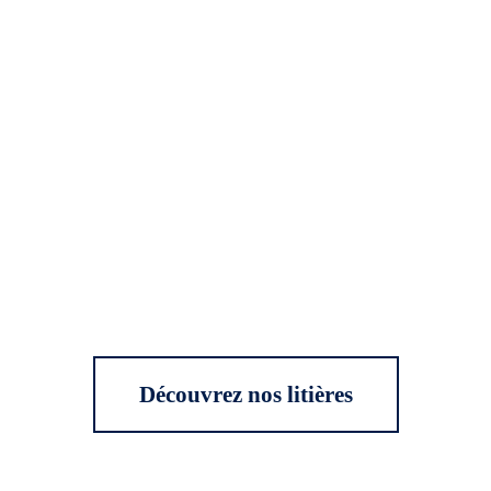
Découvrez nos litières