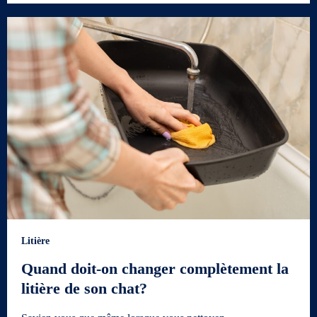
Litière
Quand doit-on changer complètement la
litière de son chat?