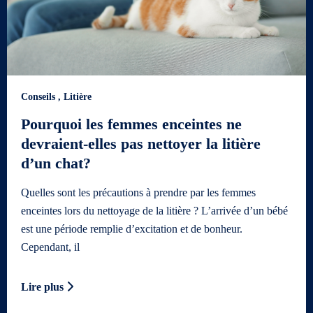
Conseils
,
Litière
Pourquoi les femmes enceintes ne
devraient-elles pas nettoyer la litière
d’un chat?
Quelles sont les précautions à prendre par les femmes
enceintes lors du nettoyage de la litière ? L’arrivée d’un bébé
est une période remplie d’excitation et de bonheur.
Cependant, il
Lire plus