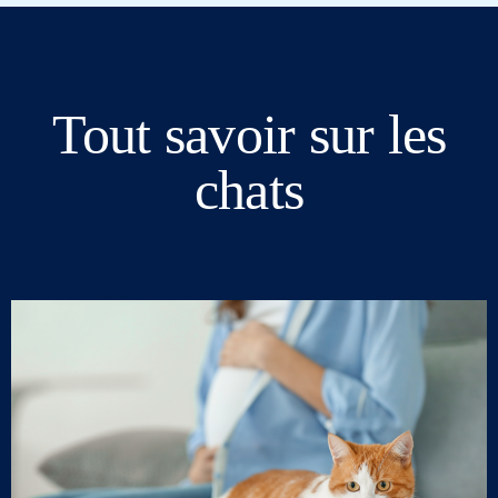
Tout savoir sur les
chats