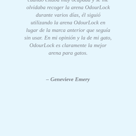
olvidaba recoger la arena OdourLock
durante varios días, él siguió
utilizando la arena OdourLock en
lugar de la marca anterior que seguía
sin usar. En mi opinión y la de mi gato,
OdourLock es claramente la mejor
arena para gatos.
– Genevieve Emery