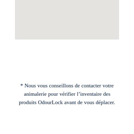
* Nous vous conseillons de contacter votre
animalerie pour vérifier l’inventaire des
produits OdourLock avant de vous déplacer.