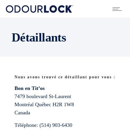
Détaillants
Nous avons trouvé ce détaillant pour vous :
Bon en Tit’os
7479 boulevard St-Laurent
Montréal
Québec
H2R 1W8
Canada
Téléphone:
(514) 903-6430