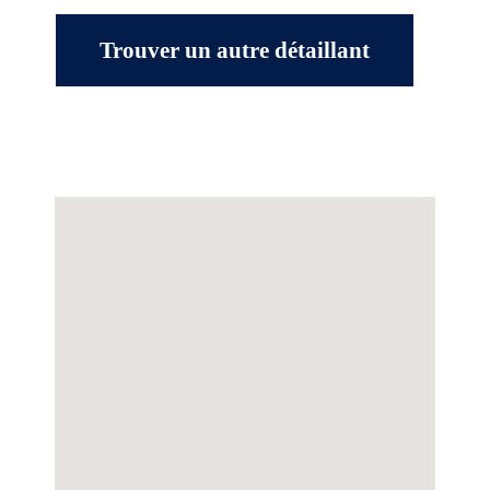
Trouver un autre détaillant