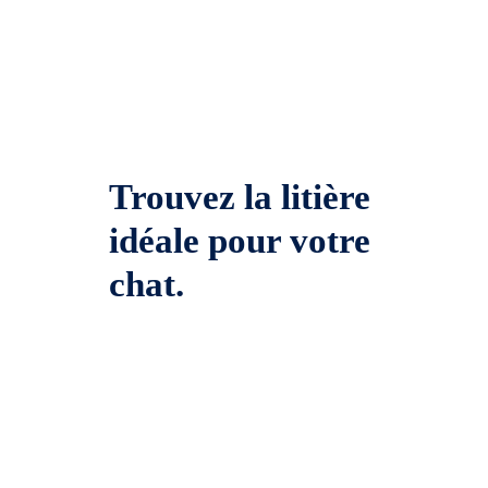
Trouvez la litière
idéale pour votre
chat.