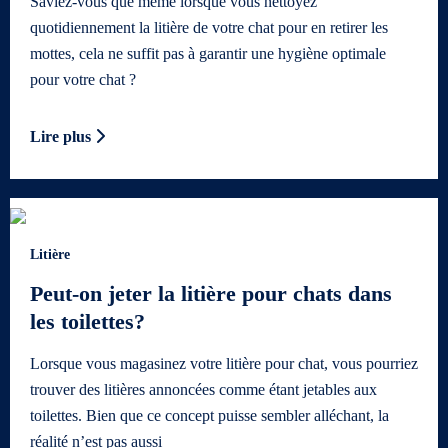
Saviez-vous que même lorsque vous nettoyez
quotidiennement la litière de votre chat pour en retirer les
mottes, cela ne suffit pas à garantir une hygiène optimale
pour votre chat ?
Lire plus
Litière
Peut-on jeter la litière pour chats dans
les toilettes?
Lorsque vous magasinez votre litière pour chat, vous pourriez
trouver des litières annoncées comme étant jetables aux
toilettes. Bien que ce concept puisse sembler alléchant, la
réalité n’est pas aussi