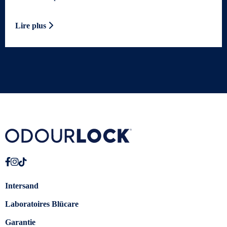
Lire plus
Intersand
Laboratoires Blücare
Garantie