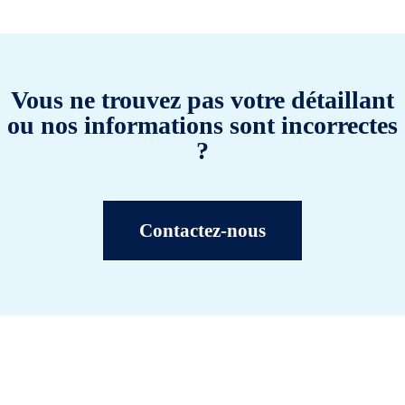
Vous ne trouvez pas votre détaillant
ou nos informations sont incorrectes
?
Contactez-nous