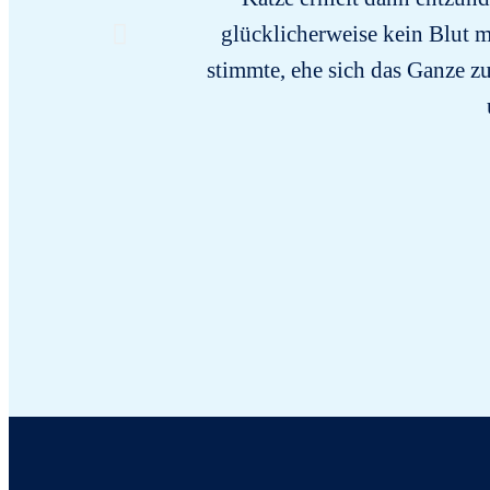
glücklicherweise kein Blut m
stimmte, ehe sich das Ganze 