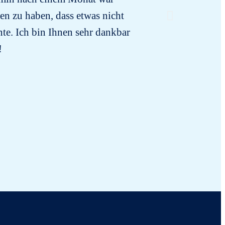
en zu haben, dass etwas nicht
e. Ich bin Ihnen sehr dankbar
!