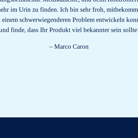
ehr im Urin zu finden. Ich bin sehr froh, mitbekomm
zu einem schwerwiegenderen Problem entwickeln konnt
und finde, dass Ihr Produkt viel bekannter sein sollte
– Marco Caron