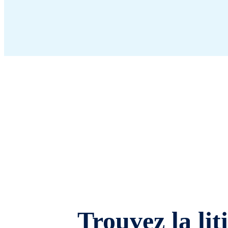
Trouvez la lit