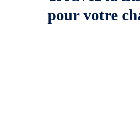
pour votre ch