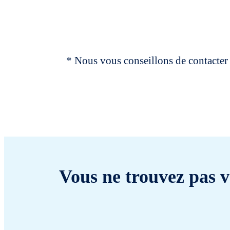
* Nous vous conseillons de contacter 
Vous ne trouvez pas v