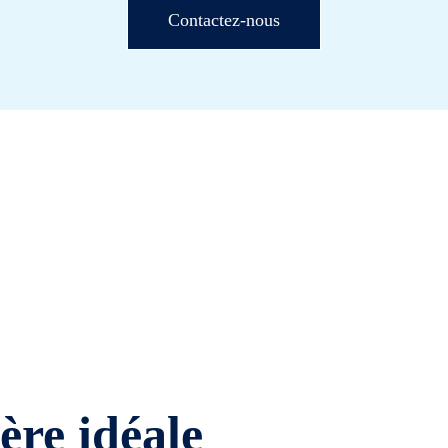
Contactez-nous
ière idéale