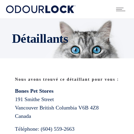
Détaillants
Nous avons trouvé ce détaillant pour vous :
Bones Pet Stores
191 Smithe Street
Vancouver
British Columbia
V6B 4Z8
Canada
Téléphone:
(604) 559-2663