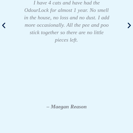
I have 4 cats and have had the
OdourLock for almost 1 year. No smell
in the house, no loss and no dust. I add
more occasionally. All the pee and poo
stick together so there are no little
pieces left.
– Maegan Reason