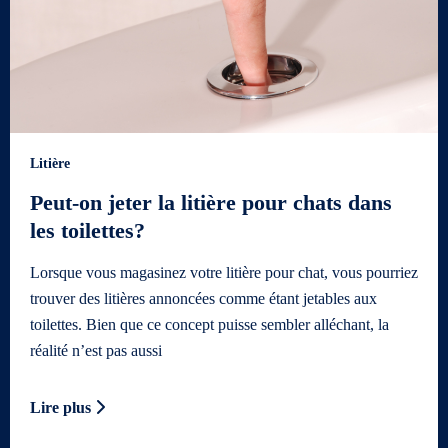
Litière
Peut-on jeter la litière pour chats dans
les toilettes?
Lorsque vous magasinez votre litière pour chat, vous pourriez
trouver des litières annoncées comme étant jetables aux
toilettes. Bien que ce concept puisse sembler alléchant, la
réalité n’est pas aussi
Lire plus