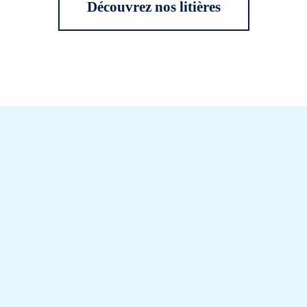
Découvrez nos litières