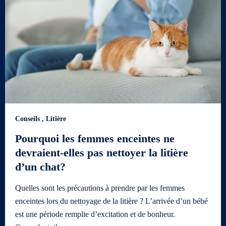
Conseils
,
Litière
Pourquoi les femmes enceintes ne
devraient-elles pas nettoyer la litière
d’un chat?
Quelles sont les précautions à prendre par les femmes
enceintes lors du nettoyage de la litière ? L’arrivée d’un bébé
est une période remplie d’excitation et de bonheur.