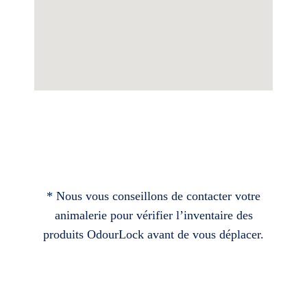
* Nous vous conseillons de contacter votre
animalerie pour vérifier l’inventaire des
produits OdourLock avant de vous déplacer.