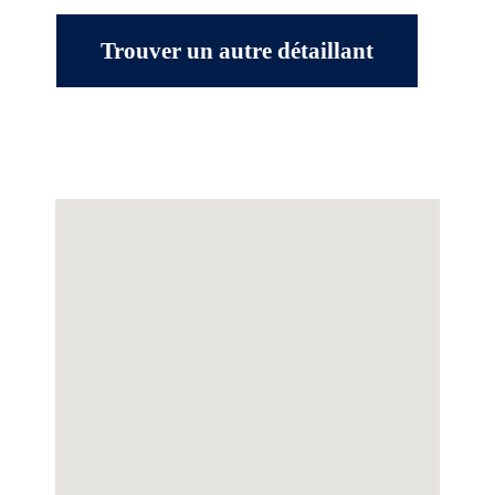
Trouver un autre détaillant