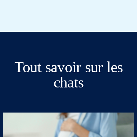
Tout savoir sur les
chats