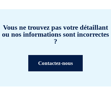
Vous ne trouvez pas votre détaillant
ou nos informations sont incorrectes
?
Contactez-nous