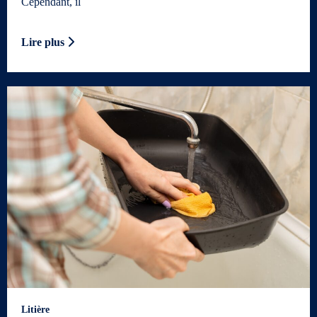
Cependant, il
Lire plus
Litière