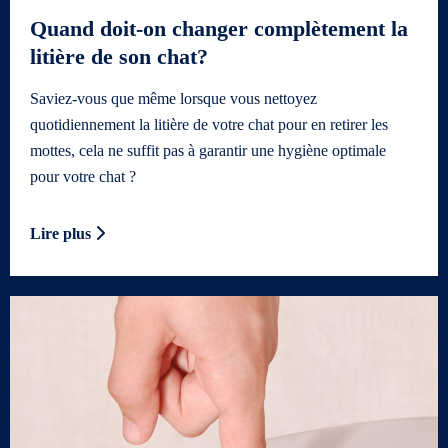
Quand doit-on changer complètement la
litière de son chat?
Saviez-vous que même lorsque vous nettoyez
quotidiennement la litière de votre chat pour en retirer les
mottes, cela ne suffit pas à garantir une hygiène optimale
pour votre chat ?
Lire plus