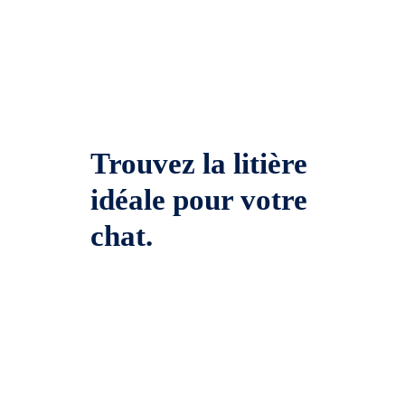
Trouvez la litière
idéale pour votre
chat.