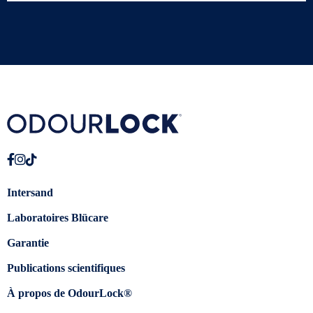
Intersand
Laboratoires Blücare
Garantie
Publications scientifiques
À propos de OdourLock®