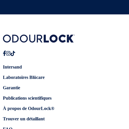
Intersand
Laboratoires Blücare
Garantie
Publications scientifiques
À propos de OdourLock®
Trouver un détaillant