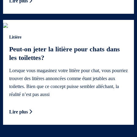
Lire plus
Litière
Peut-on jeter la litière pour chats dans
les toilettes?
Lorsque vous magasinez votre litière pour chat, vous pourriez
trouver des litières annoncées comme étant jetables aux
toilettes. Bien que ce concept puisse sembler alléchant, la
réalité n’est pas aussi
Lire plus