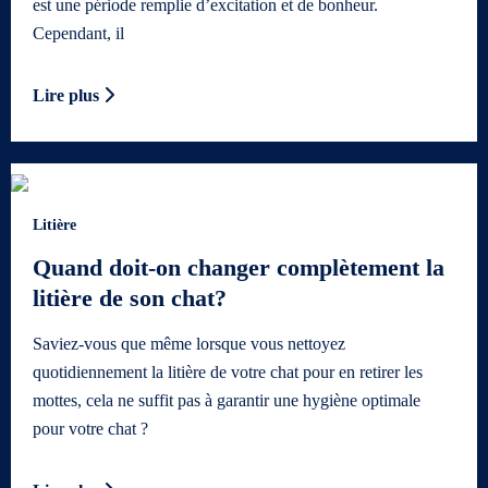
est une période remplie d’excitation et de bonheur.
Cependant, il
Lire plus
Litière
Quand doit-on changer complètement la
litière de son chat?
Saviez-vous que même lorsque vous nettoyez
quotidiennement la litière de votre chat pour en retirer les
mottes, cela ne suffit pas à garantir une hygiène optimale
pour votre chat ?