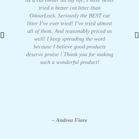
tried a better cat litter than
OdourLock. Seriously the BEST cat
litter I’ve ever tried! I’ve tried almost
all of them. And reasonably priced as
well! I keep spreading the word
because I believe good products
deserve praise ! Thank you for making
such a wonderful product!
– Andrea Fiore