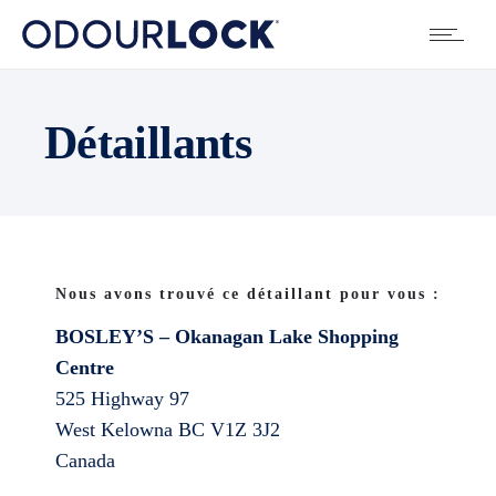
Détaillants
Nous avons trouvé ce détaillant pour vous :
BOSLEY’S – Okanagan Lake Shopping
Centre
525 Highway 97
West Kelowna
BC
V1Z 3J2
Canada