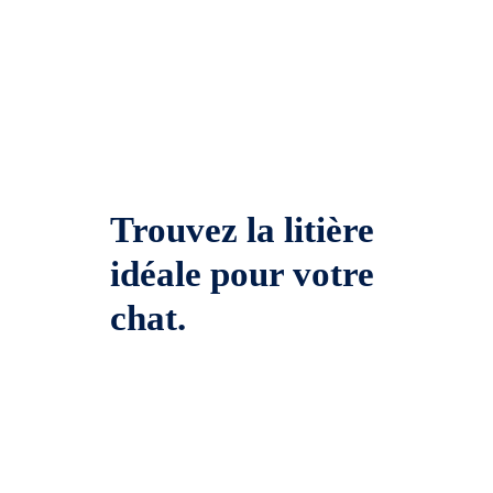
Trouvez la litière
idéale pour votre
chat.