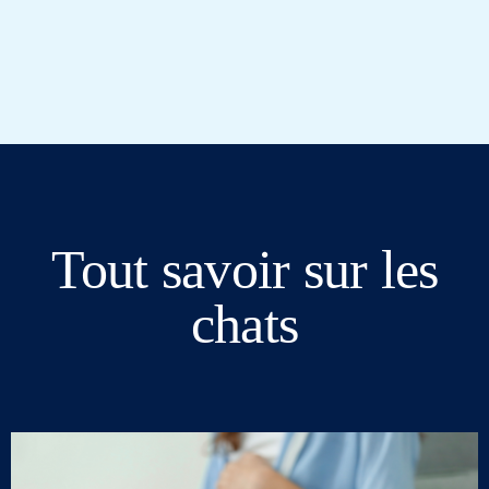
Tout savoir sur les
chats