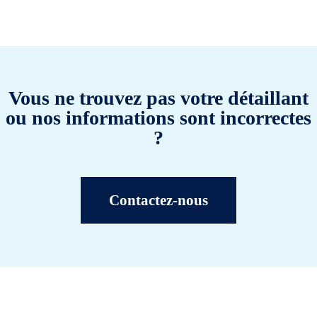
Vous ne trouvez pas votre détaillant
ou nos informations sont incorrectes
?
Contactez-nous