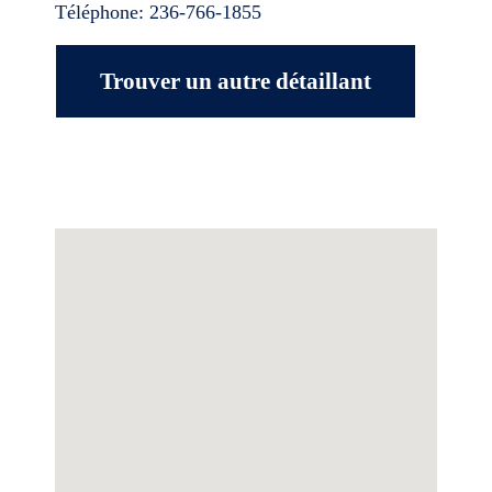
Téléphone:
236-766-1855
Trouver un autre détaillant