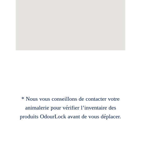
* Nous vous conseillons de contacter votre
animalerie pour vérifier l’inventaire des
produits OdourLock avant de vous déplacer.