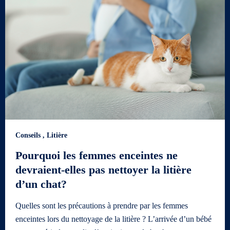
Conseils
,
Litière
Pourquoi les femmes enceintes ne
devraient-elles pas nettoyer la litière
d’un chat?
Quelles sont les précautions à prendre par les femmes
enceintes lors du nettoyage de la litière ? L’arrivée d’un bébé