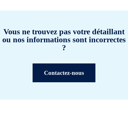
Vous ne trouvez pas votre détaillant
ou nos informations sont incorrectes
?
Contactez-nous