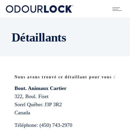
Détaillants
Nous avons trouvé ce détaillant pour vous :
Bout. Animaux Cartier
322, Boul. Fiset
Sorel
Québec
J3P 3R2
Canada
Téléphone:
(450) 743-2970