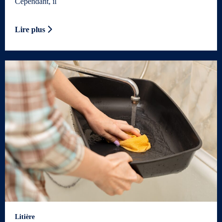
Cependant, il
Lire plus
Litière