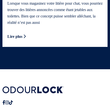
Lorsque vous magasinez votre litière pour chat, vous pourriez
trouver des litières annoncées comme étant jetables aux
toilettes. Bien que ce concept puisse sembler alléchant, la
réalité n’est pas aussi
Lire plus