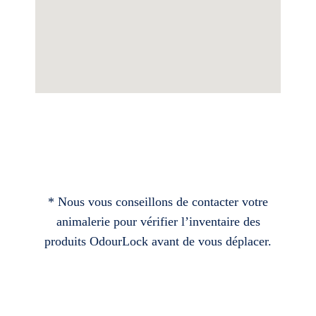
* Nous vous conseillons de contacter votre
animalerie pour vérifier l’inventaire des
produits OdourLock avant de vous déplacer.