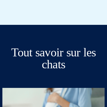
Tout savoir sur les
chats