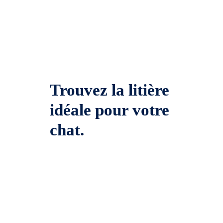
Trouvez la litière
idéale pour votre
chat.