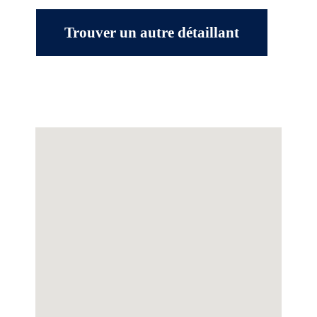
Trouver un autre détaillant