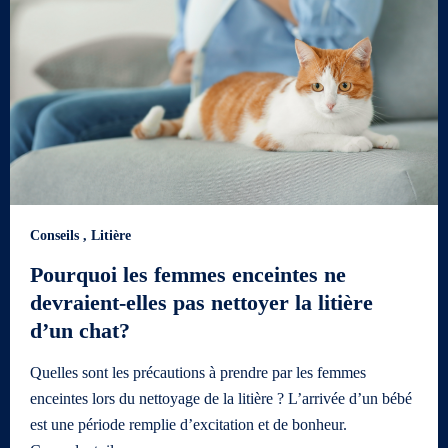
Conseils
,
Litière
Pourquoi les femmes enceintes ne
devraient-elles pas nettoyer la litière
d’un chat?
Quelles sont les précautions à prendre par les femmes
enceintes lors du nettoyage de la litière ? L’arrivée d’un bébé
est une période remplie d’excitation et de bonheur.