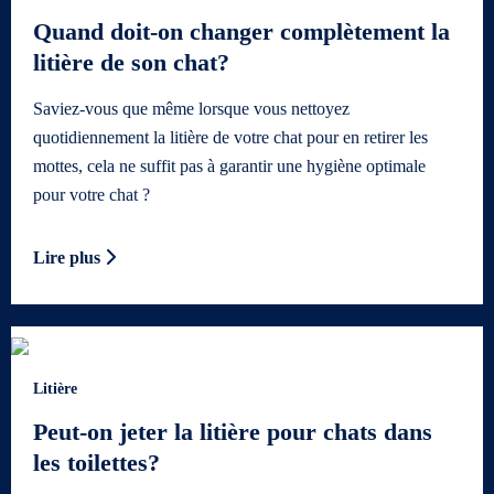
Quand doit-on changer complètement la
litière de son chat?
Saviez-vous que même lorsque vous nettoyez
quotidiennement la litière de votre chat pour en retirer les
mottes, cela ne suffit pas à garantir une hygiène optimale
pour votre chat ?
Lire plus
Litière
Peut-on jeter la litière pour chats dans
les toilettes?