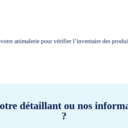
votre animalerie pour vérifier l’inventaire des prod
otre détaillant ou nos informa
?