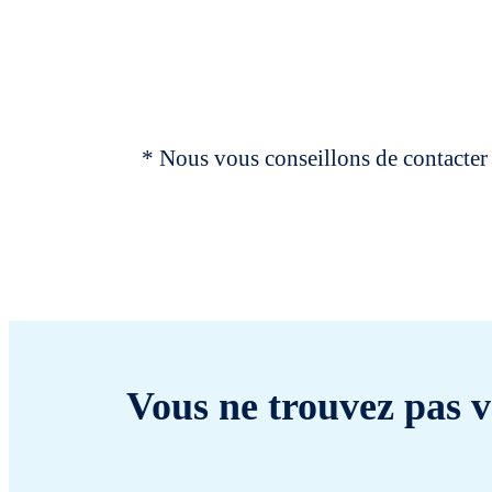
* Nous vous conseillons de contacter 
Vous ne trouvez pas v