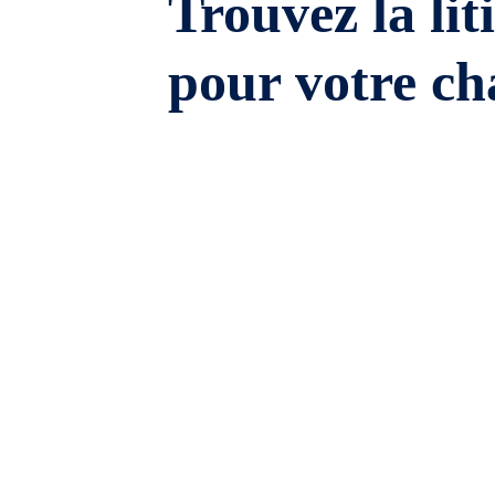
Trouvez la lit
pour votre ch