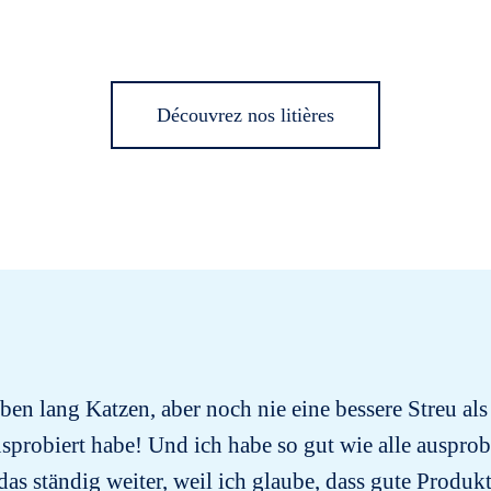
Découvrez nos litières
en lang Katzen, aber noch nie eine bessere Streu als
sprobiert habe! Und ich habe so gut wie alle auspro
das ständig weiter, weil ich glaube, dass gute Produk