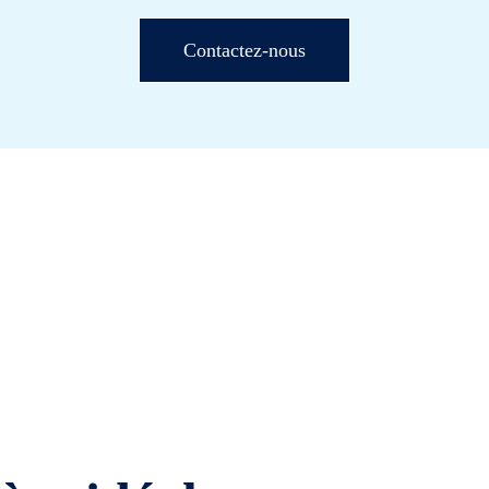
Contactez-nous