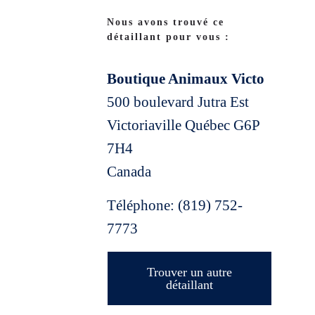
Nous avons trouvé ce
détaillant pour vous :
Boutique Animaux Victo
500 boulevard Jutra Est
Victoriaville
Québec
G6P
7H4
Canada
Téléphone:
(819) 752-
7773
Trouver un autre
détaillant