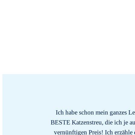
Ich habe schon mein ganzes Leb
BESTE Katzenstreu, die ich je au
vernünftigen Preis! Ich erzähle 