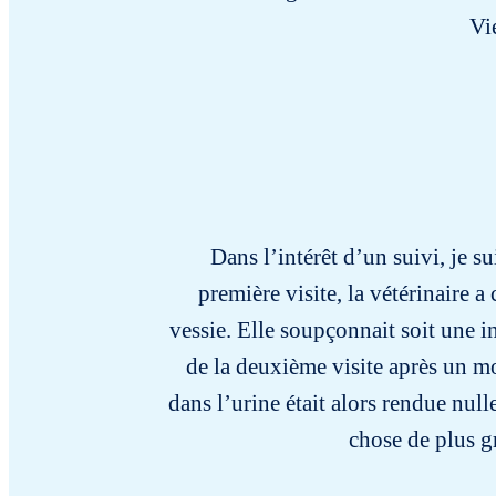
Vi
Dans l’intérêt d’un suivi, je s
première visite, la vétérinaire 
vessie. Elle soupçonnait soit une 
de la deuxième visite après un mo
dans l’urine était alors rendue nul
chose de plus g