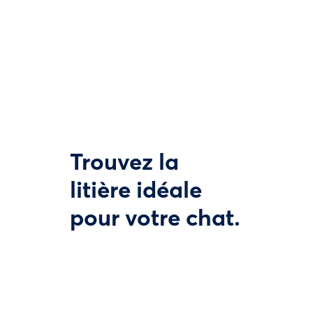
Trouvez la
litière idéale
pour votre chat.