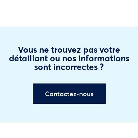
Vous ne trouvez pas votre
détaillant ou nos informations
sont incorrectes ?
Contactez-nous