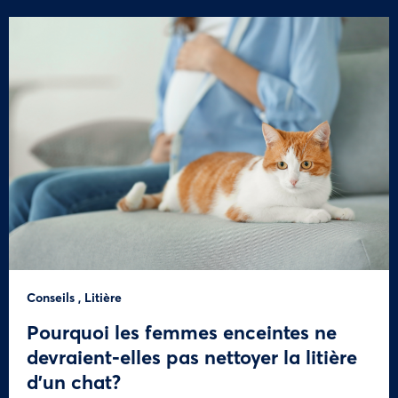
Conseils
,
Litière
Pourquoi les femmes enceintes ne
devraient-elles pas nettoyer la litière
d’un chat?