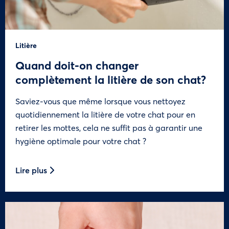
Litière
Quand doit-on changer
complètement la litière de son chat?
Saviez-vous que même lorsque vous nettoyez
quotidiennement la litière de votre chat pour en
retirer les mottes, cela ne suffit pas à garantir une
hygiène optimale pour votre chat ?
Lire plus