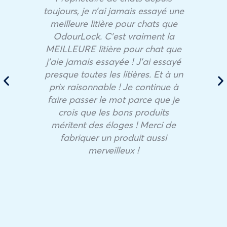
toujours, je n’ai jamais essayé une
meilleure litière pour chats que
OdourLock. C’est vraiment la
MEILLEURE litière pour chat que
j’aie jamais essayée ! J’ai essayé
presque toutes les litières. Et à un
prix raisonnable ! Je continue à
faire passer le mot parce que je
crois que les bons produits
méritent des éloges ! Merci de
fabriquer un produit aussi
merveilleux !