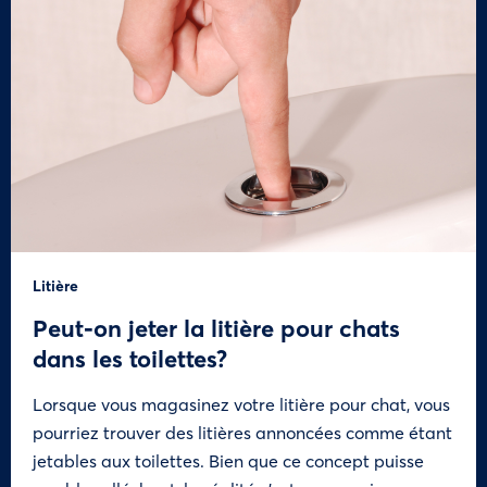
Litière
Peut-on jeter la litière pour chats
dans les toilettes?
Lorsque vous magasinez votre litière pour chat, vous
pourriez trouver des litières annoncées comme étant
jetables aux toilettes. Bien que ce concept puisse