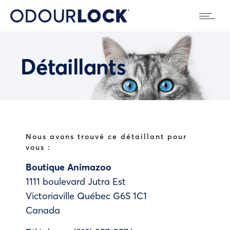
Détaillants
Nous avons trouvé ce détaillant pour
vous :
Boutique Animazoo
1111 boulevard Jutra Est
Victoriaville
Québec
G6S 1C1
Canada