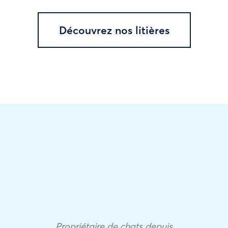
Découvrez nos litières
Propriétaire de chats depuis