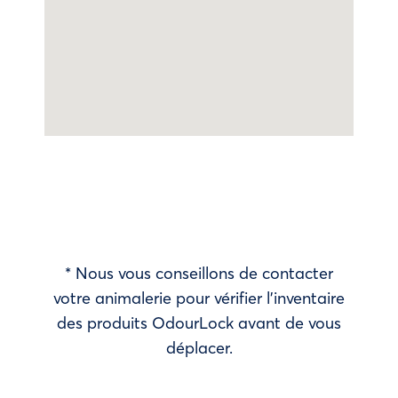
* Nous vous conseillons de contacter
votre animalerie pour vérifier l’inventaire
des produits OdourLock avant de vous
déplacer.