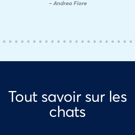
– Andrea Fiore
Tout savoir sur les
chats