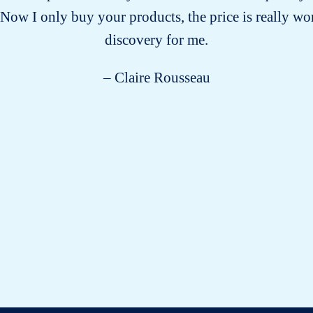
 Now I only buy your products, the price is really wort
discovery for me.
– Claire Rousseau