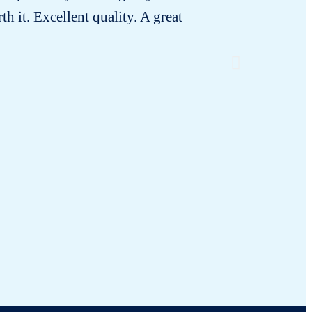
h it. Excellent quality. A great