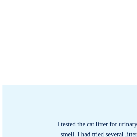
I tested the cat litter for urina
smell. I had tried several lit