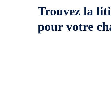
Trouvez la lit
pour votre ch