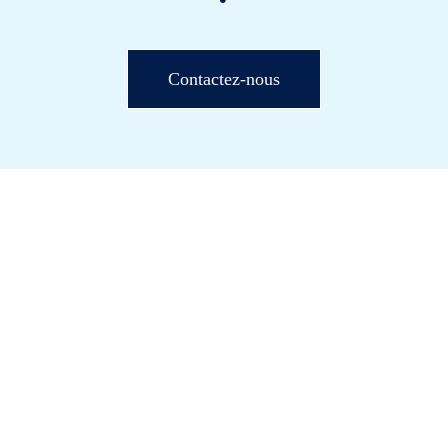
Contactez-nous