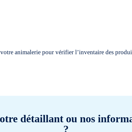
votre animalerie pour vérifier l’inventaire des prod
otre détaillant ou nos informa
?