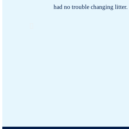
had no trouble changing litter.