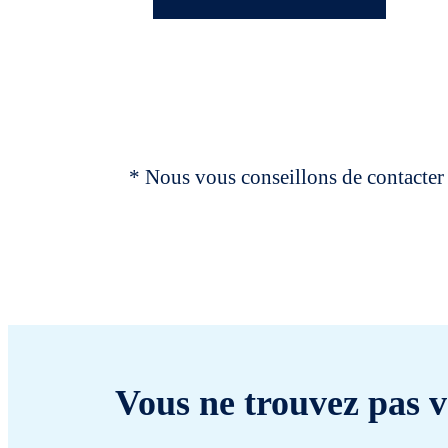
* Nous vous conseillons de contacter 
Vous ne trouvez pas v