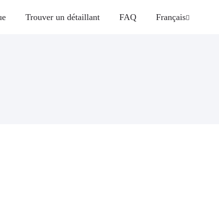
ue
Trouver un détaillant
FAQ
Français