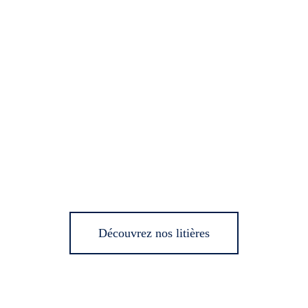
Découvrez nos litières