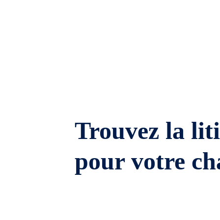
Trouvez la lit
pour votre ch