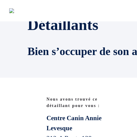
Détaillants
Bien s’occuper de son 
Nous avons trouvé ce
détaillant pour vous :
Centre Canin Annie
Levesque