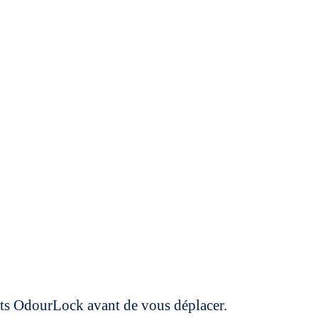
uits OdourLock avant de vous déplacer.