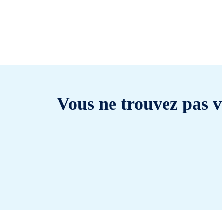
Vous ne trouvez pas v