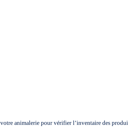
votre animalerie pour vérifier l’inventaire des prod