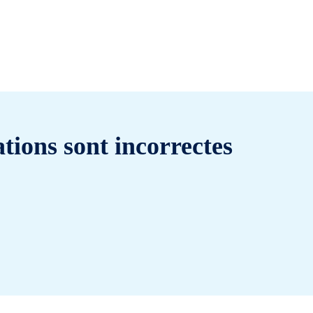
tions sont incorrectes