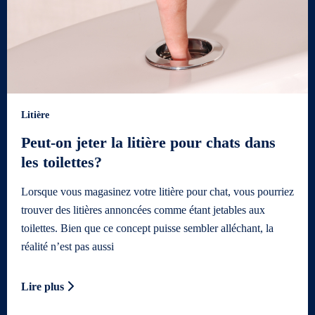
Litière
Peut-on jeter la litière pour chats dans
les toilettes?
Lorsque vous magasinez votre litière pour chat, vous pourriez
trouver des litières annoncées comme étant jetables aux
toilettes. Bien que ce concept puisse sembler alléchant, la
réalité n’est pas aussi
Lire plus