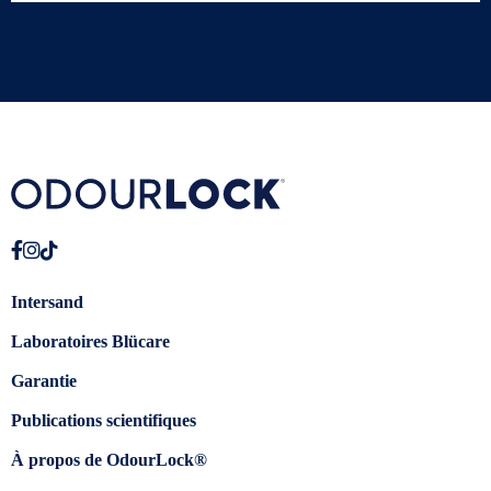
Intersand
Laboratoires Blücare
Garantie
Publications scientifiques
À propos de OdourLock®