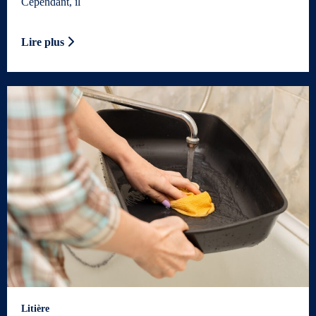
Cependant, il
Lire plus
Litière