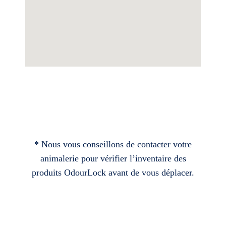
* Nous vous conseillons de contacter votre
animalerie pour vérifier l’inventaire des
produits OdourLock avant de vous déplacer.