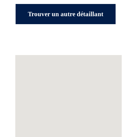
Trouver un autre détaillant