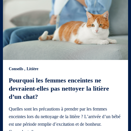
Conseils
,
Litière
Pourquoi les femmes enceintes ne
devraient-elles pas nettoyer la litière
d’un chat?
Quelles sont les précautions à prendre par les femmes
enceintes lors du nettoyage de la litière ? L’arrivée d’un bébé
est une période remplie d’excitation et de bonheur.