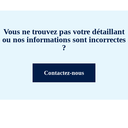
Vous ne trouvez pas votre détaillant
ou nos informations sont incorrectes
?
Contactez-nous