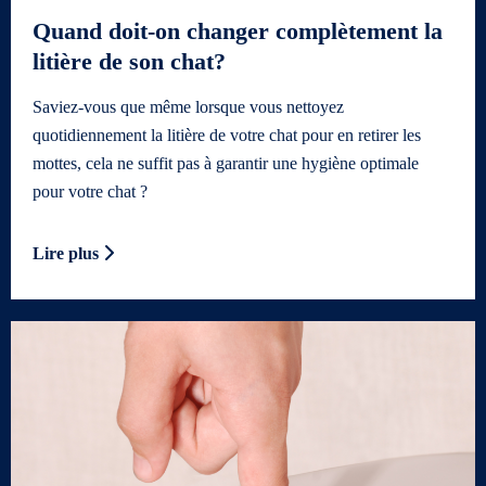
Quand doit-on changer complètement la
litière de son chat?
Saviez-vous que même lorsque vous nettoyez
quotidiennement la litière de votre chat pour en retirer les
mottes, cela ne suffit pas à garantir une hygiène optimale
pour votre chat ?
Lire plus