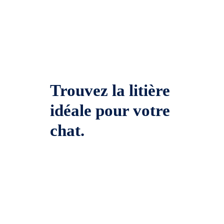
Trouvez la litière
idéale pour votre
chat.