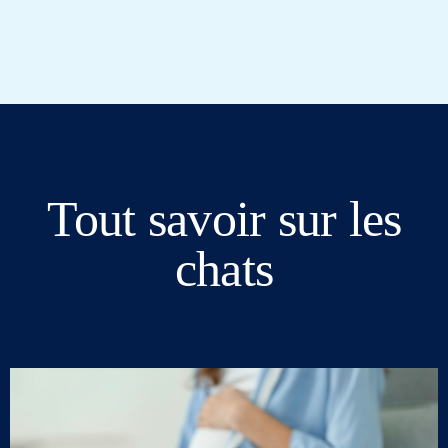
Tout savoir sur les
chats