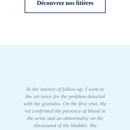
Découvrez nos litières
In the interest of follow-up, I went to
the vet twice for the problem detected
with the granules. On the first visit, the
vet confirmed the presence of blood in
the urine and an abnormality on the
ultrasound of the bladder. She