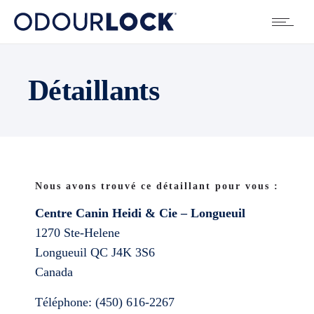
Détaillants
Nous avons trouvé ce détaillant pour vous :
Centre Canin Heidi & Cie – Longueuil
1270 Ste-Helene
Longueuil
QC
J4K 3S6
Canada
Téléphone:
(450) 616-2267