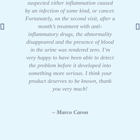
suspected either inflammation caused
by an infection of some kind, or cancer.
Fortunately, on the second visit, after a
month’s treatment with anti-
inflammatory drugs, the abnormality
disappeared and the presence of blood
in the urine was rendered zero. I’m
very happy to have been able to detect
the problem before it developed into
something more serious. I think your
product deserves to be known, thank
you very much!
– Marco Caron