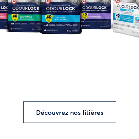
Découvrez nos litières