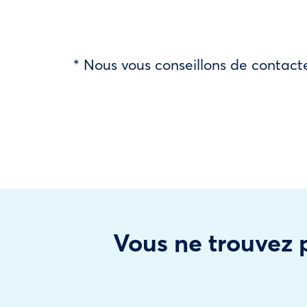
* Nous vous conseillons de contacte
Vous ne trouvez p