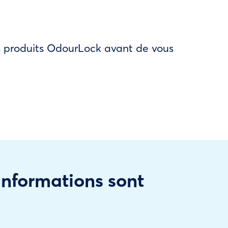
des produits OdourLock avant de vous
 informations sont