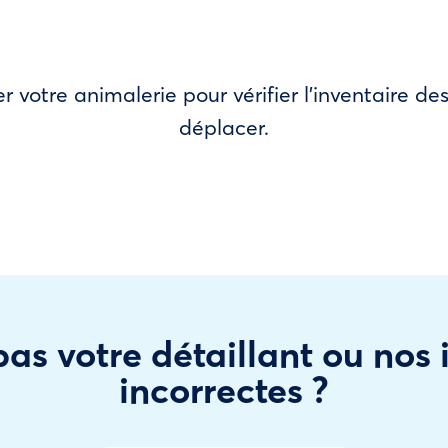
r votre animalerie pour vérifier l’inventaire 
déplacer.
as votre détaillant ou nos
incorrectes ?