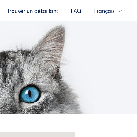
Trouver un détaillant
FAQ
Français