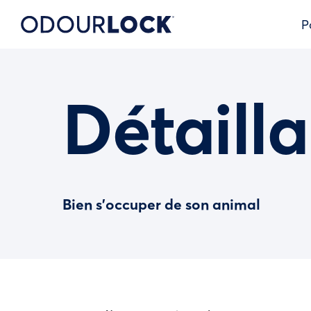
P
Détailla
Bien s’occuper de son animal