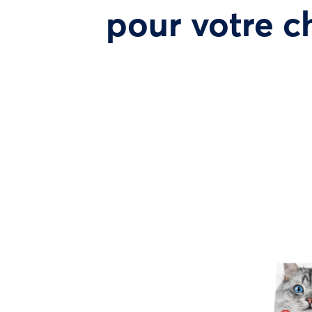
pour votre c