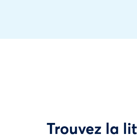
Trouvez la li