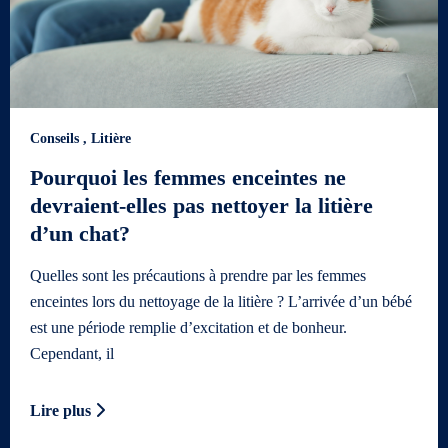
Conseils
,
Litière
Pourquoi les femmes enceintes ne
devraient-elles pas nettoyer la litière
d’un chat?
Quelles sont les précautions à prendre par les femmes
enceintes lors du nettoyage de la litière ? L’arrivée d’un bébé
est une période remplie d’excitation et de bonheur.
Cependant, il
Lire plus