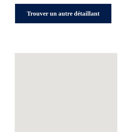
Trouver un autre détaillant