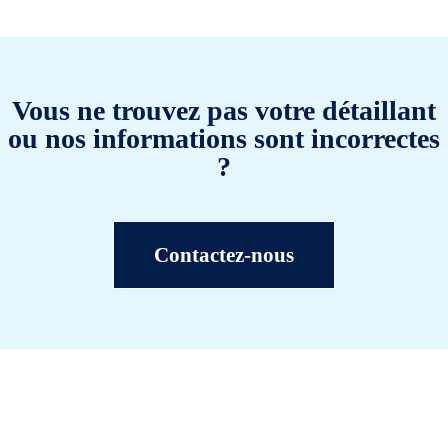
Vous ne trouvez pas votre détaillant
ou nos informations sont incorrectes
?
Contactez-nous