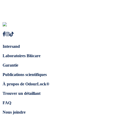
Intersand
Laboratoires Blücare
Garantie
Publications scientifiques
À propos de OdourLock®
Trouver un détaillant
FAQ
Nous joindre