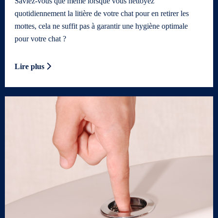
Saviez-vous que même lorsque vous nettoyez
quotidiennement la litière de votre chat pour en retirer les
mottes, cela ne suffit pas à garantir une hygiène optimale
pour votre chat ?
Lire plus