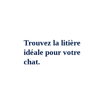
Trouvez la litière
idéale pour votre
chat.