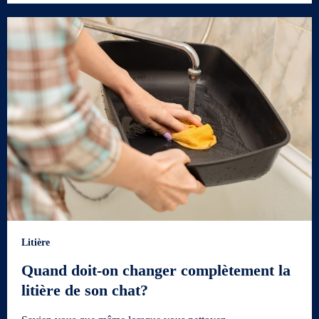
Litière
Quand doit-on changer complètement la
litière de son chat?