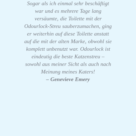
Sogar als ich einmal sehr beschäftigt
war und es mehrere Tage lang
versäumte, die Toilette mit der
Odourlock-Streu sauberzumachen, ging
er weiterhin auf diese Toilette anstatt
auf die mit der alten Marke, obwohl sie
komplett unbenutzt war. Odourlock ist
eindeutig die beste Katzenstreu –
sowohl aus meiner Sicht als auch nach
Meinung meines Katers!
– Genevieve Emery