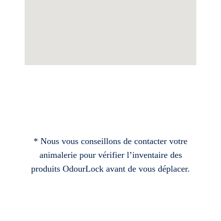
* Nous vous conseillons de contacter votre
animalerie pour vérifier l’inventaire des
produits OdourLock avant de vous déplacer.