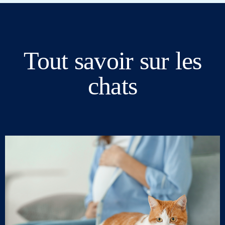
Tout savoir sur les
chats