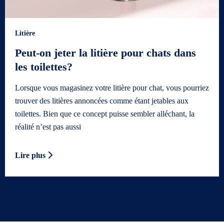
Litière
Peut-on jeter la litière pour chats dans
les toilettes?
Lorsque vous magasinez votre litière pour chat, vous pourriez
trouver des litières annoncées comme étant jetables aux
toilettes. Bien que ce concept puisse sembler alléchant, la
réalité n’est pas aussi
Lire plus