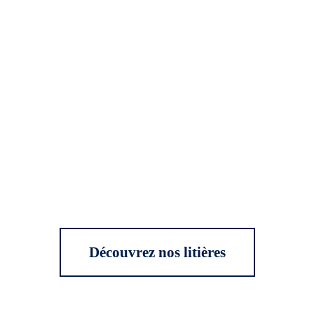
Découvrez nos litières