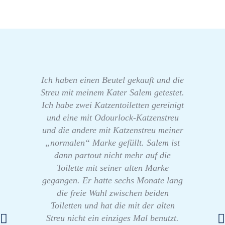
Ich haben einen Beutel gekauft und die
Streu mit meinem Kater Salem getestet.
Ich habe zwei Katzentoiletten gereinigt
und eine mit Odourlock-Katzenstreu
und die andere mit Katzenstreu meiner
„normalen“ Marke gefüllt. Salem ist
dann partout nicht mehr auf die
Toilette mit seiner alten Marke
gegangen. Er hatte sechs Monate lang
die freie Wahl zwischen beiden
Toiletten und hat die mit der alten
Streu nicht ein einziges Mal benutzt.