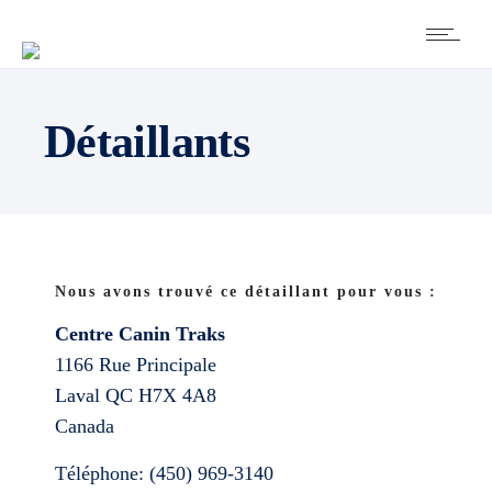
Détaillants
Nous avons trouvé ce détaillant pour vous :
Centre Canin Traks
1166 Rue Principale
Laval
QC
H7X 4A8
Canada
Téléphone:
(450) 969-3140