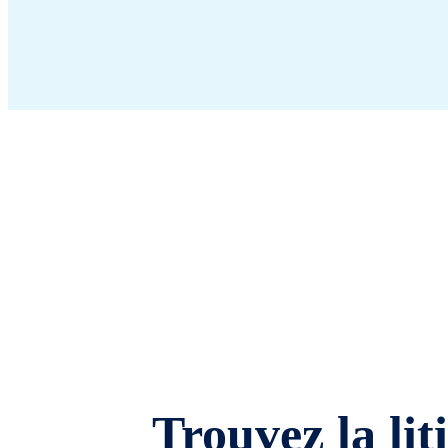
Trouvez la lit