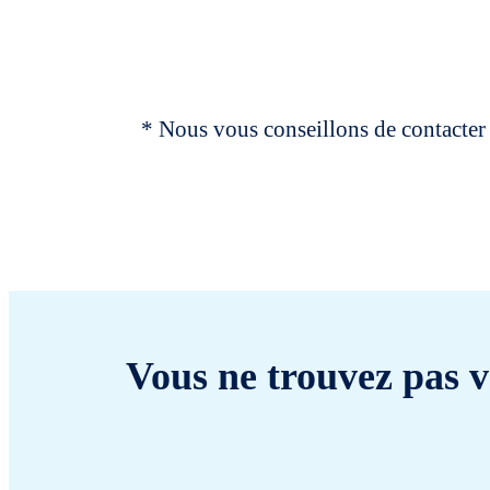
* Nous vous conseillons de contacter 
Vous ne trouvez pas v