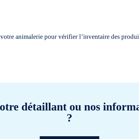
votre animalerie pour vérifier l’inventaire des prod
otre détaillant ou nos informa
?