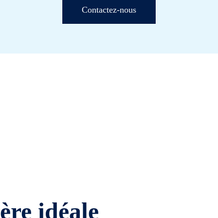
Contactez-nous
ière idéale