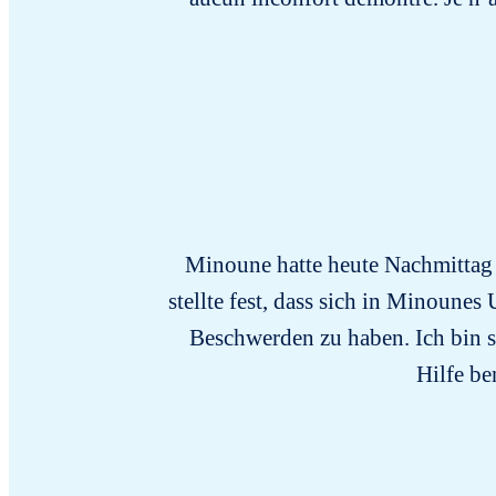
Minoune hatte heute Nachmittag 
stellte fest, dass sich in Minoun
Beschwerden zu haben. Ich bin 
Hilfe be