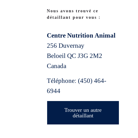
Nous avons trouvé ce
détaillant pour vous :
Centre Nutrition Animal
256 Duvernay
Beloeil
QC
J3G 2M2
Canada
Téléphone:
(450) 464-
6944
Trouver un autre
détaillant