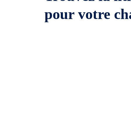
pour votre ch