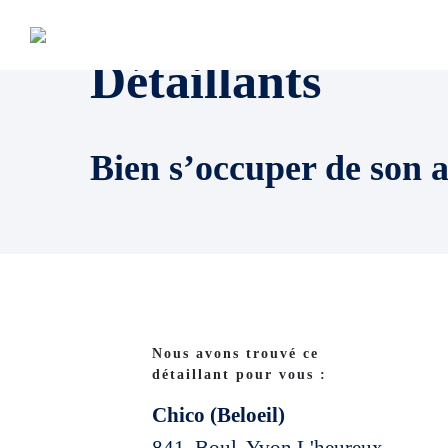
Détaillants
Bien s’occuper de son 
Nous avons trouvé ce
détaillant pour vous :
Chico (Beloeil)