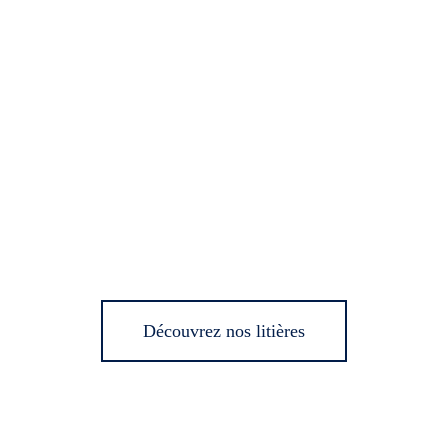
Découvrez nos litières