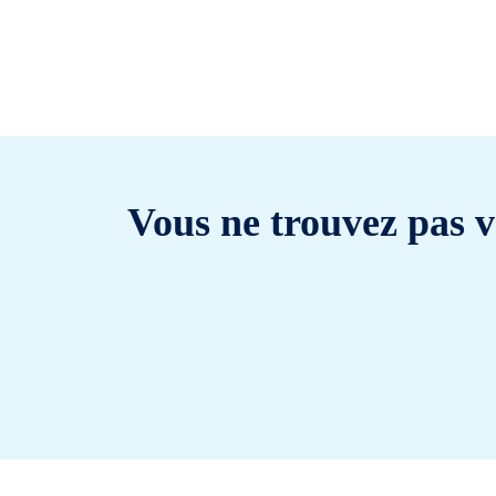
Vous ne trouvez pas v