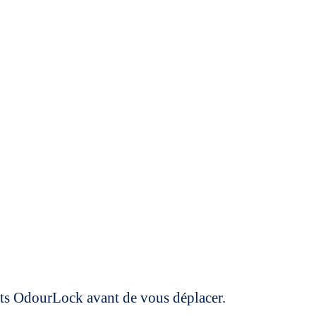
uits OdourLock avant de vous déplacer.