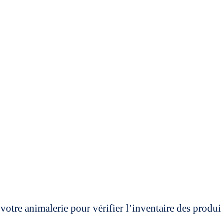
votre animalerie pour vérifier l’inventaire des prod