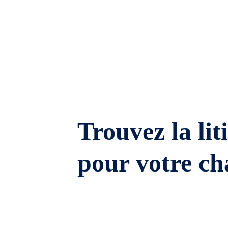
Trouvez la lit
pour votre ch