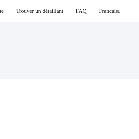
ue
Trouver un détaillant
FAQ
Français