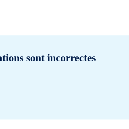
tions sont incorrectes