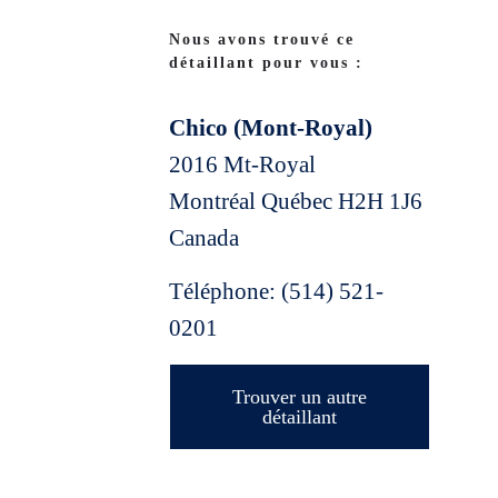
Nous avons trouvé ce
détaillant pour vous :
Chico (Mont-Royal)
2016 Mt-Royal
Montréal
Québec
H2H 1J6
Canada
Téléphone:
(514) 521-
0201
Trouver un autre
détaillant