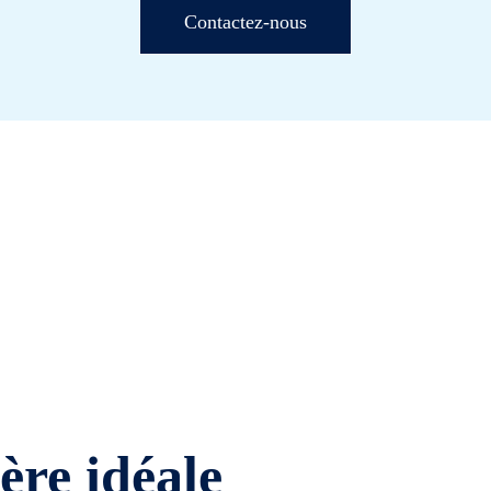
Contactez-nous
ière idéale