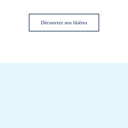
Découvrez nos litières