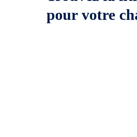
pour votre ch