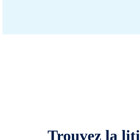
Trouvez la lit