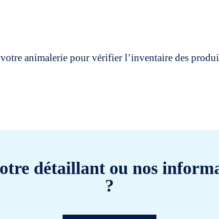
votre animalerie pour vérifier l’inventaire des prod
otre détaillant ou nos informa
?