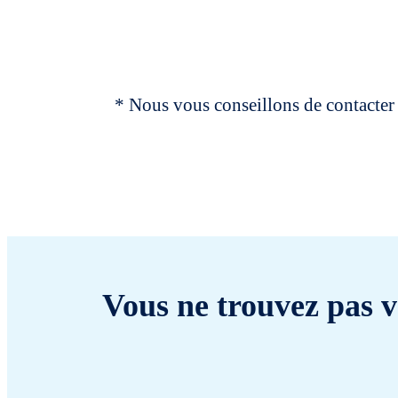
* Nous vous conseillons de contacter 
Vous ne trouvez pas v