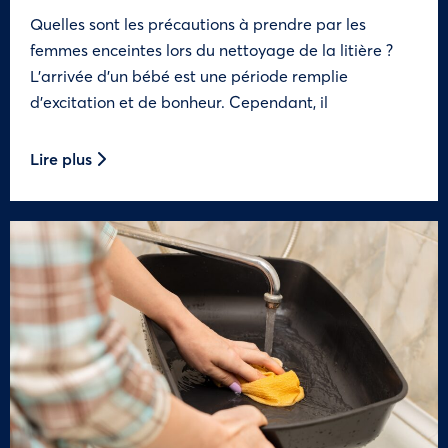
Quelles sont les précautions à prendre par les
femmes enceintes lors du nettoyage de la litière ?
L’arrivée d’un bébé est une période remplie
d’excitation et de bonheur. Cependant, il
Lire plus