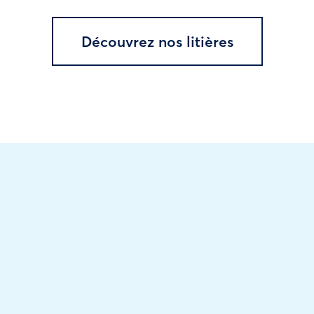
Découvrez nos litières