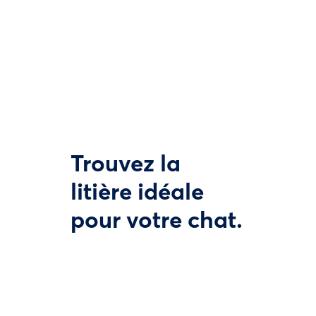
Trouvez la
litière idéale
pour votre chat.