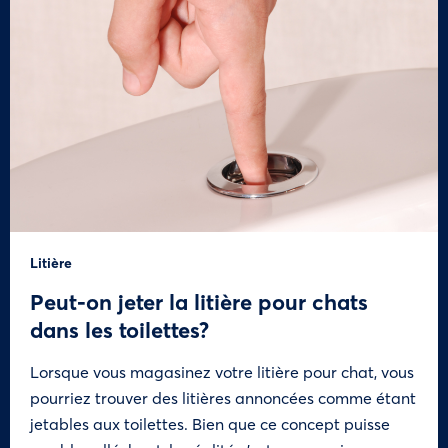
Litière
Peut-on jeter la litière pour chats
dans les toilettes?
Lorsque vous magasinez votre litière pour chat, vous
pourriez trouver des litières annoncées comme étant
jetables aux toilettes. Bien que ce concept puisse