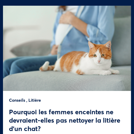
Conseils
,
Litière
Pourquoi les femmes enceintes ne
devraient-elles pas nettoyer la litière
d’un chat?