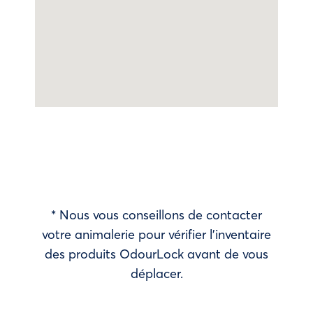
* Nous vous conseillons de contacter
votre animalerie pour vérifier l’inventaire
des produits OdourLock avant de vous
déplacer.