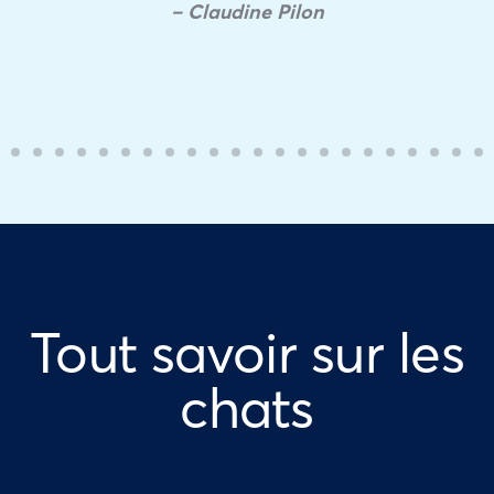
– Claudine Pilon
Tout savoir sur les
chats