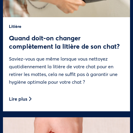
Litière
Quand doit-on changer
complètement la litière de son chat?
Saviez-vous que même lorsque vous nettoyez
quotidiennement la litière de votre chat pour en
retirer les mottes, cela ne suffit pas à garantir une
hygiène optimale pour votre chat ?
Lire plus