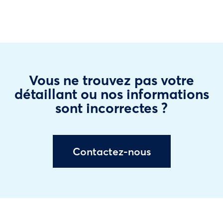
Vous ne trouvez pas votre
détaillant ou nos informations
sont incorrectes ?
Contactez-nous