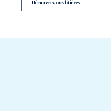
Découvrez nos litières