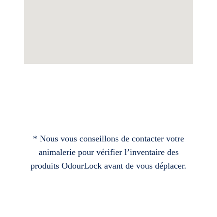
* Nous vous conseillons de contacter votre
animalerie pour vérifier l’inventaire des
produits OdourLock avant de vous déplacer.