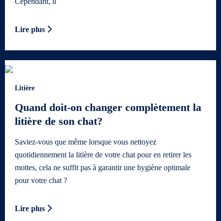
Cependant, il
Lire plus
Litière
Quand doit-on changer complètement la
litière de son chat?
Saviez-vous que même lorsque vous nettoyez
quotidiennement la litière de votre chat pour en retirer les
mottes, cela ne suffit pas à garantir une hygiène optimale
pour votre chat ?
Lire plus