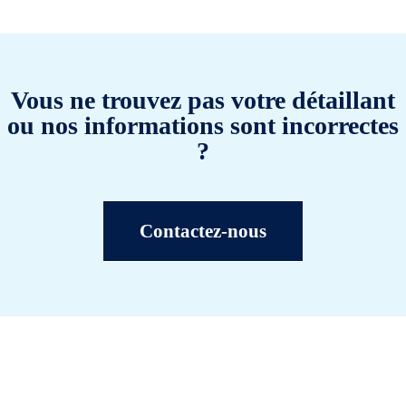
Vous ne trouvez pas votre détaillant
ou nos informations sont incorrectes
?
Contactez-nous