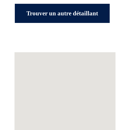
Trouver un autre détaillant