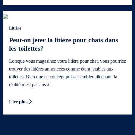
Litière
Peut-on jeter la litière pour chats dans
les toilettes?
Lorsque vous magasinez votre litière pour chat, vous pourriez
trouver des litières annoncées comme étant jetables aux
toilettes. Bien que ce concept puisse sembler alléchant, la
réalité n’est pas aussi
Lire plus