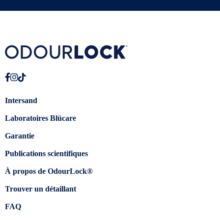
Intersand
Laboratoires Blücare
Garantie
Publications scientifiques
À propos de OdourLock®
Trouver un détaillant
FAQ