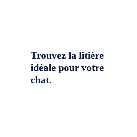
Trouvez la litière
idéale pour votre
chat.