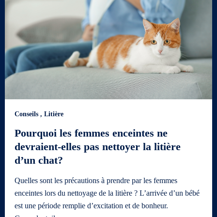
Conseils
,
Litière
Pourquoi les femmes enceintes ne
devraient-elles pas nettoyer la litière
d’un chat?
Quelles sont les précautions à prendre par les femmes
enceintes lors du nettoyage de la litière ? L’arrivée d’un bébé
est une période remplie d’excitation et de bonheur.