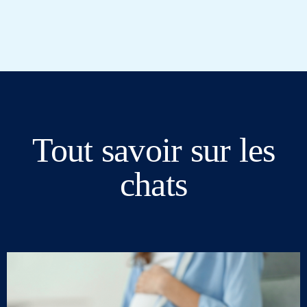
Tout savoir sur les
chats