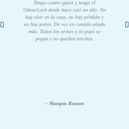
Tengo cuatro gatos y tengo el
OdourLock desde hace casi un año. No
hay olor en la casa, no hay pérdida y
no hay polvo. De vez en cuando añado
más. Todos los orines y la popó se
pegan y no quedan trocitos.
– Maegan Reason