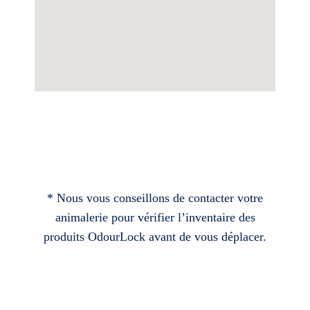
* Nous vous conseillons de contacter votre
animalerie pour vérifier l’inventaire des
produits OdourLock avant de vous déplacer.