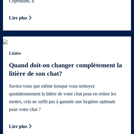
Cependant, il
Lire plus
Litière
Quand doit-on changer complètement la
litière de son chat?
Saviez-vous que même lorsque vous nettoyez
quotidiennement la litière de votre chat pour en retirer les
mottes, cela ne suffit pas à garantir une hygiène optimale
pour votre chat ?
Lire plus