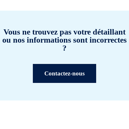
Vous ne trouvez pas votre détaillant
ou nos informations sont incorrectes
?
Contactez-nous