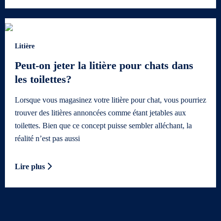
Litière
Peut-on jeter la litière pour chats dans
les toilettes?
Lorsque vous magasinez votre litière pour chat, vous pourriez
trouver des litières annoncées comme étant jetables aux
toilettes. Bien que ce concept puisse sembler alléchant, la
réalité n’est pas aussi
Lire plus