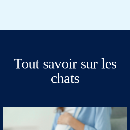
Tout savoir sur les
chats