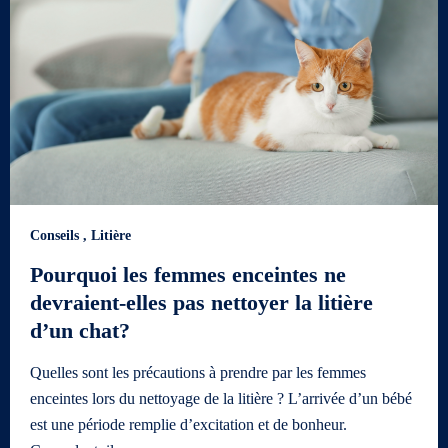
Conseils
,
Litière
Pourquoi les femmes enceintes ne
devraient-elles pas nettoyer la litière
d’un chat?
Quelles sont les précautions à prendre par les femmes
enceintes lors du nettoyage de la litière ? L’arrivée d’un bébé
est une période remplie d’excitation et de bonheur.