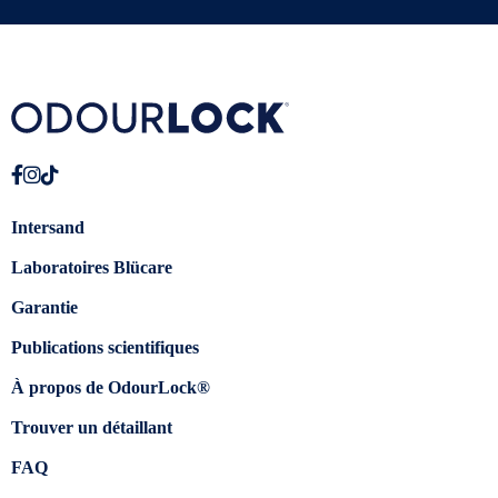
Intersand
Laboratoires Blücare
Garantie
Publications scientifiques
À propos de OdourLock®
Trouver un détaillant
FAQ