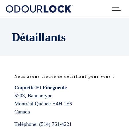
Détaillants
Nous avons trouvé ce détaillant pour vous :
Coquette Et Finegueule
5203, Bannantyne
Montréal
Québec
H4H 1E6
Canada
Téléphone:
(514) 761-4221