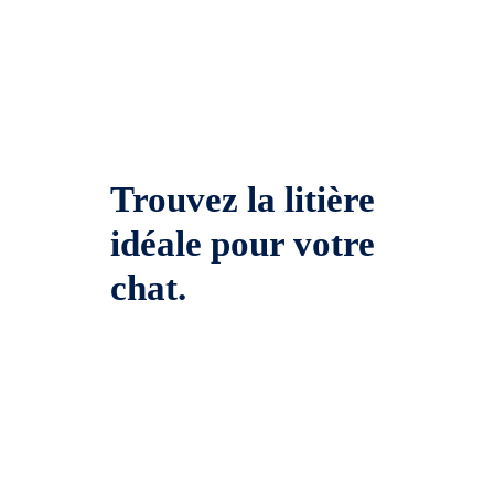
Trouvez la litière
idéale pour votre
chat.