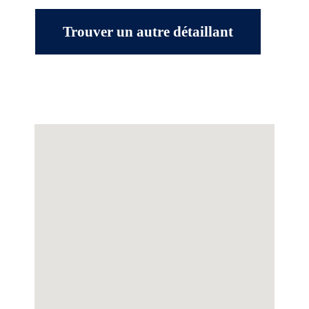
Trouver un autre détaillant