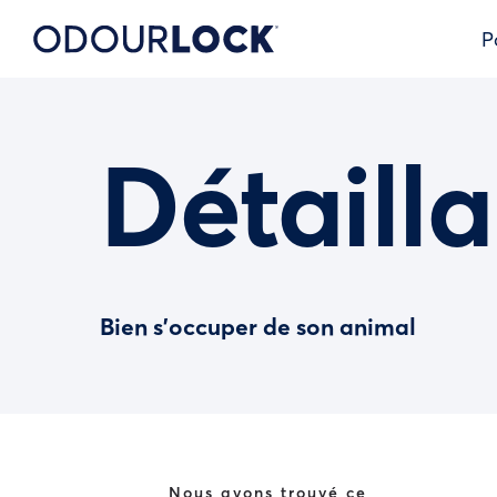
P
Détailla
Bien s’occuper de son animal
Nous avons trouvé ce