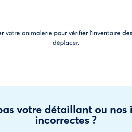
r votre animalerie pour vérifier l’inventaire 
déplacer.
as votre détaillant ou nos
incorrectes ?