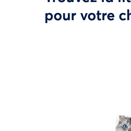
pour votre c