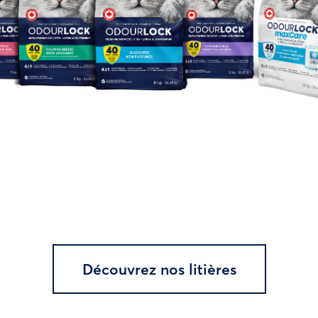
Découvrez nos litières