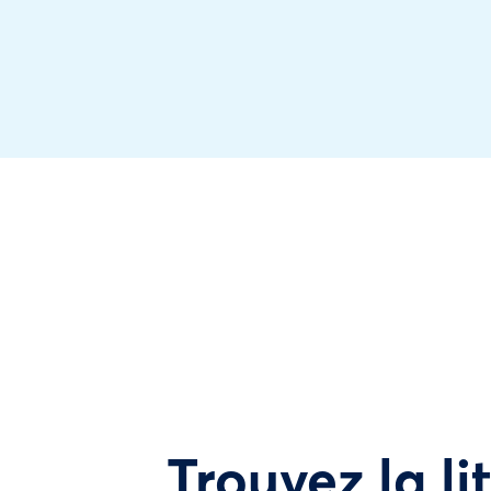
Trouvez la li