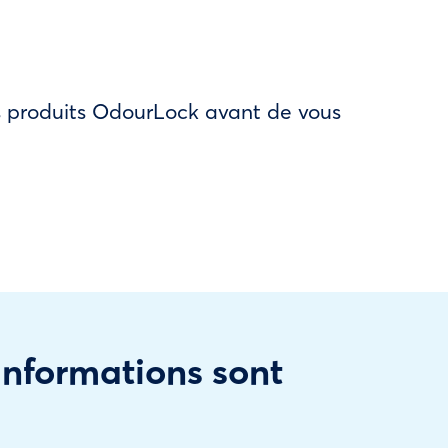
des produits OdourLock avant de vous
 informations sont