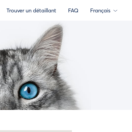
Trouver un détaillant
FAQ
Français