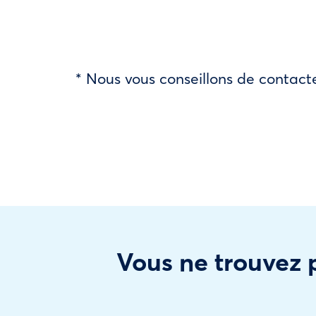
* Nous vous conseillons de contacte
Vous ne trouvez p