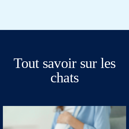
Tout savoir sur les
chats