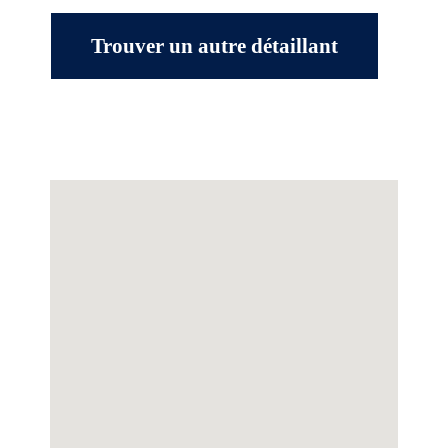
Trouver un autre détaillant