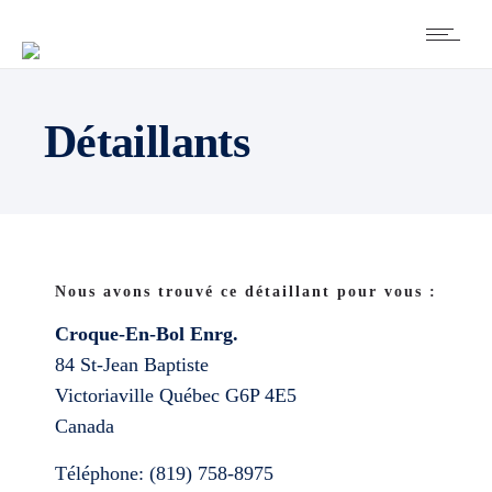
Détaillants
Nous avons trouvé ce détaillant pour vous :
Croque-En-Bol Enrg.
84 St-Jean Baptiste
Victoriaville
Québec
G6P 4E5
Canada
Téléphone:
(819) 758-8975