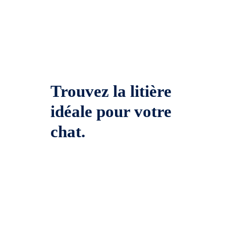
Trouvez la litière
idéale pour votre
chat.