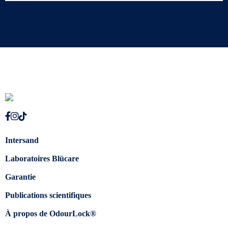
Intersand
Laboratoires Blücare
Garantie
Publications scientifiques
À propos de OdourLock®