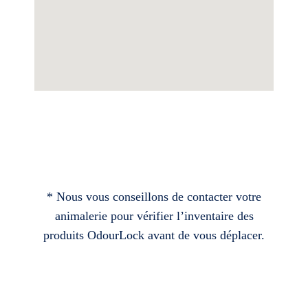
* Nous vous conseillons de contacter votre
animalerie pour vérifier l’inventaire des
produits OdourLock avant de vous déplacer.