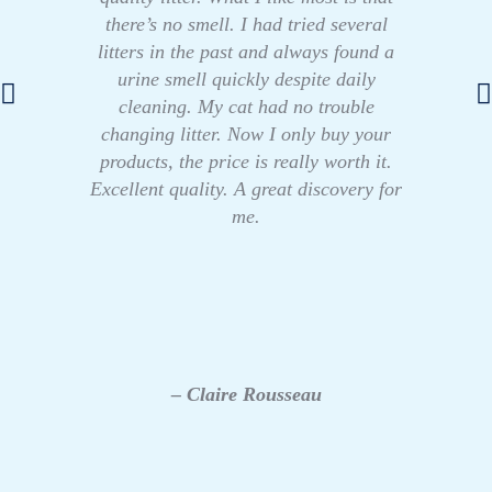
there’s no smell. I had tried several
litters in the past and always found a
urine smell quickly despite daily
cleaning. My cat had no trouble
changing litter. Now I only buy your
products, the price is really worth it.
Excellent quality. A great discovery for
me.
– Claire Rousseau