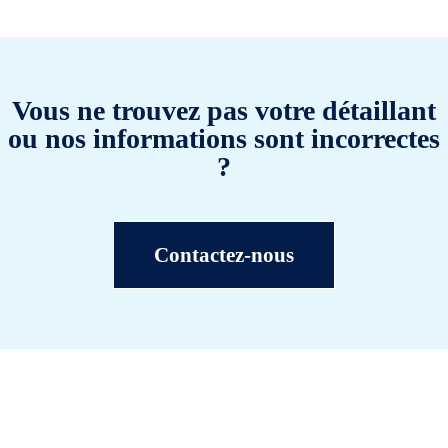
Vous ne trouvez pas votre détaillant
ou nos informations sont incorrectes
?
Contactez-nous