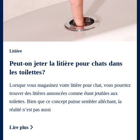
Litière
Peut-on jeter la litière pour chats dans
les toilettes?
Lorsque vous magasinez votre litière pour chat, vous pourriez
trouver des litières annoncées comme étant jetables aux
toilettes. Bien que ce concept puisse sembler alléchant, la
réalité n’est pas aussi
Lire plus