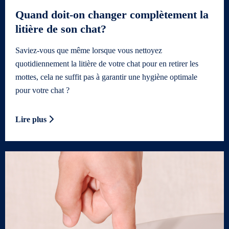
Quand doit-on changer complètement la
litière de son chat?
Saviez-vous que même lorsque vous nettoyez
quotidiennement la litière de votre chat pour en retirer les
mottes, cela ne suffit pas à garantir une hygiène optimale
pour votre chat ?
Lire plus