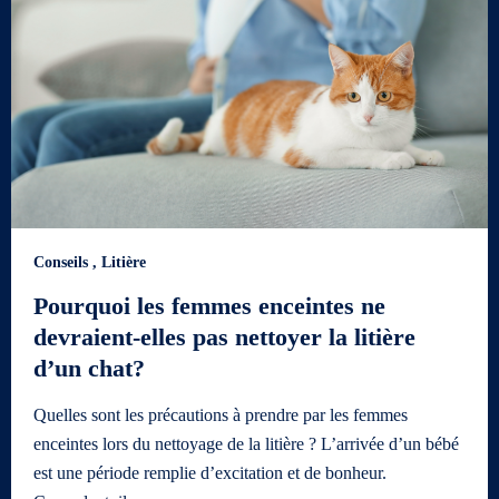
Conseils
,
Litière
Pourquoi les femmes enceintes ne
devraient-elles pas nettoyer la litière
d’un chat?
Quelles sont les précautions à prendre par les femmes
enceintes lors du nettoyage de la litière ? L’arrivée d’un bébé
est une période remplie d’excitation et de bonheur.