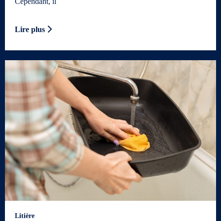
Cependant, il
Lire plus
Litière